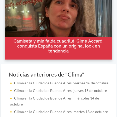
Camiseta y minifalda cuadrillé: Gime Accardi
conquista España con un original look en
tendencia
Noticias anteriores de "Clima"
Clima en la Ciudad de Buenos Aires: viernes 16 de octubre
Clima en la Ciudad de Buenos Aires: jueves 15 de octubre
Clima en la Ciudad de Buenos Aires: miércoles 14 de
octubre
Clima en la Ciudad de Buenos Aires: martes 13 de octubre