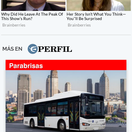
MÁS EN