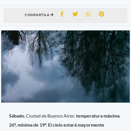
COMPARTILA
Sábado
, Ciudad de Buenos Aires:
temperatura máxima
26º, mínima de 19º. El cielo estará mayormente