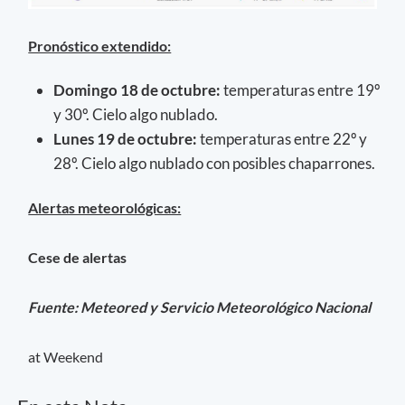
Pronóstico extendido:
Domingo 18 de octubre:
temperaturas entre 19º
y 30º. Cielo algo nublado.
Lunes 19 de octubre:
temperaturas entre 22º y
28º. Cielo algo nublado con posibles chaparrones.
Alertas meteorológicas:
Cese de alertas
Fuente: Meteored y Servicio Meteorológico Nacional
at Weekend