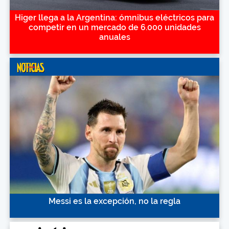
Higer llega a la Argentina: ómnibus eléctricos para
competir en un mercado de 6.000 unidades
anuales
Messi es la excepción, no la regla