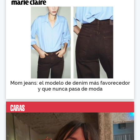
Mom jeans: el modelo de denim más favorecedor
y que nunca pasa de moda