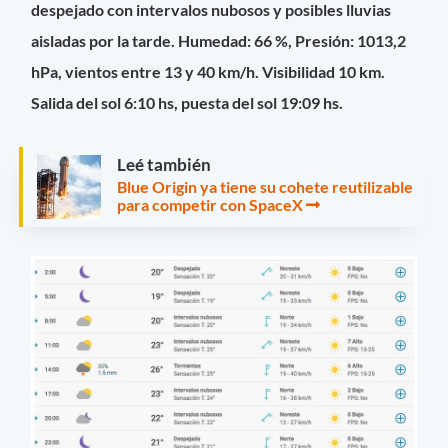
despejado con intervalos nubosos y posibles lluvias
aisladas por la tarde. Humedad: 66 %, Presión: 1013,2
hPa, vientos entre 13 y 40 km/h. Visibilidad 10 km.
Salida del sol 6:10 hs, puesta del sol 19:09 hs.
Leé también
Blue Origin ya tiene su cohete reutilizable
para competir con SpaceX