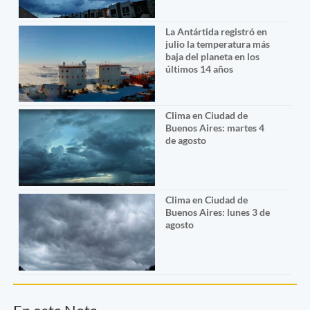
La Antártida registró en
julio la temperatura más
baja del planeta en los
últimos 14 años
Clima en Ciudad de
Buenos Aires: martes 4
de agosto
Clima en Ciudad de
Buenos Aires: lunes 3 de
agosto