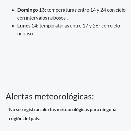
Domingo 13:
temperaturas entre 14 y 24 con cielo
con intervalos nubosos..
Lunes 14:
temperaturas entre 17 y 26° con cielo
nuboso.
Alertas meteorológicas:
No se registran alertas meteorológicas para ninguna
región del país.