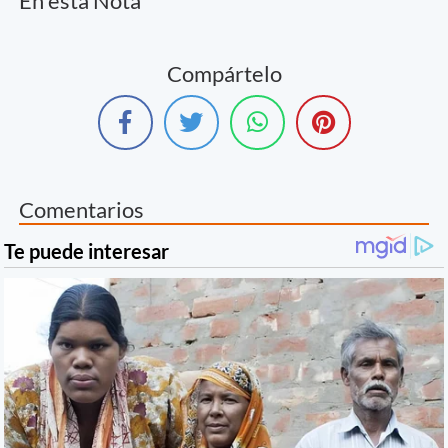
En esta Nota
Compártelo
Comentarios