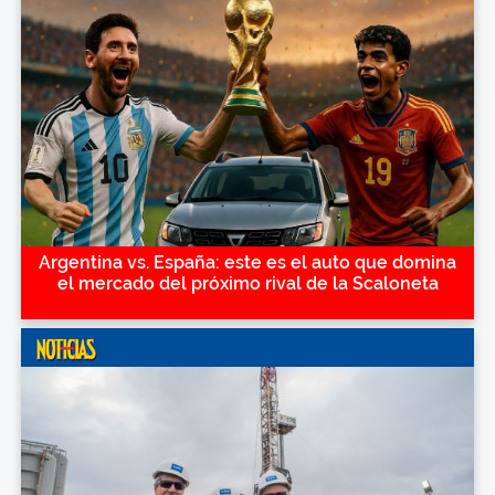
Argentina vs. España: este es el auto que domina
el mercado del próximo rival de la Scaloneta