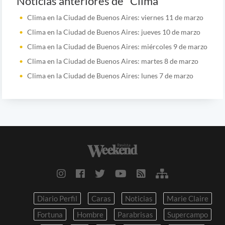
Noticias anteriores de "Clima"
Clima en la Ciudad de Buenos Aires: viernes 11 de marzo
Clima en la Ciudad de Buenos Aires: jueves 10 de marzo
Clima en la Ciudad de Buenos Aires: miércoles 9 de marzo
Clima en la Ciudad de Buenos Aires: martes 8 de marzo
Clima en la Ciudad de Buenos Aires: lunes 7 de marzo
Diario Perfil
Caras
Noticias
Marie Claire
Fortuna
Hombre
Parabrisas
Supercampo