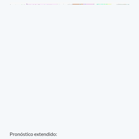
Pronóstico extendido: