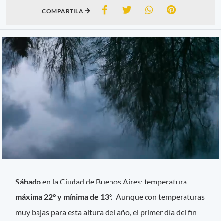
COMPARTILA
Sábado
en la Ciudad de Buenos Aires: temperatura
máxima 22° y mínima de 13º.
Aunque con temperaturas
muy bajas para esta altura del año, el primer día del fin