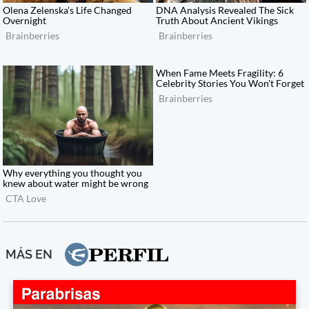
MÁS EN