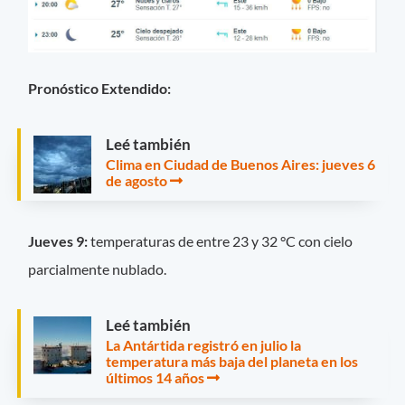
Pronóstico Extendido:
Leé también
Clima en Ciudad de Buenos Aires: jueves 6
de agosto
Jueves 9:
temperaturas de entre 23 y 32 °C con cielo
parcialmente nublado.
Leé también
La Antártida registró en julio la
temperatura más baja del planeta en los
últimos 14 años