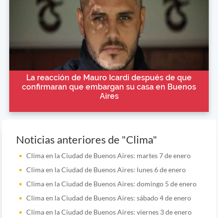
La reacción de Mauro Icardi después de que
confirmaran que embargan su casa en Buenos
Aires
Noticias anteriores de "Clima"
Clima en la Ciudad de Buenos Aires: martes 7 de enero
Clima en la Ciudad de Buenos Aires: lunes 6 de enero
Clima en la Ciudad de Buenos Aires: domingo 5 de enero
Clima en la Ciudad de Buenos Aires: sábado 4 de enero
Clima en la Ciudad de Buenos Aires: viernes 3 de enero