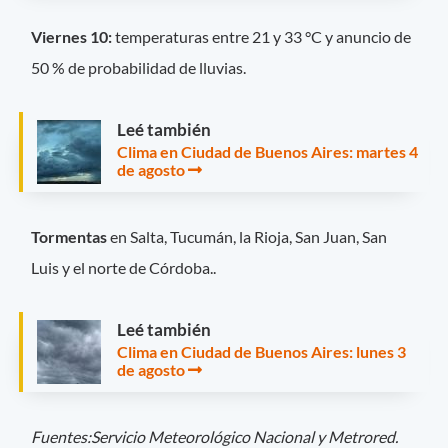
Viernes 10:
temperaturas entre 21 y 33 °C y anuncio de
50 % de probabilidad de lluvias.
Leé también
Clima en Ciudad de Buenos Aires: martes 4
de agosto
Tormentas
en Salta, Tucumán, la Rioja, San Juan, San
Luis y el norte de Córdoba..
Leé también
Clima en Ciudad de Buenos Aires: lunes 3
de agosto
Fuentes:Servicio Meteorológico Nacional y Metrored.