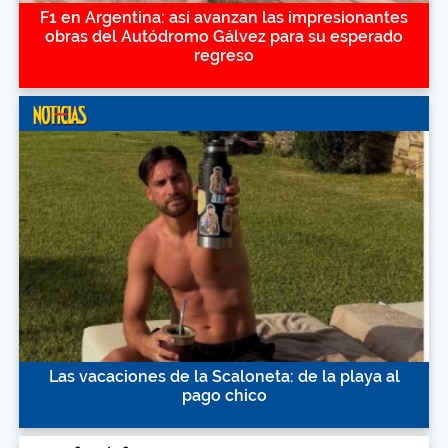
F1 en Argentina: así avanzan las impresionantes
obras del Autódromo Gálvez para su esperado
regreso
Las vacaciones de la Scaloneta: de la playa al
pago chico