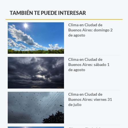
TAMBIÉN TE PUEDE INTERESAR
Clima en Ciudad de
Buenos Aires: domingo 2
de agosto
Clima en Ciudad de
Buenos Aires: sábado 1
de agosto
Clima en Ciudad de
Buenos Aires: viernes 31
de julio