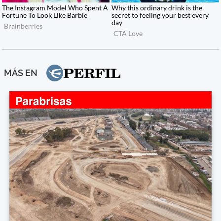
MÁS EN