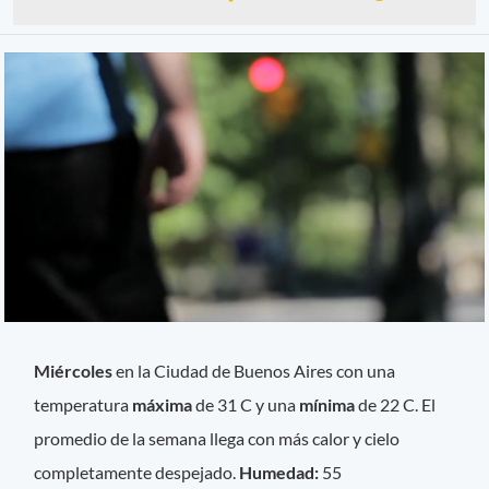
Miércoles
en la Ciudad de Buenos Aires con una
temperatura
máxima
de 31 C y una
mínima
de 22 C. El
promedio de la semana llega con más calor y cielo
completamente despejado.
Humedad:
55