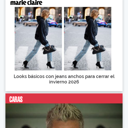
Looks básicos con jeans anchos para cerrar el
invierno 2026