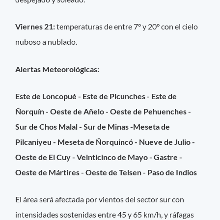
Viernes 21:
temperaturas de entre 7° y 20° con el cielo
nuboso a nublado.
Alertas Meteorológicas:
Este de Loncopué - Este de Picunches - Este de
Ñorquín - Oeste de Añelo - Oeste de Pehuenches -
Sur de Chos Malal - Sur de Minas -Meseta de
Pilcaniyeu - Meseta de Ñorquincó - Nueve de Julio -
Oeste de El Cuy - Veinticinco de Mayo - Gastre -
Oeste de Mártires - Oeste de Telsen - Paso de Indios
El área será afectada por vientos del sector sur con
intensidades sostenidas entre 45 y 65 km/h, y ráfagas