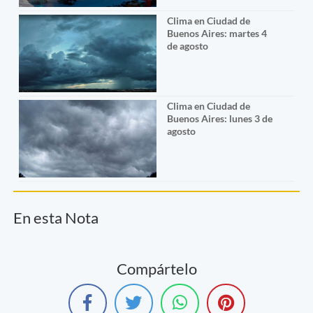
Clima en Ciudad de
Buenos Aires: martes 4
de agosto
Clima en Ciudad de
Buenos Aires: lunes 3 de
agosto
En esta Nota
Compártelo