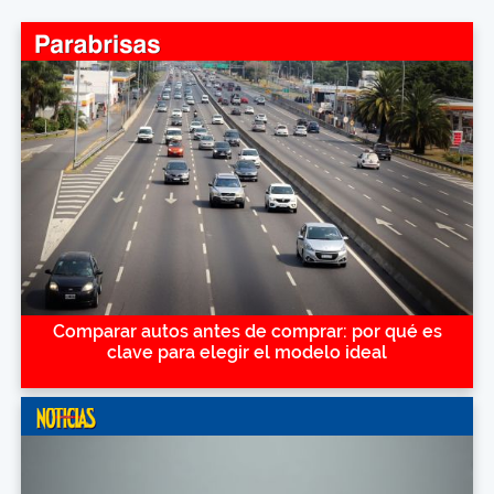
Comparar autos antes de comprar: por qué es
clave para elegir el modelo ideal