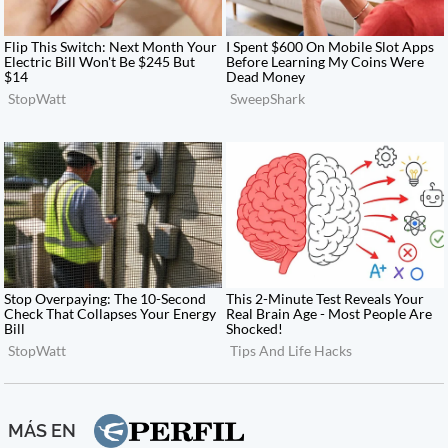
MÁS EN