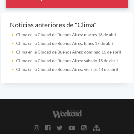
Noticias anteriores de "Clima"
Clima en la Ciudad de Buenos Aires: martes 18 de abril
Clima en la Ciudad de Buenos Aires: lunes 17 de abril
Clima en la Ciudad de Buenos Aires: domingo 16 de abril
Clima en la Ciudad de Buenos Aires: sábado 15 de abril
Clima en la Ciudad de Buenos Aires: viernes 14 de abril