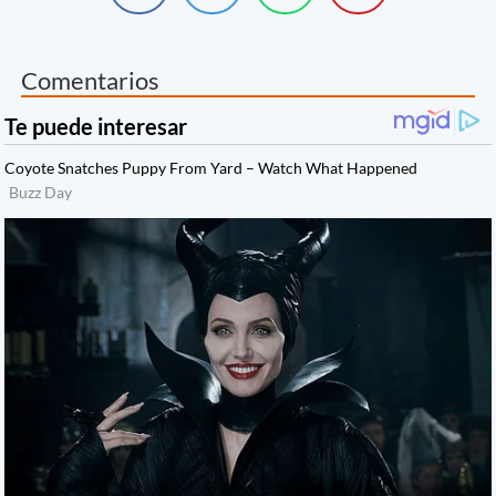
Comentarios