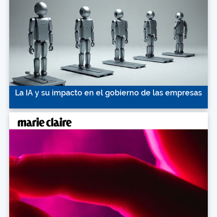
La IA y su impacto en el gobierno de las empresas