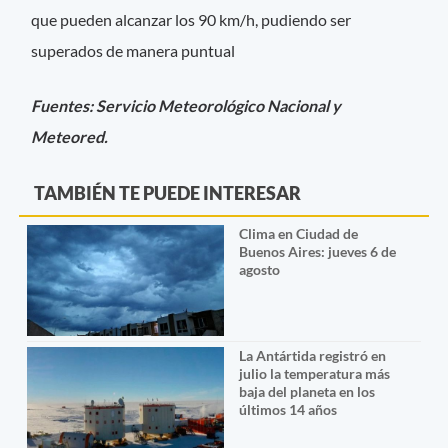
que pueden alcanzar los 90 km/h, pudiendo ser
superados de manera puntual
Fuentes: Servicio Meteorológico Nacional y
Meteored.
TAMBIÉN TE PUEDE INTERESAR
Clima en Ciudad de
Buenos Aires: jueves 6 de
agosto
La Antártida registró en
julio la temperatura más
baja del planeta en los
últimos 14 años