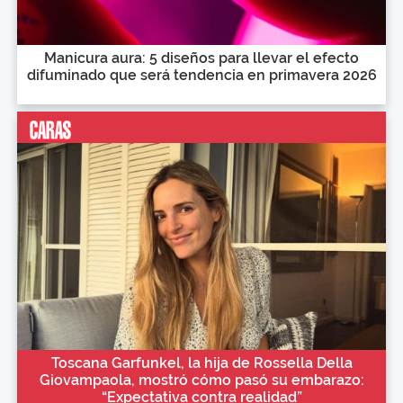
Manicura aura: 5 diseños para llevar el efecto
difuminado que será tendencia en primavera 2026
Toscana Garfunkel, la hija de Rossella Della
Giovampaola, mostró cómo pasó su embarazo:
“Expectativa contra realidad”