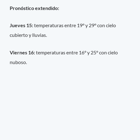
Pronóstico extendido:
Jueves 15:
temperaturas entre 19° y 29° con cielo
cubierto y lluvias.
Viernes 16:
temperaturas entre 16° y 25° con cielo
nuboso.