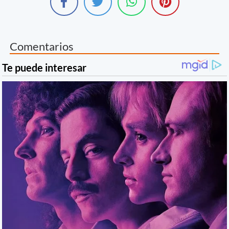
Comentarios