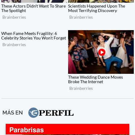
MÁS EN