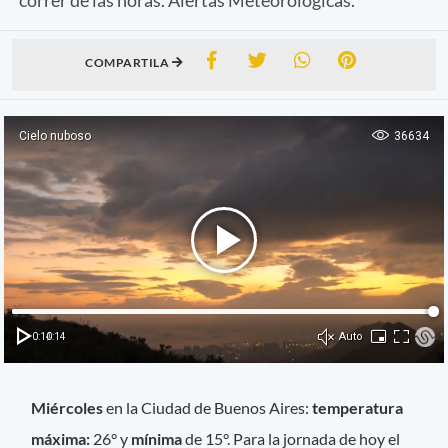
COMPARTILA
Miércoles
en la Ciudad de Buenos Aires:
temperatura
máxima:
26° y
mínima
de 15°. Para la jornada de hoy el