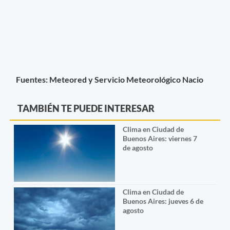
Fuentes: Meteored y Servicio Meteorológico Nacio
TAMBIÉN TE PUEDE INTERESAR
Clima en Ciudad de
Buenos Aires: viernes 7
de agosto
Clima en Ciudad de
Buenos Aires: jueves 6 de
agosto