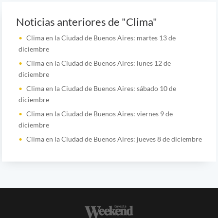
Noticias anteriores de "Clima"
Clima en la Ciudad de Buenos Aires: martes 13 de
diciembre
Clima en la Ciudad de Buenos Aires: lunes 12 de
diciembre
Clima en la Ciudad de Buenos Aires: sábado 10 de
diciembre
Clima en la Ciudad de Buenos Aires: viernes 9 de
diciembre
Clima en la Ciudad de Buenos Aires: jueves 8 de diciembre