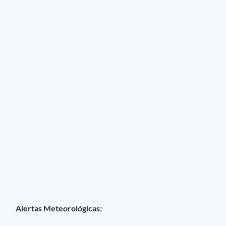
Alertas Meteorológicas: