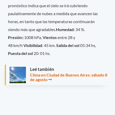
pronóstico indica que el cielo se irá cubriendo
paulatinamente de nubes a medida que avancen las
horas, en tanto que las temperaturas continuarán
siendo más que agradables.
Humedad:
34 %.
Presión:
:1008 hPa,
Vientos
entre 28 y
48 km/h
Visibilidad
: 45 km.
Salida del sol
05:34 hs,
Puesta del sol
20: 01 hs.
Leé también
Clima en Ciudad de Buenos Aires: sábado 8
de agosto