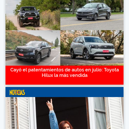
Cayó el patentamientos de autos en julio: Toyota
Hilux la más vendida