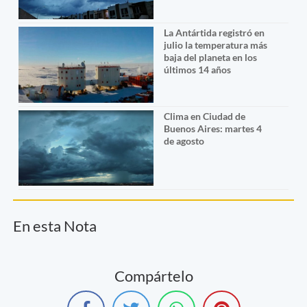
La Antártida registró en
julio la temperatura más
baja del planeta en los
últimos 14 años
Clima en Ciudad de
Buenos Aires: martes 4
de agosto
En esta Nota
Compártelo