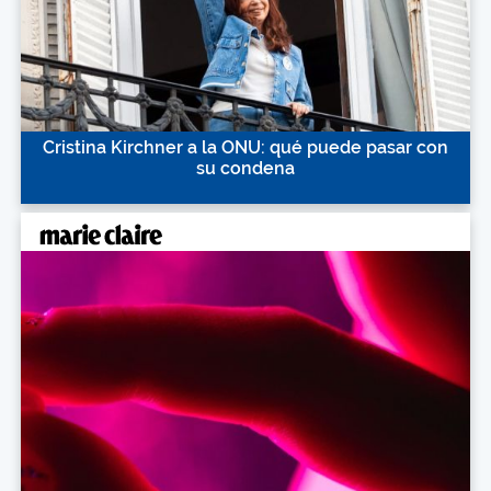
Cristina Kirchner a la ONU: qué puede pasar con
su condena