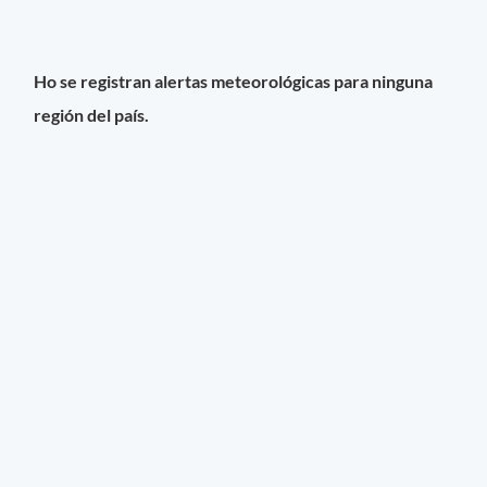
Ho se registran alertas meteorológicas para ninguna
región del país.