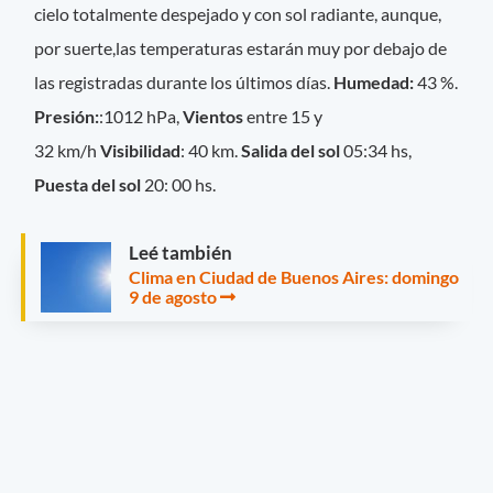
cielo totalmente despejado y con sol radiante, aunque,
por suerte,las temperaturas estarán muy por debajo de
las registradas durante los últimos días.
Humedad:
43 %.
Presión:
:1012 hPa,
Vientos
entre 15 y
32 km/h
Visibilidad
: 40 km.
Salida del sol
05:34 hs,
Puesta del sol
20: 00 hs.
Leé también
Clima en Ciudad de Buenos Aires: domingo
9 de agosto