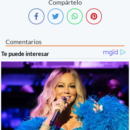
Compártelo
Comentarios