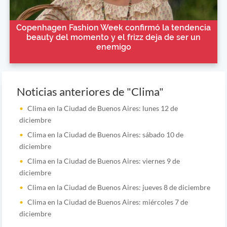
Copenhagen Fashion Week confirmó la tendencia
beauty del momento y el frizz deja de ser un
enemigo
Noticias anteriores de "Clima"
Clima en la Ciudad de Buenos Aires: lunes 12 de
diciembre
Clima en la Ciudad de Buenos Aires: sábado 10 de
diciembre
Clima en la Ciudad de Buenos Aires: viernes 9 de
diciembre
Clima en la Ciudad de Buenos Aires: jueves 8 de diciembre
Clima en la Ciudad de Buenos Aires: miércoles 7 de
diciembre