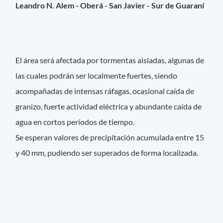
Leandro N. Alem - Oberá - San Javier - Sur de Guaraní
El área será afectada por tormentas aisladas, algunas de
las cuales podrán ser localmente fuertes, siendo
acompañadas de intensas ráfagas, ocasional caída de
granizo, fuerte actividad eléctrica y abundante caída de
agua en cortos períodos de tiempo.
Se esperan valores de precipitación acumulada entre 15
y 40 mm, pudiendo ser superados de forma localizada.