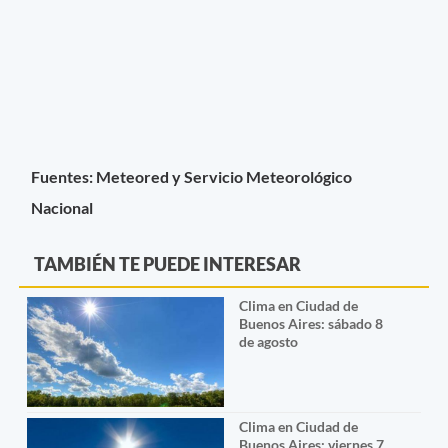
Fuentes: Meteored y Servicio Meteorológico
Nacional
TAMBIÉN TE PUEDE INTERESAR
Clima en Ciudad de
Buenos Aires: sábado 8
de agosto
Clima en Ciudad de
Buenos Aires: viernes 7