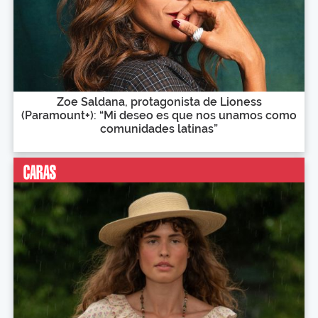
Zoe Saldana, protagonista de Lioness
(Paramount+): “Mi deseo es que nos unamos como
comunidades latinas”