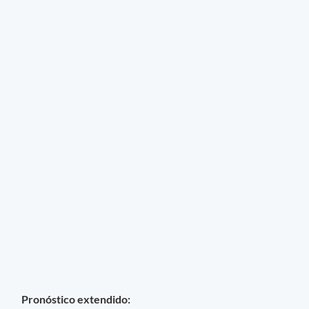
Pronóstico extendido: