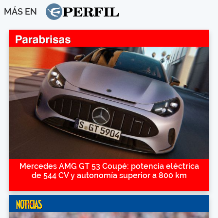
MÁS EN
Mercedes AMG GT 53 Coupé: potencia eléctrica
de 544 CV y autonomía superior a 800 km