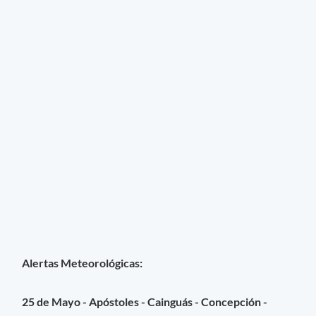
Alertas Meteorológicas:
25 de Mayo - Apóstoles - Cainguás - Concepción -