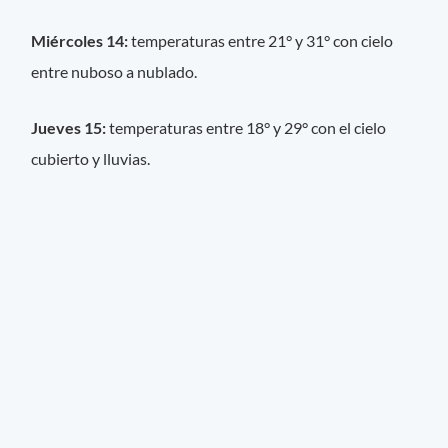
Miércoles 14:
temperaturas entre 21° y 31° con cielo
entre nuboso a nublado.
Jueves 15:
temperaturas entre 18° y 29° con el cielo
cubierto y lluvias.