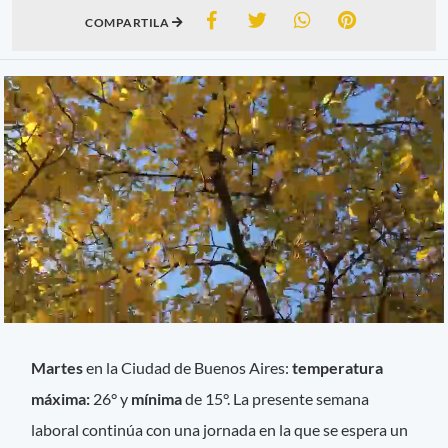
COMPARTILA
Martes
en la Ciudad de Buenos Aires:
temperatura
máxima:
26° y
mínima
de 15°. La presente semana
laboral continúa con una jornada en la que se espera un