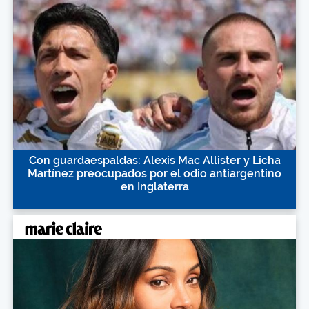
Con guardaespaldas: Alexis Mac Allister y Licha
Martínez preocupados por el odio antiargentino
en Inglaterra