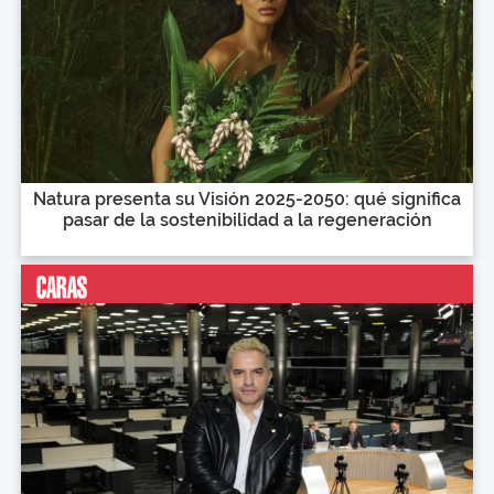
Natura presenta su Visión 2025-2050: qué significa
pasar de la sostenibilidad a la regeneración