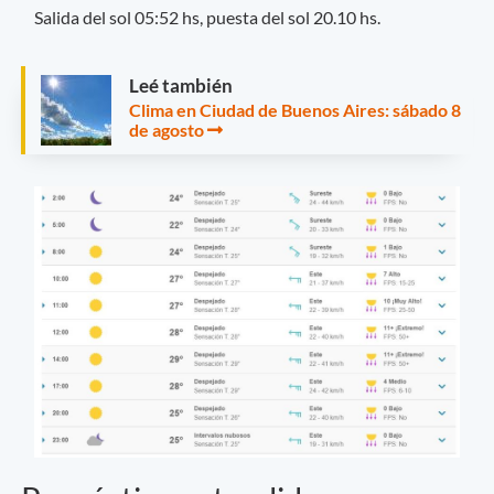
Salida del sol 05:52 hs, puesta del sol 20.10 hs.
Leé también
Clima en Ciudad de Buenos Aires: sábado 8
de agosto