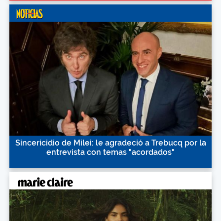
Sincericidio de Milei: le agradeció a Trebucq por la
entrevista con temas "acordados"