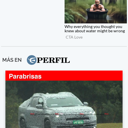
MÁS EN