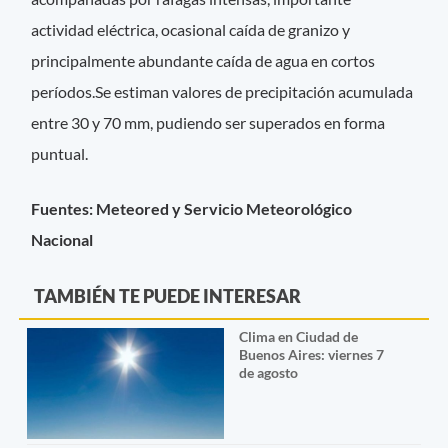
actividad eléctrica, ocasional caída de granizo y
principalmente abundante caída de agua en cortos
períodos.Se estiman valores de precipitación acumulada
entre 30 y 70 mm, pudiendo ser superados en forma
puntual.
Fuentes: Meteored y Servicio Meteorológico
Nacional
TAMBIÉN TE PUEDE INTERESAR
Clima en Ciudad de
Buenos Aires: viernes 7
de agosto