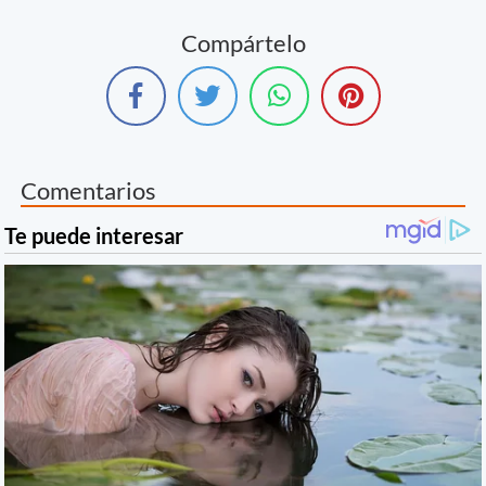
Compártelo
Comentarios