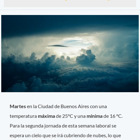
Martes
en la Ciudad de Buenos Aires con una
temperatura
máxima
de 25°C y una
mínima
de 16 °C.
Para la segunda jornada de esta semana laboral se
espera un cielo que se irá cubriendo de nubes, lo que