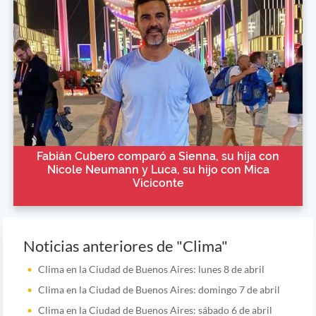
Fabián Cubero comparó a Sienna, su hija con
Nicole Neumann y Luca, su hijo con Mica
Viciconte
Noticias anteriores de "Clima"
Clima en la Ciudad de Buenos Aires: lunes 8 de abril
Clima en la Ciudad de Buenos Aires: domingo 7 de abril
Clima en la Ciudad de Buenos Aires: sábado 6 de abril