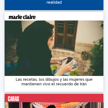
realidad
Las recetas, los dibujos y las mujeres que
mantienen vivo el recuerdo de Irán