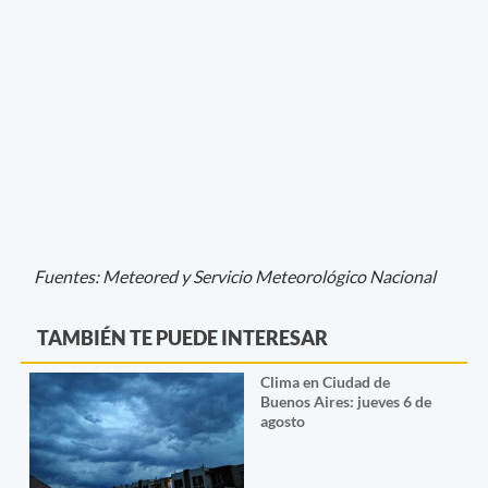
Fuentes: Meteored y Servicio Meteorológico Nacional
TAMBIÉN TE PUEDE INTERESAR
Clima en Ciudad de
Buenos Aires: jueves 6 de
agosto