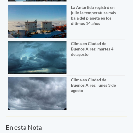
La Antártida registró en
julio la temperatura más
baja del planeta en los
últimos 14 años
Clima en Ciudad de
Buenos Aires: martes 4
de agosto
Clima en Ciudad de
Buenos Aires: lunes 3 de
agosto
En esta Nota