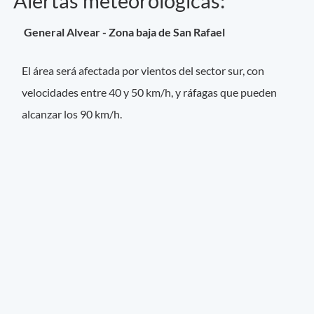
Alertas meteorológicas:
General Alvear - Zona baja de San Rafael
El área será afectada por vientos del sector sur, con
velocidades entre 40 y 50 km/h, y ráfagas que pueden
alcanzar los 90 km/h.