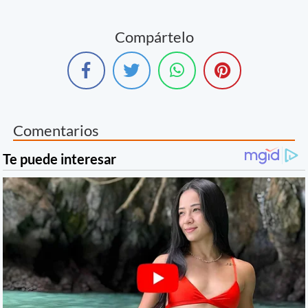
Compártelo
Comentarios