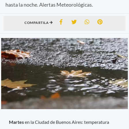
hasta la noche. Alertas Meteorológicas.
COMPARTILA
Martes
en la Ciudad de Buenos Aires: temperatura