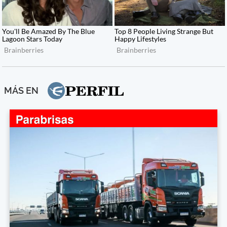
MÁS EN