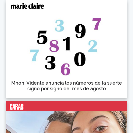
Mhoni Vidente anuncia los números de la suerte
signo por signo del mes de agosto