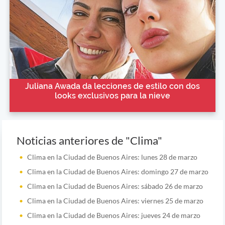
Juliana Awada da lecciones de estilo con dos
looks exclusivos para la nieve
Noticias anteriores de "Clima"
Clima en la Ciudad de Buenos Aires: lunes 28 de marzo
Clima en la Ciudad de Buenos Aires: domingo 27 de marzo
Clima en la Ciudad de Buenos Aires: sábado 26 de marzo
Clima en la Ciudad de Buenos Aires: viernes 25 de marzo
Clima en la Ciudad de Buenos Aires: jueves 24 de marzo