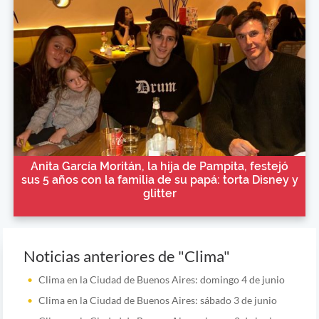
Anita García Moritán, la hija de Pampita, festejó
sus 5 años con la familia de su papá: torta Disney y
glitter
Noticias anteriores de "Clima"
Clima en la Ciudad de Buenos Aires: domingo 4 de junio
Clima en la Ciudad de Buenos Aires: sábado 3 de junio