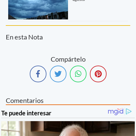
En esta Nota
Compártelo
Comentarios