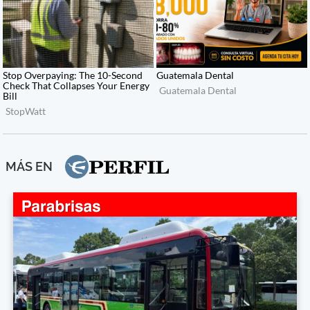
MÁS EN