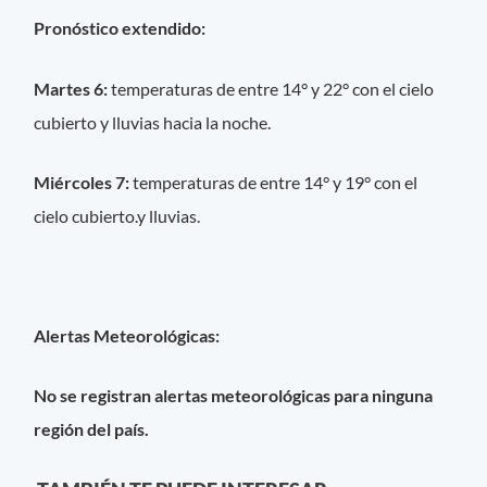
Pronóstico extendido:
Martes 6:
temperaturas de entre 14° y 22° con el cielo
cubierto y lluvias hacia la noche.
Miércoles 7:
temperaturas de entre 14° y 19° con el
cielo cubierto.y lluvias.
Alertas Meteorológicas:
No se registran alertas meteorológicas para ninguna
región del país.