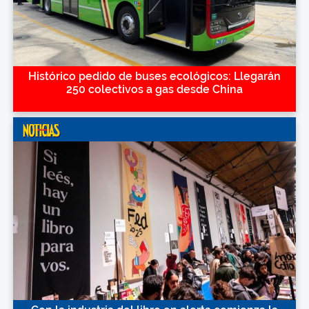
Histórico pedido de buses ecológicos: Llegarán
250 colectivos a gas desde China