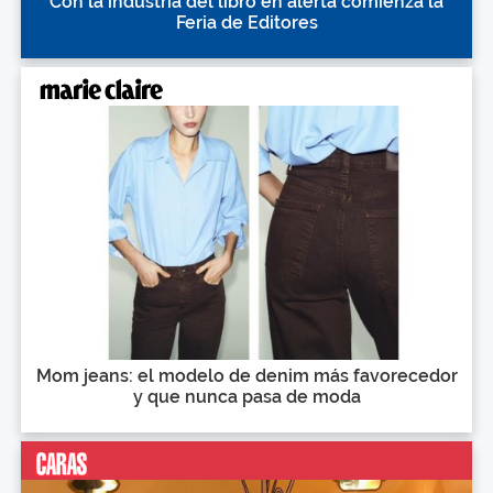
Con la industria del libro en alerta comienza la
Feria de Editores
Mom jeans: el modelo de denim más favorecedor
y que nunca pasa de moda