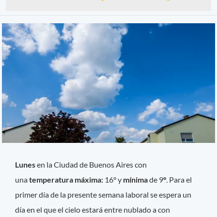
Lunes
en la Ciudad de Buenos Aires con
una
temperatura máxima:
16° y
mínima
de 9
°
. Para el
primer día de la presente semana laboral se espera un
día en el que el cielo estará entre nublado a con