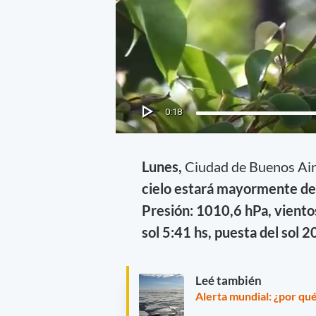
Lunes,
Ciudad de Buenos Ai
cielo estará mayormente de
Presión: 1010,6 hPa, vientos
sol 5:41 hs, puesta del sol 2
Leé también
Alerta mundial: ¿por qué