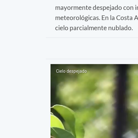
mayormente despejado con int
meteorológicas. En la Costa 
cielo parcialmente nublado.