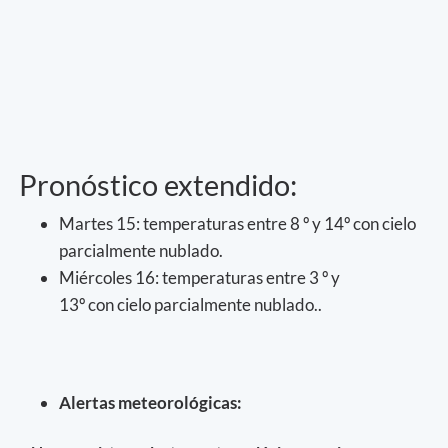
Pronóstico extendido:
Martes 15: temperaturas entre 8 º y 14º con cielo
parcialmente nublado.
Miércoles 16: temperaturas entre 3 º y
13º con cielo parcialmente nublado..
Alertas meteorológicas: