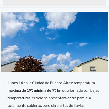
Lunes 14
en la Ciudad de Buenos Aires: temperatura
máxima de 19°, mínima de 9º.
En otra jornada con bajas
temperaturas, el cielo se presentará entre parcial a
totalmente cubierto, pero sin alertas de lluvias.