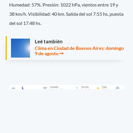
Humedad: 57%. Presión: 1022 hPa, vientos entre 19 y
38 km/h.
Visibilidad: 40 km. Salida del sol 7:55 hs, puesta
del sol 17.48 hs.
Leé también
Clima en Ciudad de Buenos Aires: domingo
9 de agosto