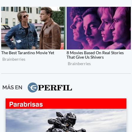
MÁS EN