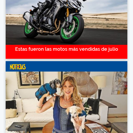
Estas fueron las motos más vendidas de julio