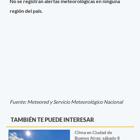
No se registran alertas meteorológicas en ninguna
región del país.
Fuente: Meteored y Servicio Meteorológico Nacional
TAMBIÉN TE PUEDE INTERESAR
Clima en Ciudad de
Buenos Aires: sábado 8