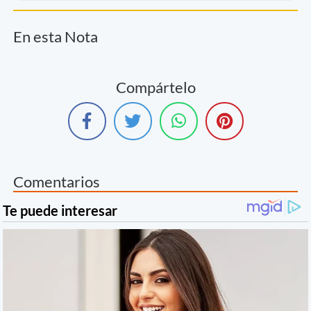
En esta Nota
Compártelo
Comentarios