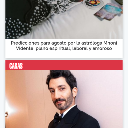
Predicciones para agosto por la astróloga Mhoni
Vidente: plano espiritual, laboral y amoroso