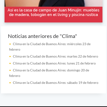
Así es la casa de campo de Juan Minujín: muebles
de madera, tobogán en el living y piscina rústica
Noticias anteriores de "Clima"
Clima en la Ciudad de Buenos Aires: miércoles 23 de
febrero
Clima en la Ciudad de Buenos Aires: martes 22 de febrero
Clima en la Ciudad de Buenos Aires: lunes 21 de febrero
Clima en la Ciudad de Buenos Aires: domingo 20 de
febrero
Clima en la Ciudad de Buenos Aires: sábado 19 de febrero