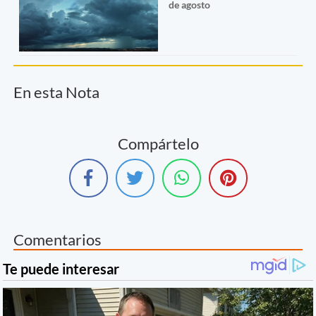
de agosto
En esta Nota
Compártelo
Comentarios