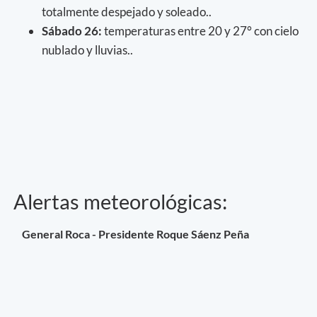
totalmente despejado y soleado..
Sábado
26:
temperaturas entre 20 y 27° con cielo
nublado y lluvias..
Alertas meteorológicas:
General Roca - Presidente Roque Sáenz Peña