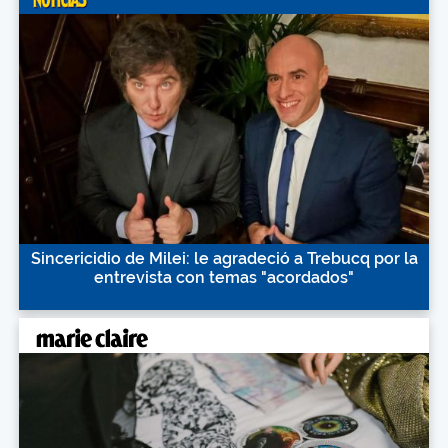
Sincericidio de Milei: le agradeció a Trebucq por la
entrevista con temas "acordados"