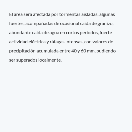
El área será afectada por tormentas aisladas, algunas
fuertes, acompañadas de ocasional caída de granizo,
abundante caída de agua en cortos períodos, fuerte
actividad eléctrica y ráfagas intensas, con valores de
precipitación acumulada entre 40 y 60 mm, pudiendo
ser superados localmente.