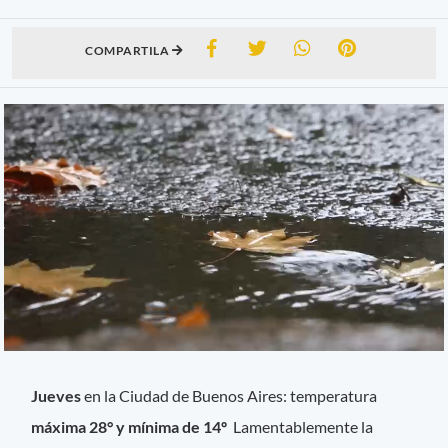
COMPARTILA
Jueves
en la Ciudad de Buenos Aires: temperatura
máxima 28° y mínima de 14º
Lamentablemente la