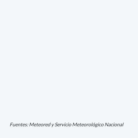
Fuentes: Meteored y Servicio Meteorológico Nacional