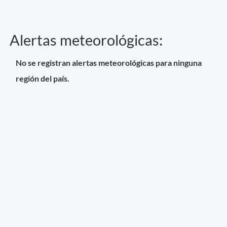
Alertas meteorológicas:
No se registran alertas meteorológicas para ninguna
región del país.