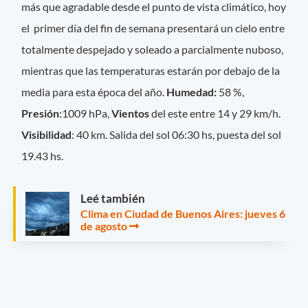
más que agradable desde el punto de vista climático, hoy
el primer día del fin de semana presentará un cielo entre
totalmente despejado y soleado a parcialmente nuboso,
mientras que las temperaturas estarán por debajo de la
media para esta época del año.
Hume
dad:
58 %,
Presión
:1009 hPa,
Vientos
del este entre 14 y 29 km/h.
Visibilidad
: 40 km. Salida del sol 06:30 hs, puesta del sol
19.43 hs.
Leé también
Clima en Ciudad de Buenos Aires: jueves 6
de agosto