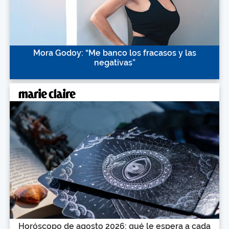
Mora Godoy: “Me banco los fracasos y las
negativas”
Horóscopo de agosto 2026: qué le espera a cada