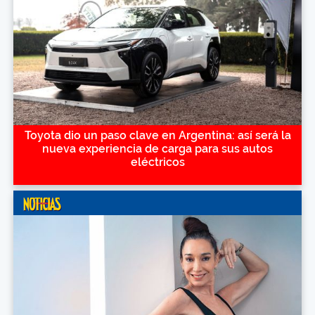
Toyota dio un paso clave en Argentina: así será la
nueva experiencia de carga para sus autos
eléctricos