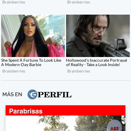
MÁS EN