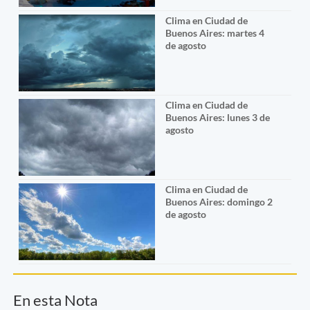
Clima en Ciudad de
Buenos Aires: martes 4
de agosto
Clima en Ciudad de
Buenos Aires: lunes 3 de
agosto
Clima en Ciudad de
Buenos Aires: domingo 2
de agosto
En esta Nota