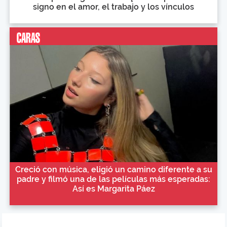
signo en el amor, el trabajo y los vínculos
Creció con música, eligió un camino diferente a su
padre y filmó una de las películas más esperadas:
Así es Margarita Páez