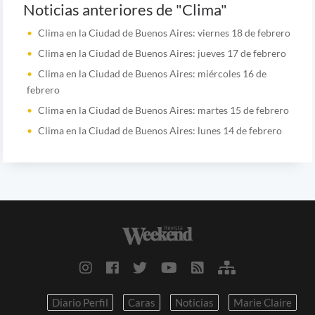
Noticias anteriores de "Clima"
Clima en la Ciudad de Buenos Aires: viernes 18 de febrero
Clima en la Ciudad de Buenos Aires: jueves 17 de febrero
Clima en la Ciudad de Buenos Aires: miércoles 16 de
febrero
Clima en la Ciudad de Buenos Aires: martes 15 de febrero
Clima en la Ciudad de Buenos Aires: lunes 14 de febrero
Diario Perfil
Caras
Noticias
Marie Claire