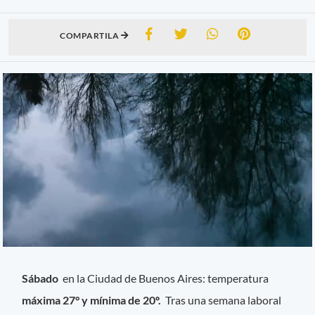
COMPARTILA
Sábado
en la Ciudad de Buenos Aires: temperatura
máxima 27° y mínima de 20º.
Tras una semana laboral