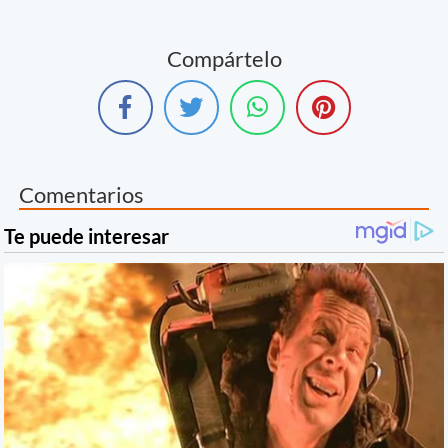
Compártelo
Comentarios