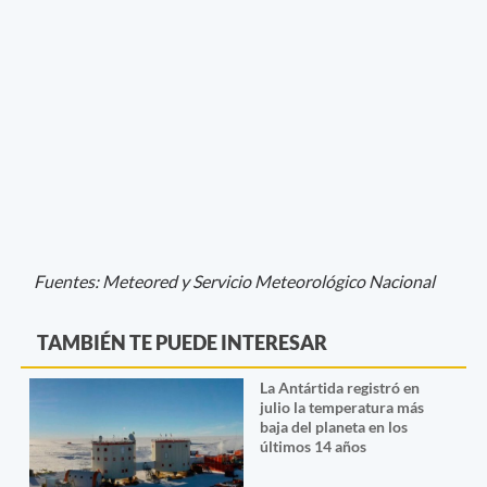
Fuentes: Meteored y Servicio Meteorológico Nacional
TAMBIÉN TE PUEDE INTERESAR
La Antártida registró en
julio la temperatura más
baja del planeta en los
últimos 14 años