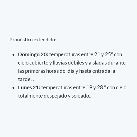
Pronóstico extendido:
Domingo 20:
temperaturas entre 21 y 25° con
cielo cubierto y lluvias débiles y aisladas durante
las primeras horas del día y hasta entrada la
tarde. .
Lunes 21:
temperaturas entre 19 y 28 ° con cielo
totalmente despejado y soleado..