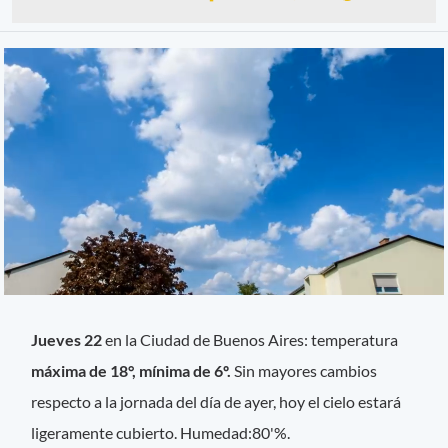
Jueves 22
en la Ciudad de Buenos Aires: temperatura
máxima de 18°, mínima de 6º.
Sin mayores cambios
respecto a la jornada del día de ayer, hoy el cielo estará
ligeramente cubierto. Humedad:80'%.