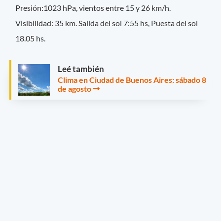
Presión:1023 hPa, vientos entre 15 y 26 km/h.
Visibilidad: 35 km. Salida del sol 7:55 hs, Puesta del sol
18.05 hs.
Leé también
Clima en Ciudad de Buenos Aires: sábado 8
de agosto