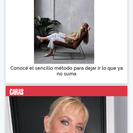
Conocé el sencillo método para dejar ir lo que ya
no suma