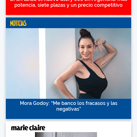
potencia, siete plazas y un precio competitivo
Mora Godoy: “Me banco los fracasos y las
negativas”