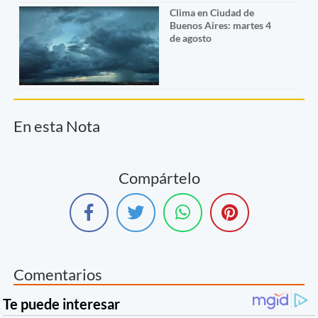
Clima en Ciudad de
Buenos Aires: martes 4
de agosto
En esta Nota
Compártelo
Comentarios