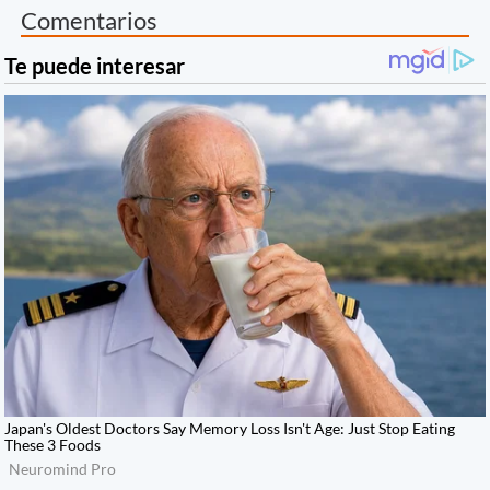
Comentarios