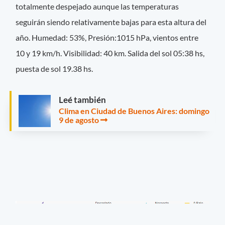
totalmente despejado aunque las temperaturas
seguirán siendo relativamente bajas para esta altura del
año. Humedad: 53%, Presión:1015 hPa, vientos entre
10 y 19 km/h.
Visibilidad: 40 km. Salida del sol 05:38 hs,
puesta de sol 19.38 hs.
Leé también
Clima en Ciudad de Buenos Aires: domingo
9 de agosto