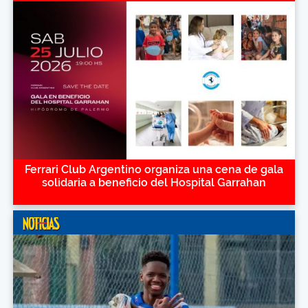
Ferrari Club Argentino organiza una cena de gala
solidaria a beneficio del Hospital Garrahan