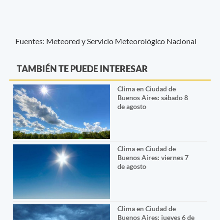
Fuentes: Meteored y Servicio Meteorológico Nacional
TAMBIÉN TE PUEDE INTERESAR
Clima en Ciudad de
Buenos Aires: sábado 8
de agosto
Clima en Ciudad de
Buenos Aires: viernes 7
de agosto
Clima en Ciudad de
Buenos Aires: jueves 6 de