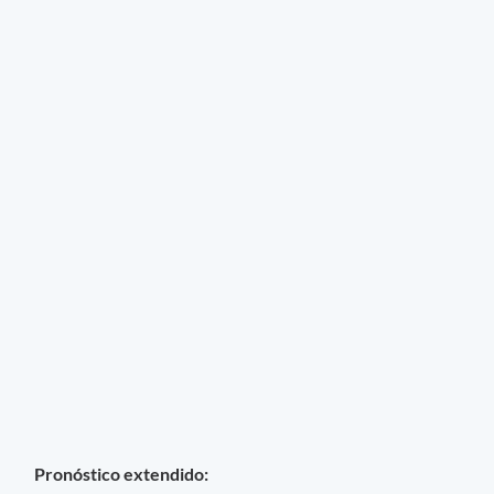
Pronóstico extendido: