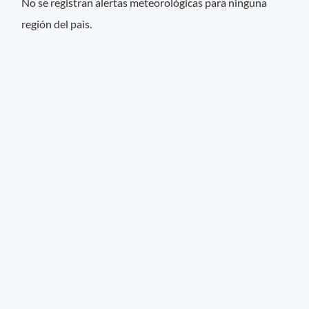
No se registran alertas meteorológicas para ninguna
región del paìs.