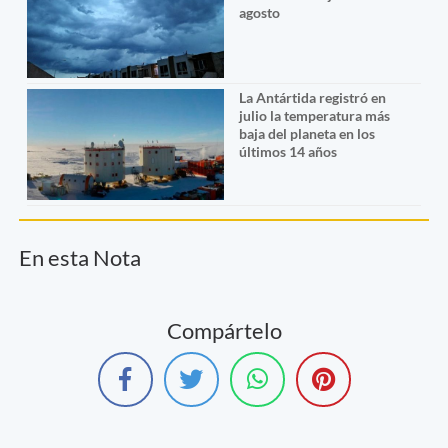
agosto
La Antártida registró en
julio la temperatura más
baja del planeta en los
últimos 14 años
En esta Nota
Compártelo