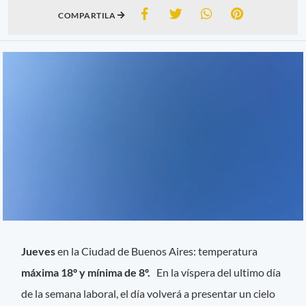
COMPARTILA
Jueves
en la Ciudad de Buenos Aires: temperatura
máxima 18º y mínima de 8º.
En la víspera del ultimo día
de la semana laboral, el día volverá a presentar un cielo