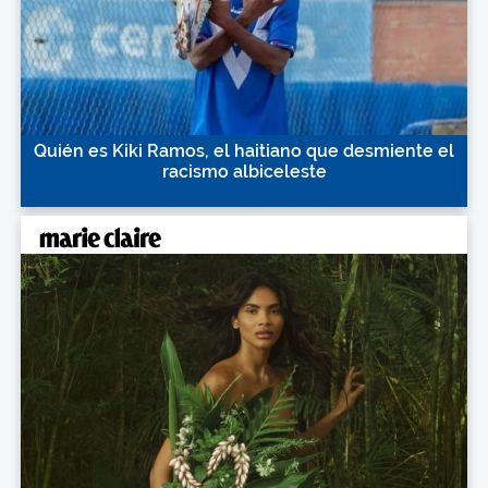
Quién es Kiki Ramos, el haitiano que desmiente el
racismo albiceleste