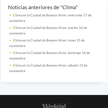
Noticias anteriores de "Clima"
Clima en la Ciudad de Buenos Aires: miércoles 17 de
noviembre
Clima en la Ciudad de Buenos Aires: martes 16 de
noviembre
Clima en la Ciudad de Buenos Aires: lunes 15 de
noviembre
Clima en la Ciudad de Buenos Aires: domingo 14 de
noviembre
Clima en la Ciudad de Buenos Aires: sábado 13 de
noviembre