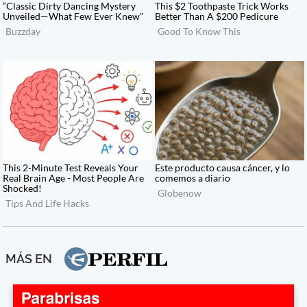
MÁS EN