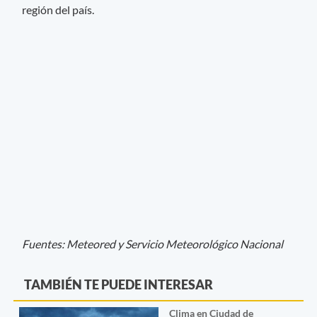
región del país.
Fuentes: Meteored y Servicio Meteorológico Nacional
TAMBIÉN TE PUEDE INTERESAR
Clima en Ciudad de