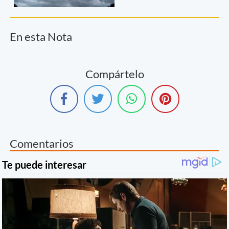
En esta Nota
Compártelo
Comentarios