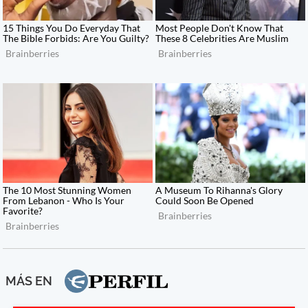
MÁS EN