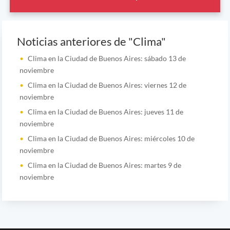
Noticias anteriores de "Clima"
Clima en la Ciudad de Buenos Aires: sábado 13 de
noviembre
Clima en la Ciudad de Buenos Aires: viernes 12 de
noviembre
Clima en la Ciudad de Buenos Aires: jueves 11 de
noviembre
Clima en la Ciudad de Buenos Aires: miércoles 10 de
noviembre
Clima en la Ciudad de Buenos Aires: martes 9 de
noviembre