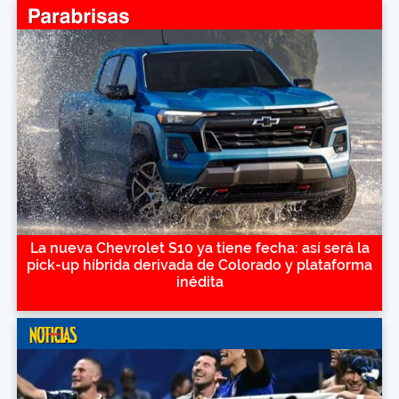
La nueva Chevrolet S10 ya tiene fecha: así será la
pick-up híbrida derivada de Colorado y plataforma
inédita