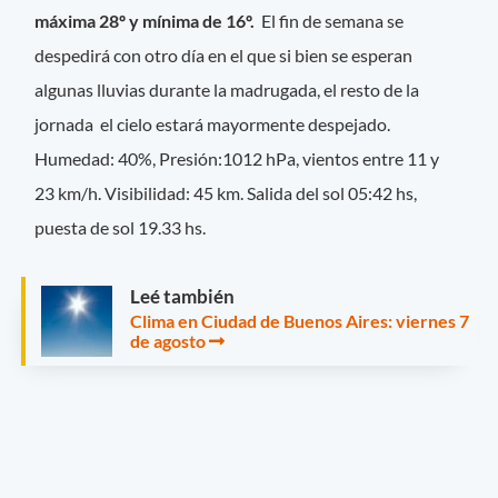
máxima 28º y mínima de 16º.
El fin de semana se
despedirá con otro día en el que si bien se esperan
algunas lluvias durante la madrugada, el resto de la
jornada el cielo estará mayormente despejado.
Humedad: 40%, Presión:1012 hPa, vientos entre 11 y
23 km/h.
Visibilidad: 45 km. Salida del sol 05:42 hs,
puesta de sol 19.33 hs.
Leé también
Clima en Ciudad de Buenos Aires: viernes 7
de agosto