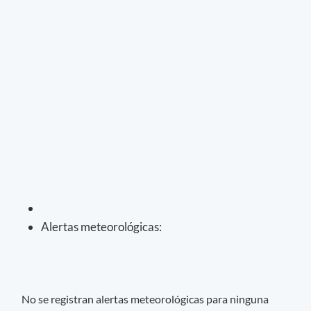
Alertas meteorológicas:
No se registran alertas meteorológicas para ninguna