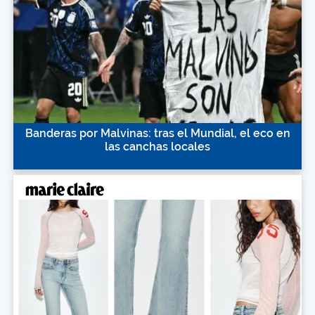
Banderas por Malvinas: tras el Mundial, el eco en
las canchas locales