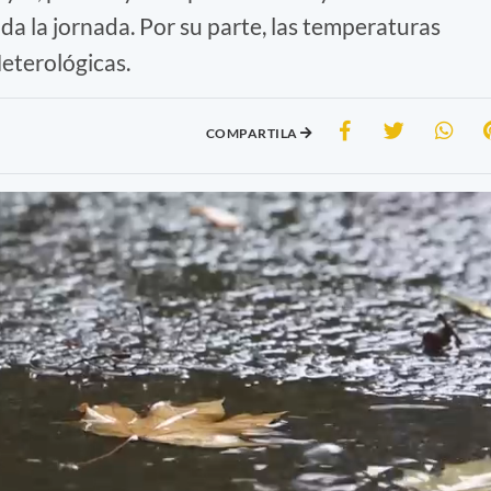
da la jornada. Por su parte, las temperaturas
eterológicas.
COMPARTILA