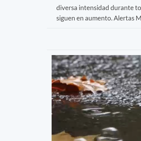
diversa intensidad durante to
siguen en aumento. Alertas M