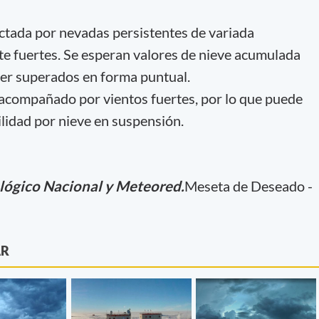
ectada por nevadas persistentes de variada
te fuertes. Se esperan valores de nieve acumulada
ser superados en forma puntual.
acompañado por vientos fuertes, por lo que puede
ilidad por nieve en suspensión.
lógico Nacional y Meteored.
Meseta de Deseado -
AR