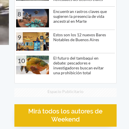
Encuentran rastros claves que
8
sugieren la presencia de vida
ancestral en Marte
Estos son los 12 nuevos Bares
9
Notables de Buenos Aires
El futuro del tambaqui en
10
debate: pescadores e
investigadores buscan evitar
una prohibición total
Espacio Publicitario
Mirá todos los autores de
Weekend