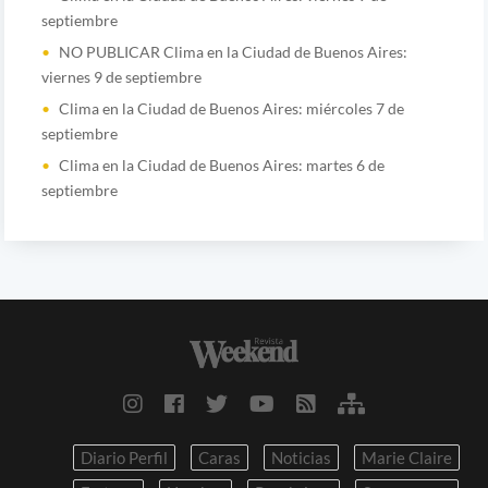
septiembre
NO PUBLICAR Clima en la Ciudad de Buenos Aires:
viernes 9 de septiembre
Clima en la Ciudad de Buenos Aires: miércoles 7 de
septiembre
Clima en la Ciudad de Buenos Aires: martes 6 de
septiembre
Diario Perfil
Caras
Noticias
Marie Claire