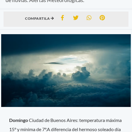
COMPARTILA
Domingo
Ciudad de Buenos Aires: temperatura máxima
15° y mínima de 7º.A diferencia del hermoso soleado día