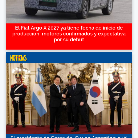
El Fiat Argo X 2027 ya tiene fecha de inicio de
producción: motores confirmados y expectativa
por su debut