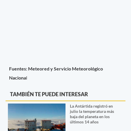
Fuentes: Meteored y Servicio Meteorológico
Naciona
l
TAMBIÉN TE PUEDE INTERESAR
La Antártida registró en
julio la temperatura más
baja del planeta en los
últimos 14 años