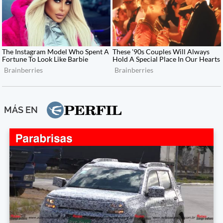
MÁS EN