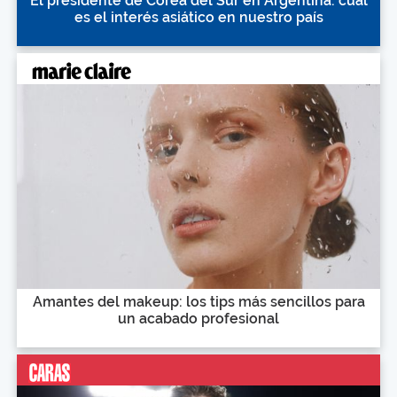
El presidente de Corea del Sur en Argentina: cuál
es el interés asiático en nuestro país
Amantes del makeup: los tips más sencillos para
un acabado profesional