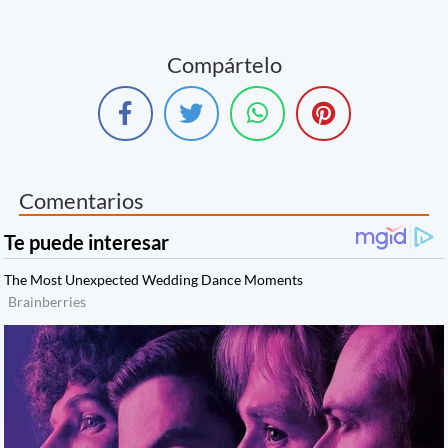
Compártelo
Comentarios