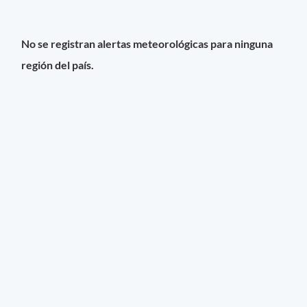
No se registran alertas meteorológicas para ninguna
región del país.