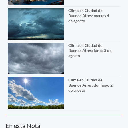
Clima en Ciudad de
Buenos Aires: martes 4
de agosto
Clima en Ciudad de
Buenos Aires: lunes 3 de
agosto
Clima en Ciudad de
Buenos Aires: domingo 2
de agosto
En esta Nota