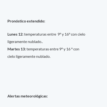
Pronóstico extendido:
Lunes 12:
temperaturas entre 9° y 16° con cielo
ligeramente nublado..
Martes 13:
temperaturas entre 9° y 16 ° con
cielo ligeramente nublado.
Alertas meteorológicas: