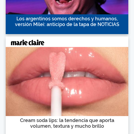
Los argentinos somos derechos y humanos,
versión Milei: anticipo de la tapa de NOTICIAS
Cream soda lips: la tendencia que aporta
volumen, textura y mucho brillo