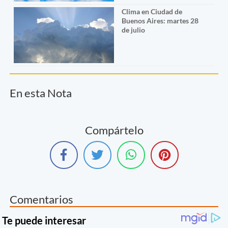
Clima en Ciudad de
Buenos Aires: martes 28
de julio
En esta Nota
Compártelo
Comentarios