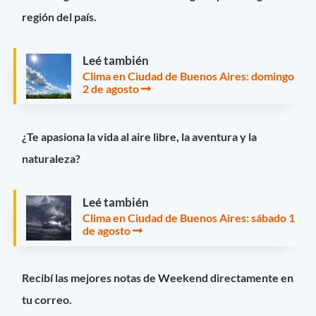
región del país.
Leé también
Clima en Ciudad de Buenos Aires: domingo
2 de agosto
¿Te apasiona la vida al aire libre, la aventura y la
naturaleza?
Leé también
Clima en Ciudad de Buenos Aires: sábado 1
de agosto
Recibí las mejores notas de Weekend directamente en
tu correo.