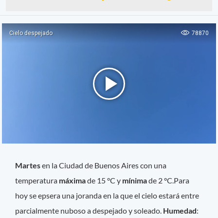
Martes
en la Ciudad de Buenos Aires con una
temperatura
máxima
de 15 °C y
mínima
de 2 °C.Para
hoy se epsera una joranda en la que el cielo estará entre
parcialmente nuboso a despejado y soleado.
Humedad
: