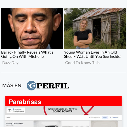
MÁS EN