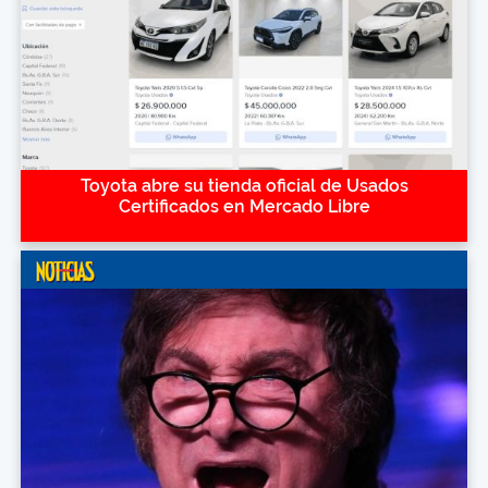
Toyota abre su tienda oficial de Usados
Certificados en Mercado Libre