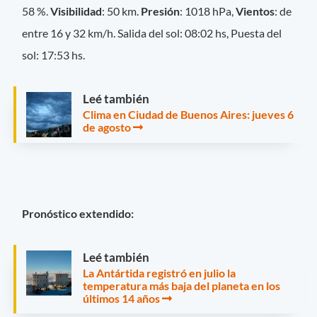
58 %.
Visibilidad
: 50 km.
Presión
: 1018 hPa,
Vientos
: de
entre 16 y 32 km/h. Salida del sol: 08:02 hs, Puesta del
sol: 17:53 hs.
Leé también
Clima en Ciudad de Buenos Aires: jueves 6
de agosto
Pronóstico extendido:
Leé también
La Antártida registró en julio la
temperatura más baja del planeta en los
últimos 14 años