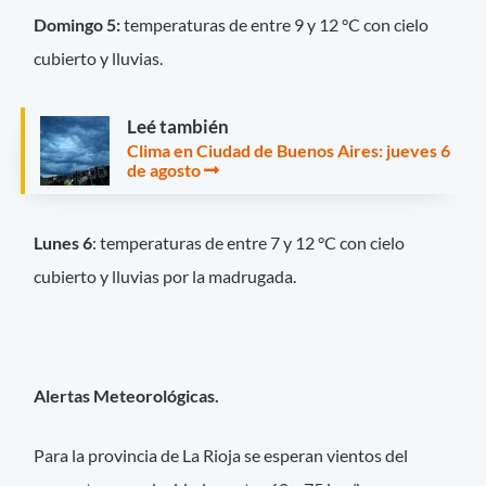
Domingo 5:
temperaturas de entre 9 y 12 °C con cielo
cubierto y lluvias.
Leé también
Clima en Ciudad de Buenos Aires: jueves 6
de agosto
Lunes 6
: temperaturas de entre 7 y 12 °C con cielo
cubierto y lluvias por la madrugada.
Alertas Meteorológicas.
Para la provincia de La Rioja se esperan vientos del