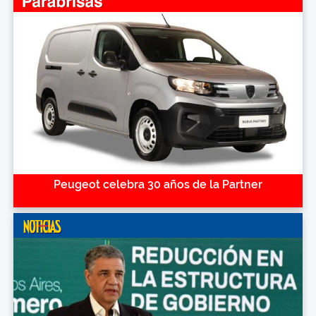
Peugeot celebra 30 años de la Partner