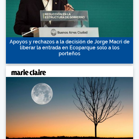
Apoyos y rechazos a la decisión de Jorge Macri de
liberar la entrada en Ecoparque solo a los
porteños