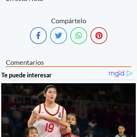
Compártelo
Comentarios