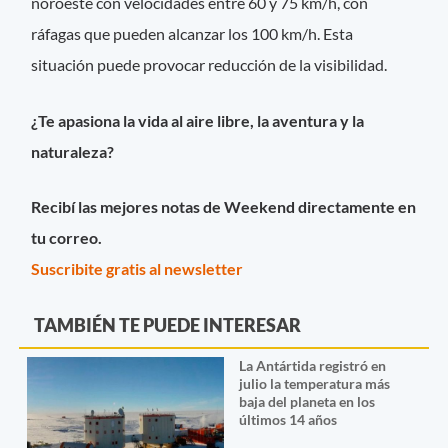
noroeste con velocidades entre 60 y 75 km/h, con
ráfagas que pueden alcanzar los 100 km/h. Esta
situación puede provocar reducción de la visibilidad.
¿Te apasiona la vida al aire libre, la aventura y la
naturaleza?
Recibí las mejores notas de Weekend directamente en
tu correo.
Suscribite gratis al newsletter
TAMBIÉN TE PUEDE INTERESAR
La Antártida registró en
julio la temperatura más
baja del planeta en los
últimos 14 años