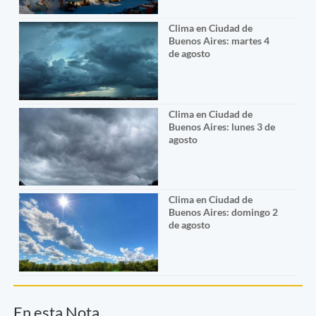
Clima en Ciudad de
Buenos Aires: martes 4
de agosto
Clima en Ciudad de
Buenos Aires: lunes 3 de
agosto
Clima en Ciudad de
Buenos Aires: domingo 2
de agosto
En esta Nota