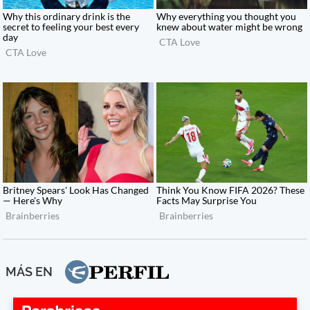
MÁS EN