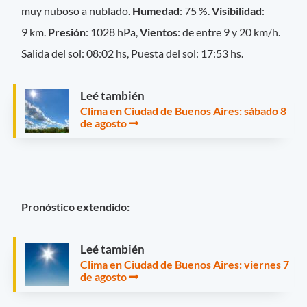
muy nuboso a nublado.
Humedad
: 75 %.
Visibilidad
:
9 km.
Presión
: 1028 hPa,
Vientos
: de entre 9 y 20 km/h.
Salida del sol: 08:02 hs, Puesta del sol: 17:53 hs.
Leé también
Clima en Ciudad de Buenos Aires: sábado 8
de agosto
Pronóstico extendido:
Leé también
Clima en Ciudad de Buenos Aires: viernes 7
de agosto