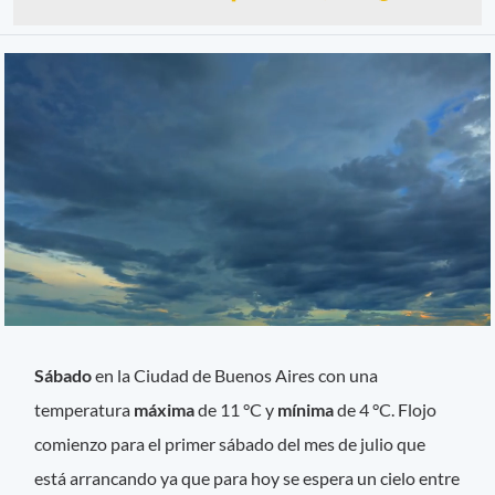
Sábado
en la Ciudad de Buenos Aires con una
temperatura
máxima
de 11 °C y
mínima
de 4 °C. Flojo
comienzo para el primer sábado del mes de julio que
está arrancando ya que para hoy se espera un cielo entre