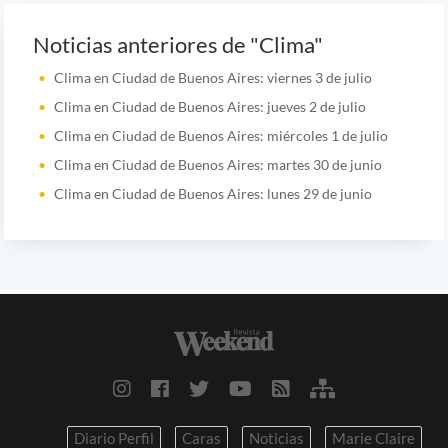
Noticias anteriores de "Clima"
Clima en Ciudad de Buenos Aires: viernes 3 de julio
Clima en Ciudad de Buenos Aires: jueves 2 de julio
Clima en Ciudad de Buenos Aires: miércoles 1 de julio
Clima en Ciudad de Buenos Aires: martes 30 de junio
Clima en Ciudad de Buenos Aires: lunes 29 de junio
Diario Perfil
Caras
Noticias
Marie Claire