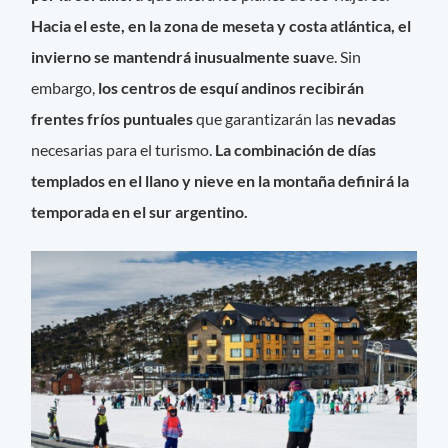
Hacia el este, en la zona de meseta y costa atlántica, el
invierno se mantendrá inusualmente suav
e. Sin
embargo,
los centros de esquí andinos recibirán
frentes fríos puntuales
que garantizarán las
nevadas
necesarias para el turismo.
La combinación de días
templados en el llano y nieve en la montaña definirá la
temporada en el sur argentino.