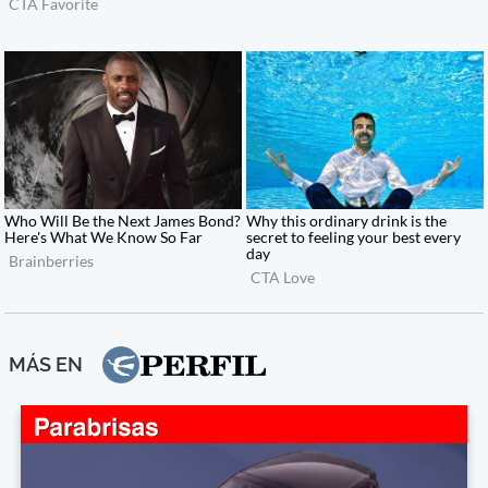
MÁS EN