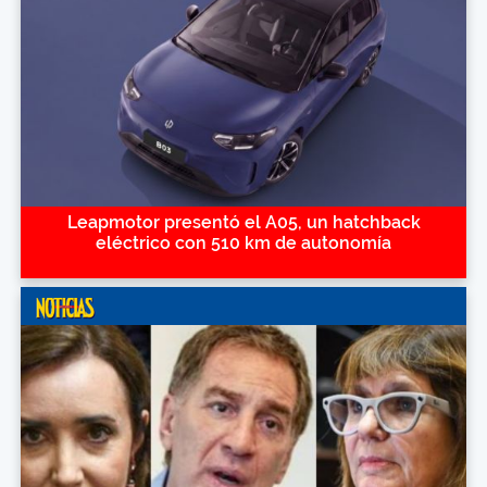
Leapmotor presentó el A05, un hatchback
eléctrico con 510 km de autonomía