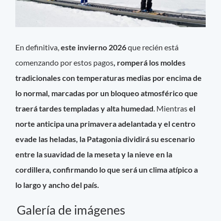
En definitiva,
este invierno 2026
que recién está
comenzando por estos pagos
, romperá los moldes
tradicionales con temperaturas medias por encima de
lo normal, marcadas por un bloqueo atmosférico que
traerá tardes templadas y alta humedad
. Mientras
el
norte anticipa una primavera adelantada y el centro
evade las heladas, la Patagonia dividirá su escenario
entre la suavidad de la meseta y la nieve en la
cordillera, confirmando lo que será un clima atípico a
lo largo y ancho del país.
Galería de imágenes