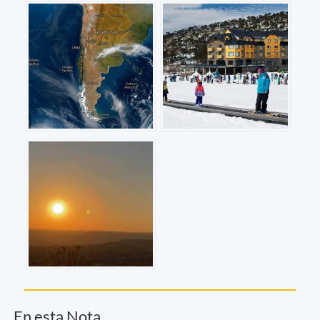
En esta Nota