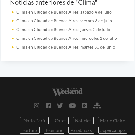
Noticias anteriores de "Clima"
Clima en Ciudad de Buenos Aires: sábado 4 de julio
Clima en Ciudad de Buenos Aires: viernes 3 de julio
Clima en Ciudad de Buenos Aires: jueves 2 de julio
Clima en Ciudad de Buenos Aires: miércoles 1 de julio
Clima en Ciudad de Buenos Aires: martes 30 de junio
Diario Perfil
Caras
Noticias
Marie Claire
Fortuna
Hombre
Parabrisas
Supercampo