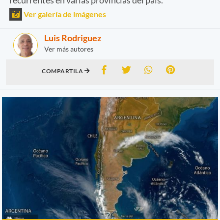
Ver galería de imágenes
Luis Rodriguez
Ver más autores
COMPARTILA