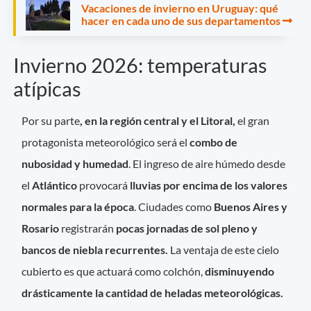
Vacaciones de invierno en Uruguay: qué
hacer en cada uno de sus departamentos
Invierno 2026: temperaturas
atípicas
Por su parte
, en la región central y el Litoral,
el gran
protagonista meteorológico será el
combo de
nubosidad y humedad
. El ingreso de aire húmedo desde
el
Atlántico
provocará
lluvias por encima de los valores
normales para la época
. Ciudades como
Buenos Aires y
Rosario
registrarán
pocas jornadas de sol pleno y
bancos de niebla recurrentes.
La ventaja de este cielo
cubierto es que actuará como colchón,
disminuyendo
drásticamente la cantidad de heladas meteorológicas.