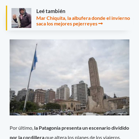
Leé también
Mar Chiquita, la albufera donde el invierno
saca los mejores pejerreyes
Por último,
la Patagonia presenta un escenario dividido
por la cordillera
que altera los planes de los viajeros.