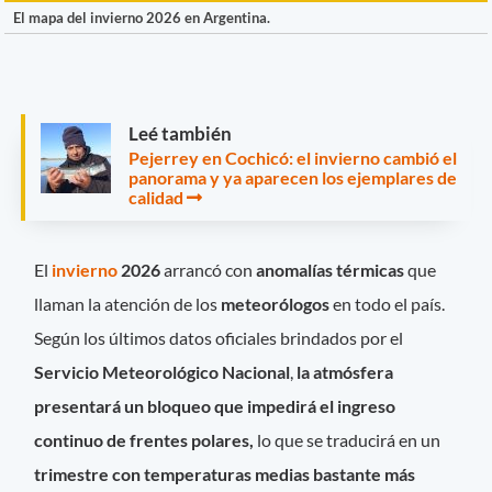
El mapa del invierno 2026 en Argentina.
Leé también
Pejerrey en Cochicó: el invierno cambió el
panorama y ya aparecen los ejemplares de
calidad
El
invierno
2026
arrancó con
anomalías térmicas
que
llaman la atención de los
meteorólogos
en todo el país.
Según los últimos datos oficiales brindados por el
Servicio Meteorológico Nacional
,
la atmósfera
presentará un bloqueo que impedirá el ingreso
continuo de frentes polares,
lo que se traducirá en un
trimestre con temperaturas medias bastante más