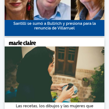
Santilli se sumó a Bullrich y presiona para la
renuncia de Villarruel
Las recetas, los dibujos y las mujeres que