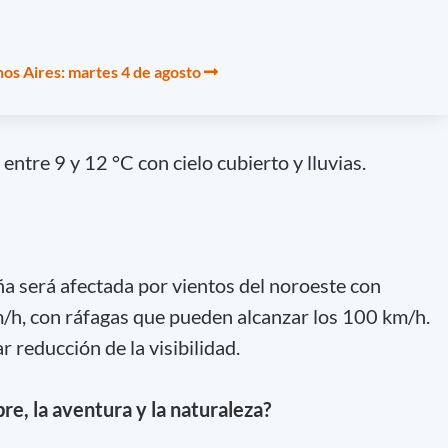
os Aires: martes 4 de agosto
entre 9 y 12 °C con cielo cubierto y lluvias.
jeña será afectada por vientos del noroeste con
/h, con ráfagas que pueden alcanzar los 100 km/h.
 reducción de la visibilidad.
ibre, la aventura y la naturaleza?