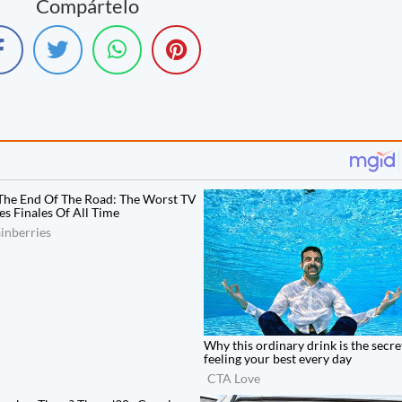
Compártelo