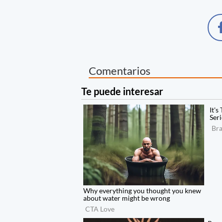
Comentarios