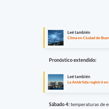
Leé también
Clima en Ciudad de Buen
Pronóstico extendido:
Leé también
La Antártida registró en
Sábado 4:
temperaturas de en