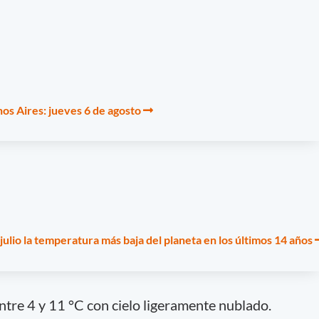
os Aires: jueves 6 de agosto
 julio la temperatura más baja del planeta en los últimos 14 años
tre 4 y 11 °C con cielo ligeramente nublado.