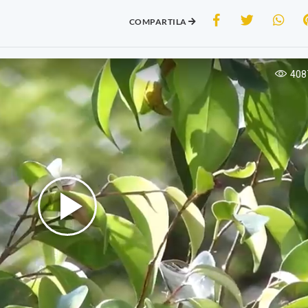
COMPARTILA