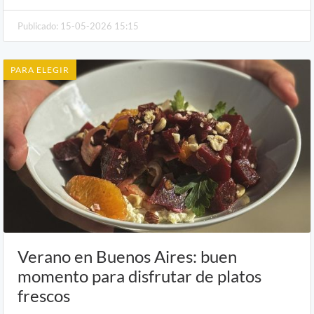
Publicado: 15-05-2026 15:15
PARA ELEGIR
Verano en Buenos Aires: buen
momento para disfrutar de platos
frescos