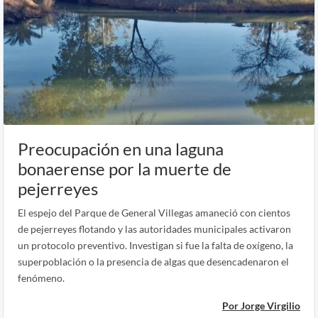
Preocupación en una laguna
bonaerense por la muerte de
pejerreyes
El espejo del Parque de General Villegas amaneció con cientos
de pejerreyes flotando y las autoridades municipales activaron
un protocolo preventivo. Investigan si fue la falta de oxígeno, la
superpoblación o la presencia de algas que desencadenaron el
fenómeno.
Por Jorge Virgilio