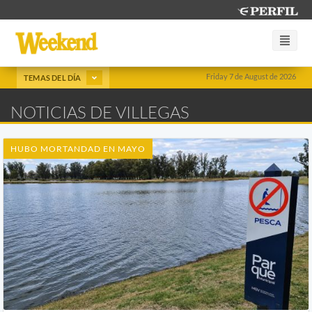
Friday 7 de August de 2026
TEMAS DEL DÍA
NOTICIAS DE VILLEGAS
HUBO MORTANDAD EN MAYO