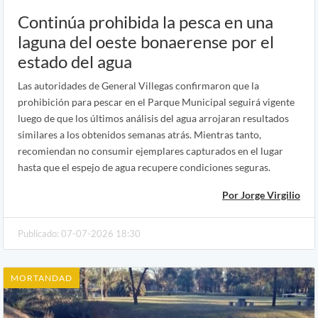
Continúa prohibida la pesca en una
laguna del oeste bonaerense por el
estado del agua
Las autoridades de General Villegas confirmaron que la
prohibición para pescar en el Parque Municipal seguirá vigente
luego de que los últimos análisis del agua arrojaran resultados
similares a los obtenidos semanas atrás. Mientras tanto,
recomiendan no consumir ejemplares capturados en el lugar
hasta que el espejo de agua recupere condiciones seguras.
Por Jorge Virgilio
Publicado: 07-07-2026 18:30
MORTANDAD