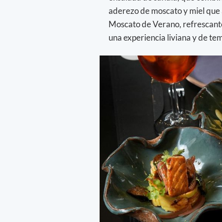
aderezo de moscato y miel que a
Moscato de Verano, refrescante
una experiencia liviana y de 