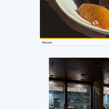
Ancora.