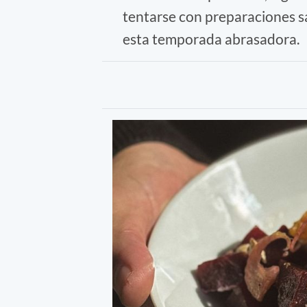
tentarse con preparaciones sa
esta temporada abrasadora.