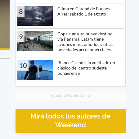
Clima en Ciudad de Buenos
8
Aires: sábado 1 de agosto
Copa suma un nuevo destino
9
vía Panamá, Latam tiene
aviones más cómodos y otras
novedades aerocomerciales
Blanca Grande, la vuelta de un
10
clásico del centro sudeste
bonaerense
Espacio Publicitario
Mirá todos los autores de
Weekend