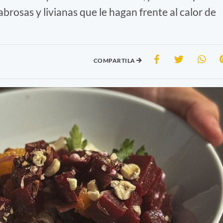
brosas y livianas que le hagan frente al calor de
COMPARTILA