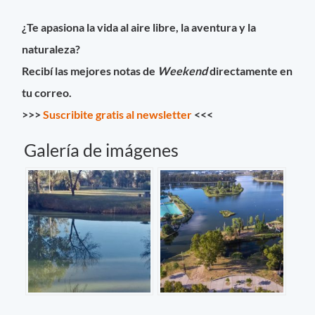
¿Te apasiona la vida al aire libre, la aventura y la
naturaleza?
Recibí las mejores notas de
Weekend
directamente en
tu correo.
>>>
Suscribite gratis al newsletter
<<<
Galería de imágenes