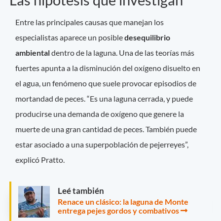
Las hipótesis que investigan
Entre las principales causas que manejan los
especialistas aparece un posible
desequilibrio
ambiental
dentro de la laguna. Una de las teorías más
fuertes apunta a la disminución del oxígeno disuelto en
el agua, un fenómeno que suele provocar episodios de
mortandad de peces. “Es una laguna cerrada, y puede
producirse una demanda de oxígeno que genere la
muerte de una gran cantidad de peces. También puede
estar asociado a una superpoblación de pejerreyes”,
explicó Pratto.
Leé también
Renace un clásico: la laguna de Monte
entrega pejes gordos y combativos