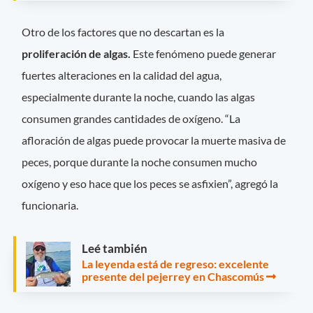
Otro de los factores que no descartan es la
proliferación de algas.
Este fenómeno puede generar
fuertes alteraciones en la calidad del agua,
especialmente durante la noche, cuando las algas
consumen grandes cantidades de oxígeno. “La
afloración de algas puede provocar la muerte masiva de
peces, porque durante la noche consumen mucho
oxígeno y eso hace que los peces se asfixien”, agregó la
funcionaria.
Leé también
La leyenda está de regreso: excelente
presente del pejerrey en Chascomús