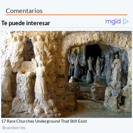
Comentarios