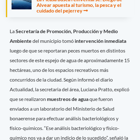
Alvear apuesta al turismo, la pesca y el
cuidado del pejerrey
La
Secretaría de Promoción, Producción y Medio
Ambiente
del municipio tomó
intervención inmediata
luego de que se reportaran peces muertos en distintos
sectores de este espejo de agua de aproximadamente 15
hectáreas, uno de los espacios recreativos más
concurridos de la ciudad. Según informó el diario
Actualidad, la secretaria del área, Luciana Pratto, explicó
que se realizaron
muestreos de agua
que fueron
enviados a un laboratorio del Ministerio de Salud
bonaerense para efectuar análisis bacteriológicos y
físico-químicos. “Ese análisis bacteriológico y físico-
químico nos va a dar un indicio de lo sucedido”, señaló la