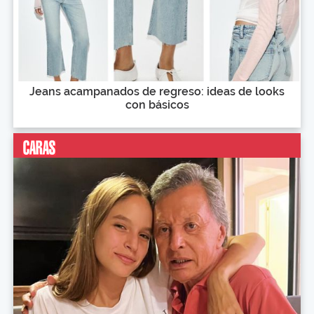
Jeans acampanados de regreso: ideas de looks
con básicos