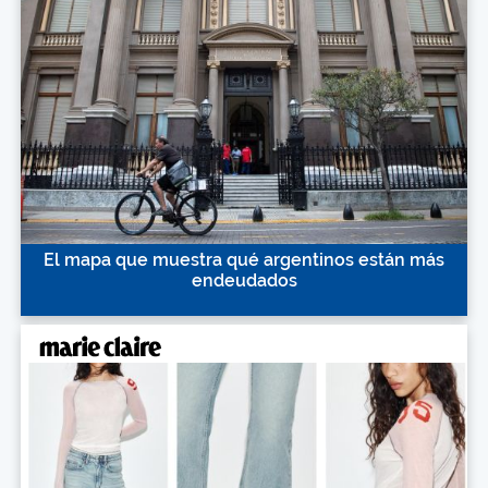
El mapa que muestra qué argentinos están más
endeudados