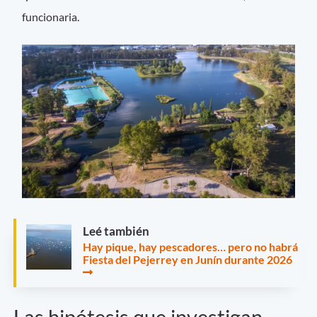
funcionaria.
Leé también
Hay pique, hay pescadores… pero no habrá
Fiesta del Pejerrey en Junín durante 2026