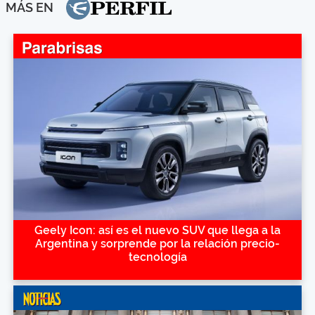
MÁS EN
Geely Icon: así es el nuevo SUV que llega a la
Argentina y sorprende por la relación precio-
tecnología