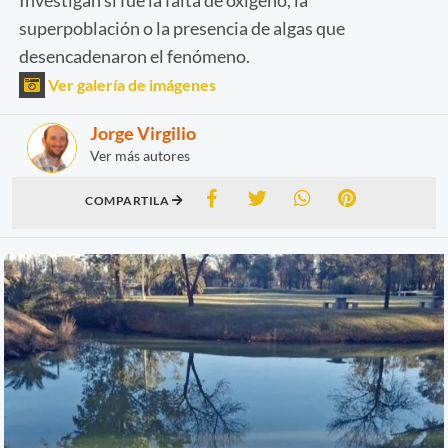
superpoblación o la presencia de algas que
desencadenaron el fenómeno.
Ver galería de imágenes
Jorge Virgilio
Ver más autores
COMPARTILA