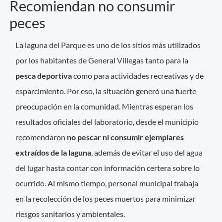
Recomiendan no consumir
peces
La laguna del Parque es uno de los sitios más utilizados
por los habitantes de General Villegas tanto para la
pesca deportiva
como para actividades recreativas y de
esparcimiento. Por eso, la situación generó una fuerte
preocupación en la comunidad. Mientras esperan los
resultados oficiales del laboratorio, desde el municipio
recomendaron
no pescar ni consumir ejemplares
extraídos de la laguna
, además de evitar el uso del agua
del lugar hasta contar con información certera sobre lo
ocurrido. Al mismo tiempo, personal municipal trabaja
en la recolección de los peces muertos para minimizar
riesgos sanitarios y ambientales.