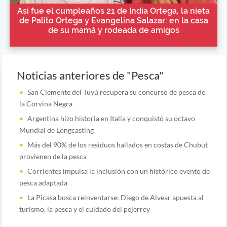
Así fue el cumpleaños 21 de India Ortega, la nieta
de Palito Ortega y Evangelina Salazar: en la casa
de su mamá y rodeada de amigos
Noticias anteriores de "Pesca"
San Clemente del Tuyú recupera su concurso de pesca de
la Corvina Negra
Argentina hizo historia en Italia y conquistó su octavo
Mundial de Longcasting
Más del 90% de los residuos hallados en costas de Chubut
provienen de la pesca
Corrientes impulsa la inclusión con un histórico evento de
pesca adaptada
La Picasa busca reinventarse: Diego de Alvear apuesta al
turismo, la pesca y el cuidado del pejerrey