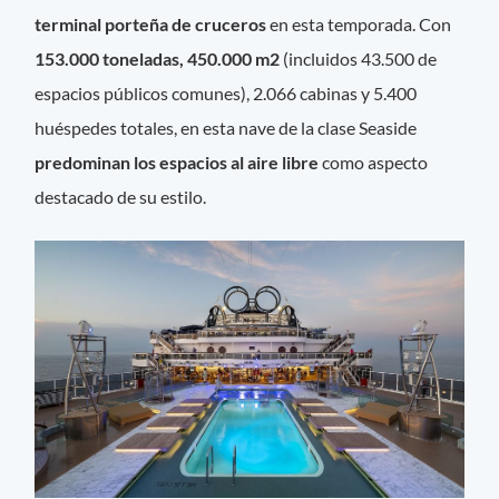
terminal porteña de cruceros
en esta temporada. Con
153.000 toneladas, 450.000 m2
(incluidos 43.500 de
espacios públicos comunes), 2.066 cabinas y 5.400
huéspedes totales, en esta nave de la clase Seaside
predominan los espacios al aire libre
como aspecto
destacado de su estilo.