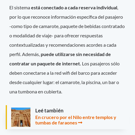
El sistema
está conectado a cada reserva individual
,
por lo que reconoce información específica del pasajero
-como tipo de camarote, paquete de bebidas contratado
o modalidad de viaje- para ofrecer respuestas
contextualizadas y recomendaciones acordes a cada
perfil. Además,
puede utilizarse sin necesidad de
contratar un paquete de internet.
Los pasajeros sólo
deben conectarse a la red wifi del barco para acceder
desde cualquier lugar: el camarote, la piscina, un bar o
una tumbona en cubierta.
Leé también
En crucero por el Nilo entre templos y
tumbas de faraones