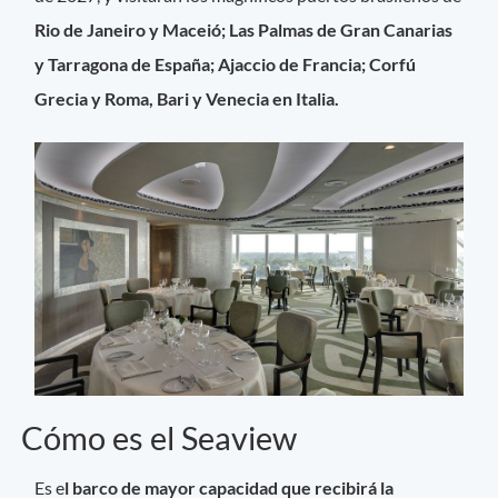
Rio de Janeiro y Maceió; Las Palmas de Gran Canarias
y Tarragona de España; Ajaccio de Francia; Corfú
Grecia y Roma, Bari y Venecia en Italia.
Cómo es el Seaview
Es e
l barco de mayor capacidad que recibirá la