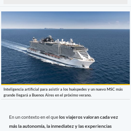
Inteligencia artificial para asistir a los huéspedes y un nuevo MSC más
grande llegará a Buenos Aires en el próximo verano.
En un contexto en el que
los viajeros valoran cada vez
más la autonomía, la inmediatez y las experiencias