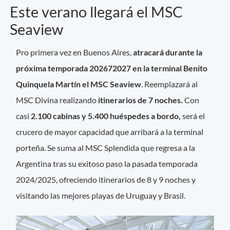
Este verano llegará el MSC
Seaview
Pro primera vez en Buenos Aires,
atracará durante la
próxima temporada 202672027 en la terminal Benito
Quinquela Martín el MSC Seaview
. Reemplazará al
MSC Divina realizando
itinerarios de 7 noches.
Con
casi
2.100 cabinas y 5.400 huéspedes a bordo,
será el
crucero de mayor capacidad que arribará a la terminal
porteña. Se suma al MSC Splendida que regresa a la
Argentina tras su exitoso paso la pasada temporada
2024/2025, ofreciendo itinerarios de 8 y 9 noches y
visitando las mejores playas de Uruguay y Brasil.