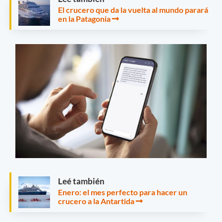
El crucero que da la vuelta al mundo parará
en la Patagonia
Leé también
Enero: el mes perfecto para hacer un
crucero a la Antartida