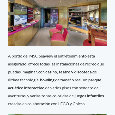
A bordo del MSC Seaview el entretenimiento está
asegurado, ofrece todas las instalaciones de recreo que
puedas imaginar, con
casino, teatro y discoteca
de
última tecnología,
bowling
de tamaño real, un
parque
acuático interactivo
de varios pisos con sendero de
aventuras, y varias zonas coloridas de
juegos infantiles
creadas en colaboración con LEGO y Chicco.