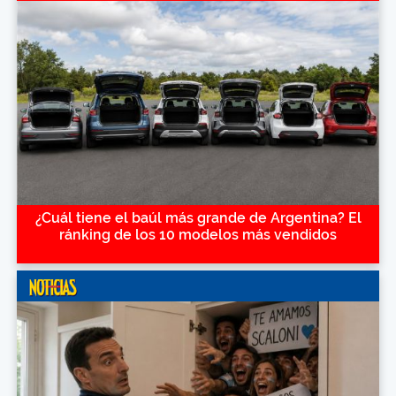
¿Cuál tiene el baúl más grande de Argentina? El
ránking de los 10 modelos más vendidos