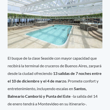
El buque de la clase Seaside con mayor capacidad que
recibirá la terminal de cruceros de Buenos Aires, zarpará
desde la ciudad ofreciendo
13 salidas de 7 noches entre
el 10 de diciembre y el 4 de marzo
. Promete confort y
entretenimiento, incluyendo escalas en
Santos,
Balneario Camboriú y Punta del Este
-la salida del 14
de enero tendrá a Montevideo en su itinerario-.