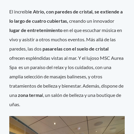
El increíbl
e Atrio, con paredes de cristal, se extiende a
lo largo de cuatro cubiertas,
creando un innovador
lugar de entretenimiento
en el que escuchar música en
vivo y asistir a otros muchos eventos. Más allá de las
paredes, las dos
pasarelas con el suelo de cristal
ofrecen espléndidas vistas al mar. Y el lujoso MSC Aurea
Spa es un paraíso del relax y los cuidados, con una
amplia selección de masajes balineses, y otros
tratamientos de belleza y bienestar. Además, dispone de
una
zona terma
l, un salón de belleza y una boutique de
uñas.