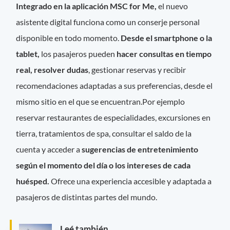
Integrado en la aplicación MSC for Me,
el nuevo
asistente digital funciona como un conserje personal
disponible en todo momento.
Desde el smartphone o la
tablet,
los pasajeros pueden
hacer consultas en tiempo
real, resolver dudas
, gestionar reservas y recibir
recomendaciones adaptadas a sus preferencias, desde el
mismo sitio en el que se encuentran.Por ejemplo
reservar restaurantes de especialidades, excursiones en
tierra, tratamientos de spa, consultar el saldo de la
cuenta y acceder a
sugerencias de entretenimiento
según el momento del día o los intereses de cada
huésped.
Ofrece una experiencia accesible y adaptada a
pasajeros de distintas partes del mundo.
Leé también