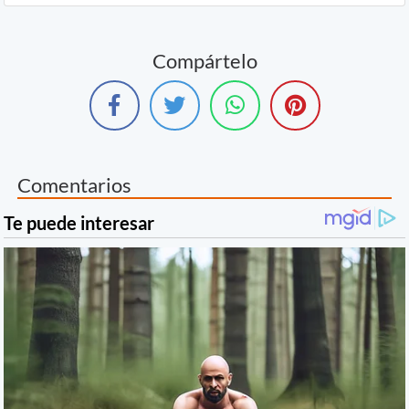
Compártelo
Comentarios