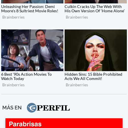
MÁS EN