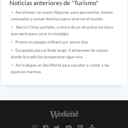
Noticias anteriores de "Turismo"
Aerolíneas: un nuevo Stopover para aprovechar, menús
renovados y suman destinos para recorrer el mundo
Barrio Chino porteño: crónica de un atractivo turístico
que nació para curar la nostalgia
Promo en pasajes a Miami por pocos días
Escapadas para el finde largo: 4 almacenes de campo
donde la tradición bonaerense sigue viva
Así trabajan en Sea World para rescatar y cuidar a las
especies marinas