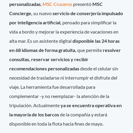
personalizadas
,
MSC Cruceros
presentó
MSC
Concierge,
su nuevo
servicio de conserjería impulsado
por inteligencia artificial,
pensado para simplificar la
vida a bordo y mejorar la experiencia de vacaciones en
alta mar. Es un asistente digital
disponible las 24 horas
en 68 idiomas de forma gratuita,
que permite
resolver
consultas, reservar servicios y recibir
recomendaciones personalizadas
desde el celular sin
necesidad de trasladarse ni interrumpir el disfrute del
viaje. La herramienta fue desarrollada para
complementar -y no reemplazar- la atención de la
tripulación. Actualmente
ya se encuentra operativa en
la mayoría de los barcos
de la compañía y estará
disponible en toda la flota hacia fines de mayo.