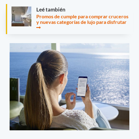
Leé también
Promos de cumple para comprar cruceros
y nuevas categorías de lujo para disfrutar