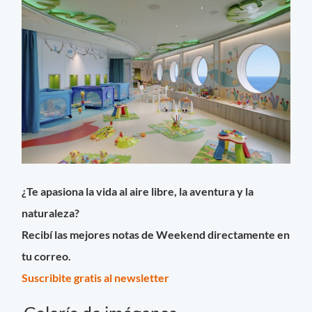
¿Te apasiona la vida al aire libre, la aventura y la
naturaleza?
Recibí las mejores notas de Weekend directamente en
tu correo.
Suscribite gratis al newsletter