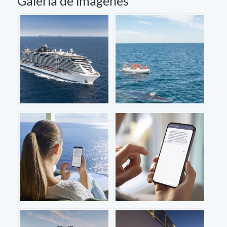
Galería de imágenes