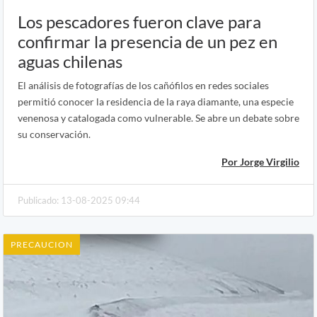
Los pescadores fueron clave para
confirmar la presencia de un pez en
aguas chilenas
El análisis de fotografías de los cañófilos en redes sociales
permitió conocer la residencia de la raya diamante, una especie
venenosa y catalogada como vulnerable. Se abre un debate sobre
su conservación.
Por Jorge Virgilio
Publicado: 13-08-2025 09:44
PRECAUCION