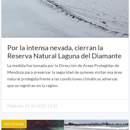
Por la intensa nevada, cierran la
Reserva Natural Laguna del Diamante
La medida fue tomada por la Dirección de Áreas Protegidas de
Mendoza para preservar la seguridad de quienes visitan esa área
natural protegida frente a las condiciones climáticas adversas
que se registran en la región.
Publicado: 31-03-2025 13:32
NOVEDAD