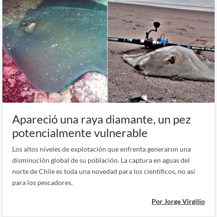
Apareció una raya diamante, un pez
potencialmente vulnerable
Los altos niveles de explotación que enfrenta generaron una
disminución global de su población. La captura en aguas del
norte de Chile es toda una novedad para los científicos, no así
para los pescadores.
Por Jorge Virgilio