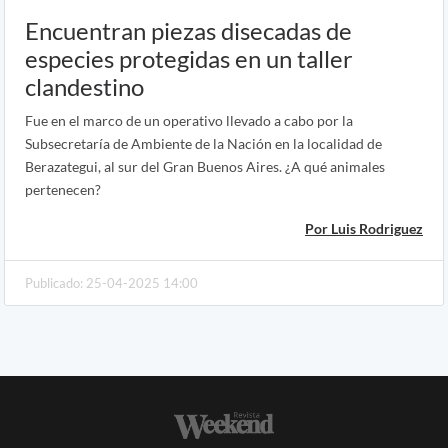
Encuentran piezas disecadas de
especies protegidas en un taller
clandestino
Fue en el marco de un operativo llevado a cabo por la
Subsecretaría de Ambiente de la Nación en la localidad de
Berazategui, al sur del Gran Buenos Aires. ¿A qué animales
pertenecen?
Por Luis Rodriguez
Publicado: 25-04-2025 14:00