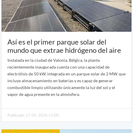
Así es el primer parque solar del
mundo que extrae hidrógeno del aire
Instalada en la ciudad de Valonia, Bélgica, la planta
recientemente inaugurada cuenta con una capacidad de
electrólisis de 50 kW. integrada en un parque solar de 2 MW. que
incluye almacenamiento en baterías y es capaz de generar
combustible limpio utilizando únicamente la luz del sol y el
vapor de agua presente en la atmósfera.
Publicado: 17-05-2026 15:00