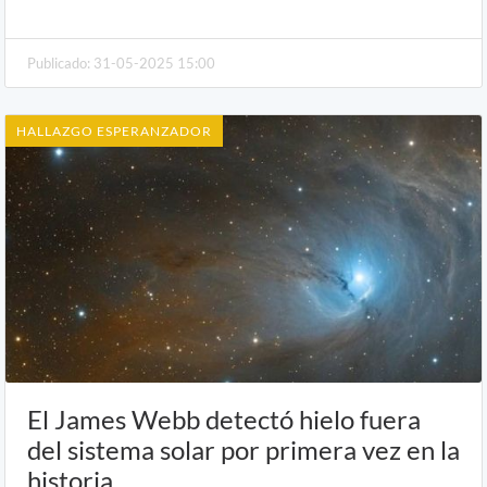
Publicado: 31-05-2025 15:00
HALLAZGO ESPERANZADOR
El James Webb detectó hielo fuera
del sistema solar por primera vez en la
historia