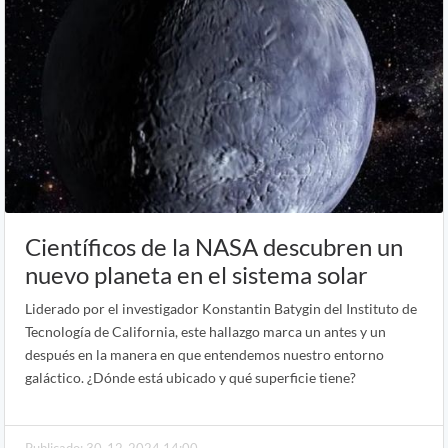
Científicos de la NASA descubren un
nuevo planeta en el sistema solar
Liderado por el investigador Konstantin Batygin del Instituto de
Tecnología de California, este hallazgo marca un antes y un
después en la manera en que entendemos nuestro entorno
galáctico. ¿Dónde está ubicado y qué superficie tiene?
Publicado: 30-12-2024 14:00