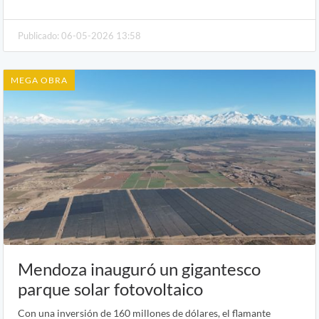
Publicado: 06-05-2026 13:58
MEGA OBRA
Mendoza inauguró un gigantesco
parque solar fotovoltaico
Con una inversión de 160 millones de dólares, el flamante