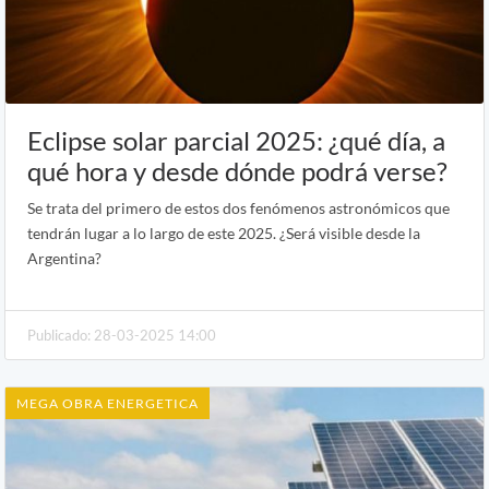
Eclipse solar parcial 2025: ¿qué día, a
qué hora y desde dónde podrá verse?
Se trata del primero de estos dos fenómenos astronómicos que
tendrán lugar a lo largo de este 2025. ¿Será visible desde la
Argentina?
Publicado: 28-03-2025 14:00
MEGA OBRA ENERGETICA