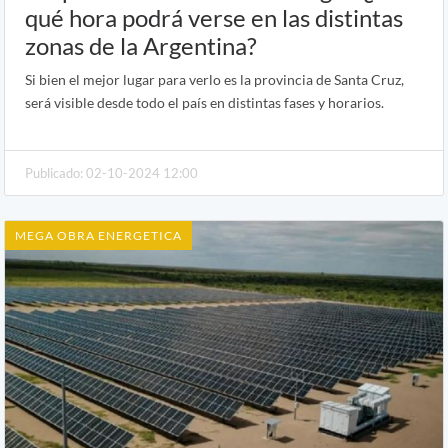
qué hora podrá verse en las distintas
zonas de la Argentina?
Si bien el mejor lugar para verlo es la provincia de Santa Cruz,
será visible desde todo el país en distintas fases y horarios.
Publicado: 02-10-2024 12:00
MEGA OBRA ENERGETICA