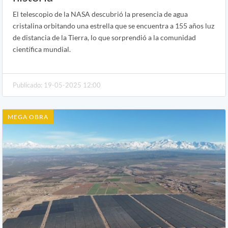
El telescopio de la NASA descubrió la presencia de agua
cristalina orbitando una estrella que se encuentra a 155 años luz
de distancia de la Tierra, lo que sorprendió a la comunidad
científica mundial.
Publicado: 19-05-2025 12:00
MEGA OBRA