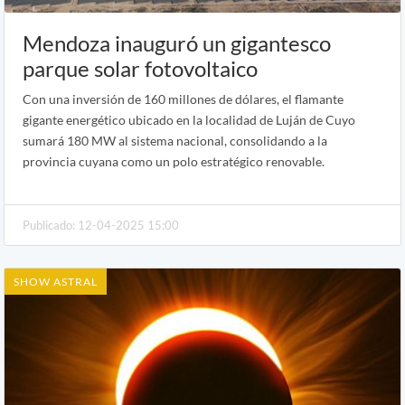
Mendoza inauguró un gigantesco
parque solar fotovoltaico
Con una inversión de 160 millones de dólares, el flamante
gigante energético ubicado en la localidad de Luján de Cuyo
sumará 180 MW al sistema nacional, consolidando a la
provincia cuyana como un polo estratégico renovable.
Publicado: 12-04-2025 15:00
SHOW ASTRAL