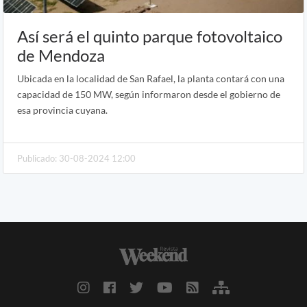
Así será el quinto parque fotovoltaico
de Mendoza
Ubicada en la localidad de San Rafael, la planta contará con una
capacidad de 150 MW, según informaron desde el gobierno de
esa provincia cuyana.
Publicado: 30-08-2024 12:00