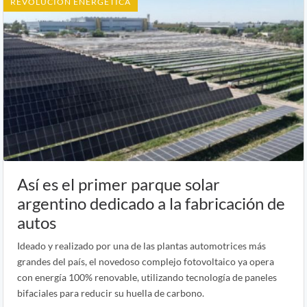
REVOLUCION ENERGETICA
Así es el primer parque solar
argentino dedicado a la fabricación de
autos
Ideado y realizado por una de las plantas automotrices más
grandes del país, el novedoso complejo fotovoltaico ya opera
con energía 100% renovable, utilizando tecnología de paneles
bifaciales para reducir su huella de carbono.