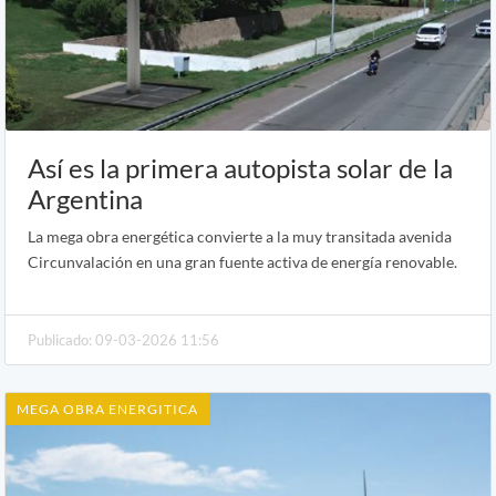
Así es la primera autopista solar de la
Argentina
La mega obra energética convierte a la muy transitada avenida
Circunvalación en una gran fuente activa de energía renovable.
Publicado: 09-03-2026 11:56
MEGA OBRA ENERGITICA