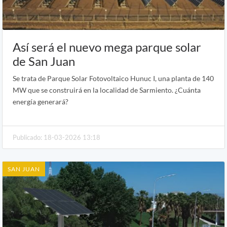
Así será el nuevo mega parque solar
de San Juan
Se trata de Parque Solar Fotovoltaico Hunuc I, una planta de 140
MW que se construirá en la localidad de Sarmiento. ¿Cuánta
energía generará?
Publicado: 18-03-2026 13:18
SAN JUAN