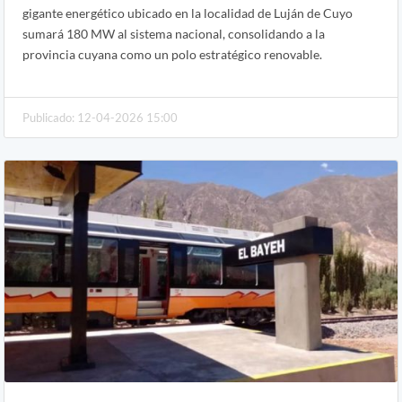
gigante energético ubicado en la localidad de Luján de Cuyo
sumará 180 MW al sistema nacional, consolidando a la
provincia cuyana como un polo estratégico renovable.
Publicado: 12-04-2026 15:00