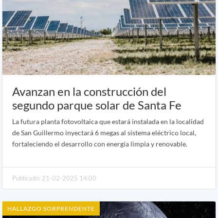
Avanzan en la construcción del
segundo parque solar de Santa Fe
La futura planta fotovoltaica que estará instalada en la localidad
de San Guillermo inyectará 6 megas al sistema eléctrico local,
fortaleciendo el desarrollo con energía limpia y renovable.
Publicado: 21-02-2025 14:00
HALLAZGO SORPRENDENTE