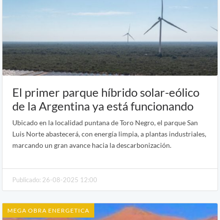
El primer parque híbrido solar-eólico
de la Argentina ya está funcionando
Ubicado en la localidad puntana de Toro Negro, el parque San
Luis Norte abastecerá, con energía limpia, a plantas industriales,
marcando un gran avance hacia la descarbonización.
Publicado: 26-08-2025 12:00
MEGA OBRA ENERGETICA