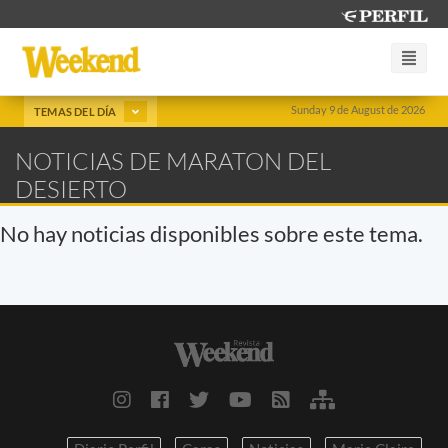
Sunday 9 de August de 2026
TEMAS DEL DÍA
NOTICIAS DE MARATON DEL
DESIERTO
No hay noticias disponibles sobre este tema.