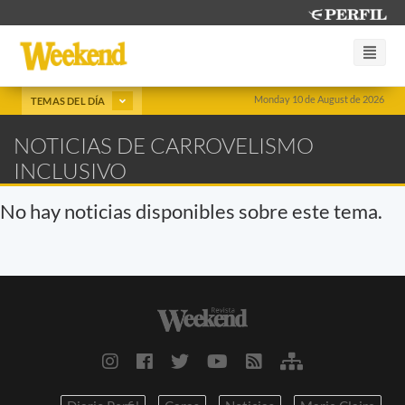
Monday 10 de August de 2026
TEMAS DEL DÍA
NOTICIAS DE CARROVELISMO
INCLUSIVO
No hay noticias disponibles sobre este tema.