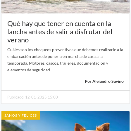
Qué hay que tener en cuenta en la
lancha antes de salir a disfrutar del
verano
Cuáles son los chequeos preventivos que debemos realizarle a la
embarcación antes de ponerla en marcha de cara a la
temporada. Motores, cascos, tráileres, documentación y
elementos de seguridad.
Por Alejandro Savino
Publicado: 12-01-2025 15:00
SANOS Y FELICES