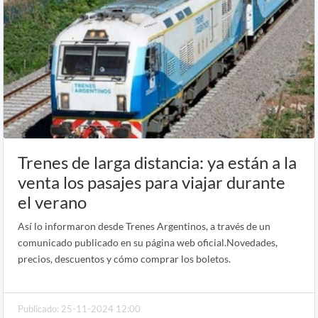
Trenes de larga distancia: ya están a la
venta los pasajes para viajar durante
el verano
Así lo informaron desde Trenes Argentinos, a través de un
comunicado publicado en su página web oficial.Novedades,
precios, descuentos y cómo comprar los boletos.
Publicado: 25-11-2024 12:00