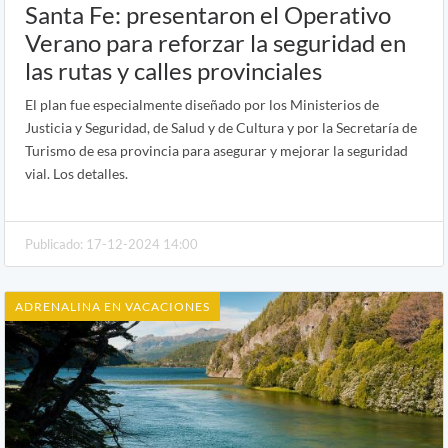
Santa Fe: presentaron el Operativo
Verano para reforzar la seguridad en
las rutas y calles provinciales
El plan fue especialmente diseñado por los Ministerios de
Justicia y Seguridad, de Salud y de Cultura y por la Secretaría de
Turismo de esa provincia para asegurar y mejorar la seguridad
vial. Los detalles.
Publicado: 17-12-2024 14:00
ADRENALINA EN VACACIONES