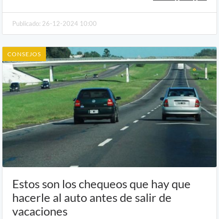
Publicado: 26-12-2024 10:00
CONSEJOS
Estos son los chequeos que hay que
hacerle al auto antes de salir de
vacaciones