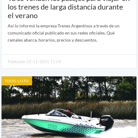
los trenes de larga distancia durante
el verano
Así lo informó la empresa Trenes Argentinos a través de un
comunicado oficial publicado en sus redes oficiales. Qué
ramales abarca, horarios, precios y descuentos.
Publicado: 25-11-2025 11:54
TODO LISTO