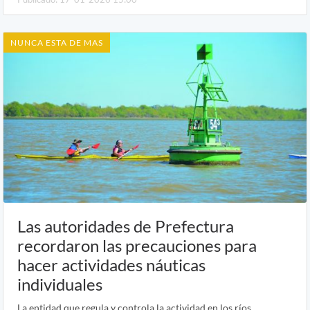
NUNCA ESTA DE MAS
Las autoridades de Prefectura
recordaron las precauciones para
hacer actividades náuticas
individuales
La entidad que regula y controla la actividad en los ríos