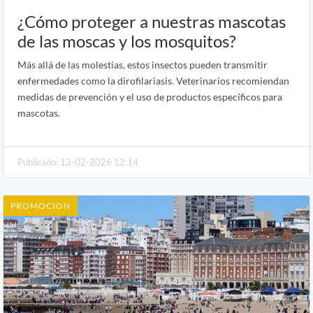
¿Cómo proteger a nuestras mascotas
de las moscas y los mosquitos?
Más allá de las molestias, estos insectos pueden transmitir
enfermedades como la dirofilariasis. Veterinarios recomiendan
medidas de prevención y el uso de productos específicos para
mascotas.
Publicado: 13-02-2026 12:14
PROMOCION