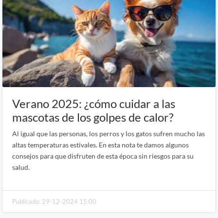
Verano 2025: ¿cómo cuidar a las
mascotas de los golpes de calor?
Al igual que las personas, los perros y los gatos sufren mucho las
altas temperaturas estivales. En esta nota te damos algunos
consejos para que disfruten de esta época sin riesgos para su
salud.
Publicado: 29-12-2024 15:00