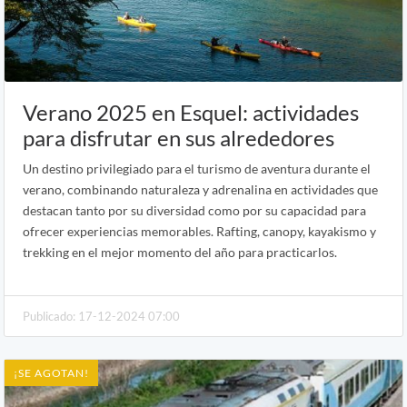
Verano 2025 en Esquel: actividades
para disfrutar en sus alrededores
Un destino privilegiado para el turismo de aventura durante el
verano, combinando naturaleza y adrenalina en actividades que
destacan tanto por su diversidad como por su capacidad para
ofrecer experiencias memorables. Rafting, canopy, kayakismo y
trekking en el mejor momento del año para practicarlos.
Publicado: 17-12-2024 07:00
¡SE AGOTAN!