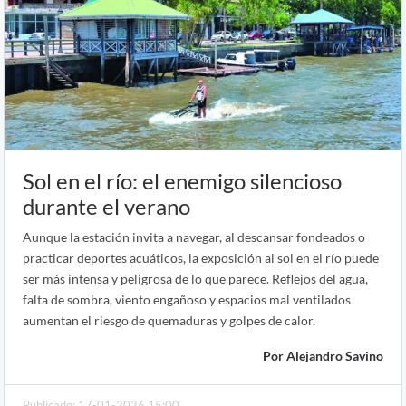
Sol en el río: el enemigo silencioso
durante el verano
Aunque la estación invita a navegar, al descansar fondeados o
practicar deportes acuáticos, la exposición al sol en el río puede
ser más intensa y peligrosa de lo que parece. Reflejos del agua,
falta de sombra, viento engañoso y espacios mal ventilados
aumentan el riesgo de quemaduras y golpes de calor.
Por Alejandro Savino
Publicado: 17-01-2026 15:00