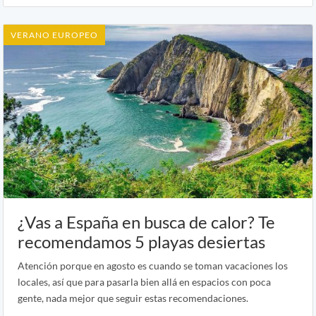
VERANO EUROPEO
¿Vas a España en busca de calor? Te
recomendamos 5 playas desiertas
Atención porque en agosto es cuando se toman vacaciones los
locales, así que para pasarla bien allá en espacios con poca
gente, nada mejor que seguir estas recomendaciones.