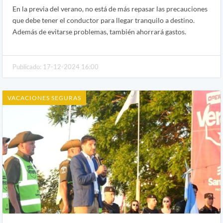
En la previa del verano, no está de más repasar las precauciones
que debe tener el conductor para llegar tranquilo a destino.
Además de evitarse problemas, también ahorrará gastos.
Publicado: 17-12-2024 16:00
VACACIONES SEGURAS