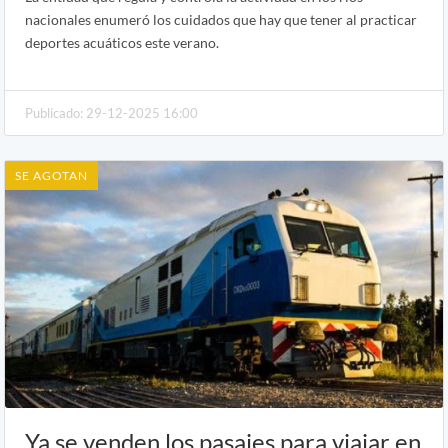
nacionales enumeró los cuidados que hay que tener al practicar
deportes acuáticos este verano.
Publicado: 29-12-2025 16:00
SE AGOTAN
Ya se venden los pasajes para viajar en