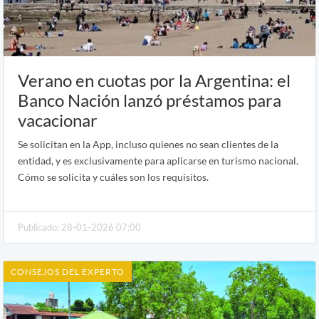
Verano en cuotas por la Argentina: el
Banco Nación lanzó préstamos para
vacacionar
Se solicitan en la App, incluso quienes no sean clientes de la
entidad, y es exclusivamente para aplicarse en turismo nacional.
Cómo se solicita y cuáles son los requisitos.
Publicado: 28-01-2026 07:00
CONSEJOS DEL EXPERTO