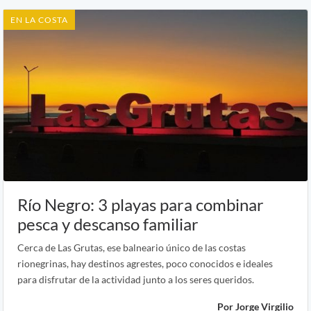
EN LA COSTA
Río Negro: 3 playas para combinar
pesca y descanso familiar
Cerca de Las Grutas, ese balneario único de las costas
rionegrinas, hay destinos agrestes, poco conocidos e ideales
para disfrutar de la actividad junto a los seres queridos.
Por Jorge Virgilio