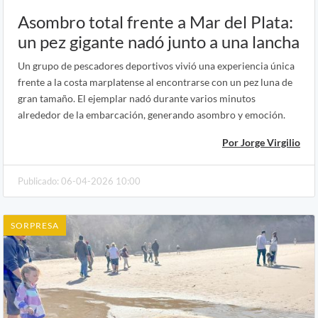
Asombro total frente a Mar del Plata:
un pez gigante nadó junto a una lancha
Un grupo de pescadores deportivos vivió una experiencia única
frente a la costa marplatense al encontrarse con un pez luna de
gran tamaño. El ejemplar nadó durante varios minutos
alrededor de la embarcación, generando asombro y emoción.
Por Jorge Virgilio
Publicado: 06-04-2026 10:00
SORPRESA