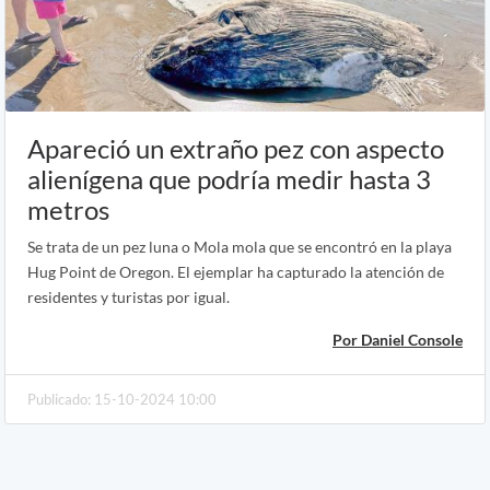
Apareció un extraño pez con aspecto
alienígena que podría medir hasta 3
metros
Se trata de un pez luna o Mola mola que se encontró en la playa
Hug Point de Oregon. El ejemplar ha capturado la atención de
residentes y turistas por igual.
Por Daniel Console
Publicado: 15-10-2024 10:00