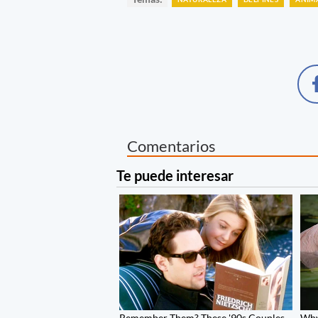
Comentarios