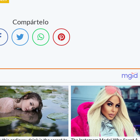
Compártelo