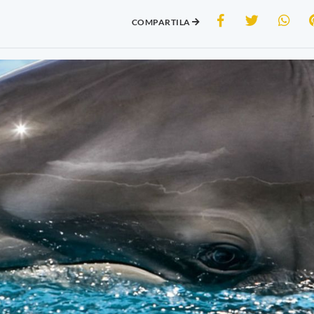
COMPARTILA