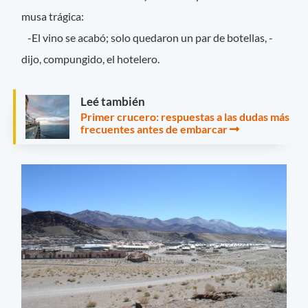
musa trágica:
-El vino se acabó; solo quedaron un par de botellas, -
dijo, compungido, el hotelero.
Leé también
Primer crucero: respuestas a las dudas más
frecuentes antes de embarcar