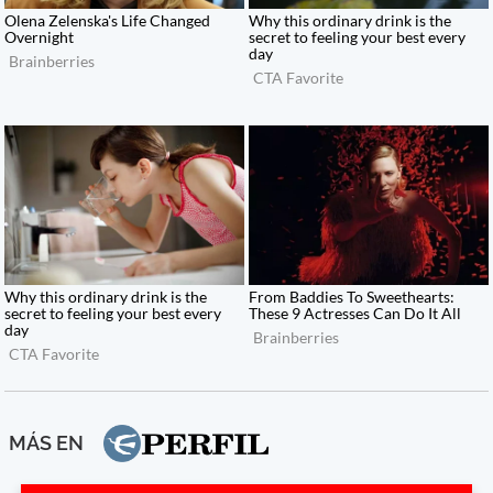
MÁS EN