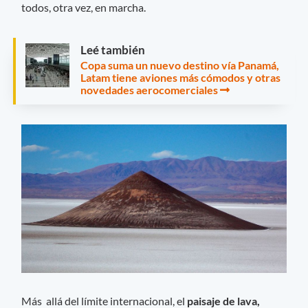
todos, otra vez, en marcha.
Leé también
Copa suma un nuevo destino vía Panamá,
Latam tiene aviones más cómodos y otras
novedades aerocomerciales
Más allá del límite internacional, el
paisaje de lava,