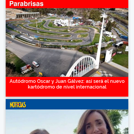
Autódromo Oscar y Juan Gálvez: así será el nuevo
kartódromo de nivel internacional