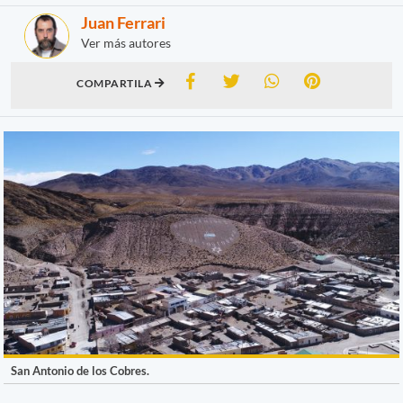
Juan Ferrari
Ver más autores
COMPARTILA
San Antonio de los Cobres.