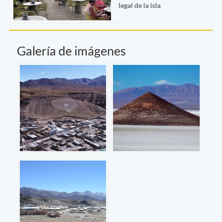
legal de la isla
Galería de imágenes