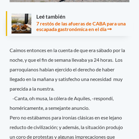
Leé también
7 restós de las afueras de CABA para una
escapada gastronómica en el día
Caímos entonces en la cuenta de que era sábado por la
noche, y que el fin de semana llevaba ya 24 horas. Los
parroquianos habían ejercido el derecho de haber
llegado en la mañana y satisfecho una necesidad muy
parecida a la nuestra.
-Canta, oh musa, la cólera de Aquiles, -respondí,
homéricamente, a semejante anuncio.
Pero no estábamos para ironías clásicas en ese lejano
reducto de civilización; y además, la situación produjo
un coro de protestas y algunas imprecaciones que