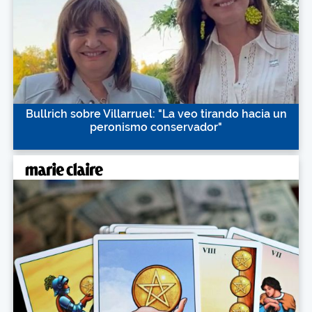
Bullrich sobre Villarruel: "La veo tirando hacia un
peronismo conservador"