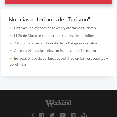
Noticias anteriores de "Turismo"
Hot Sale: novedades de la web y ofertas de turismo
El 25 de Mayo se celebra con 5 tours bien criollos
7 tours para revivir la gesta de La Patagonia rebelde
Así es la visita a la bodega más antigua de Mendoza
Europa: el uso de barbijos es optativo en los aeropuertos y
aerolíneas