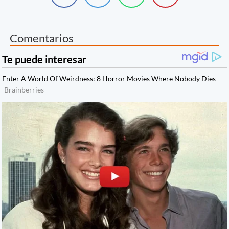
Comentarios