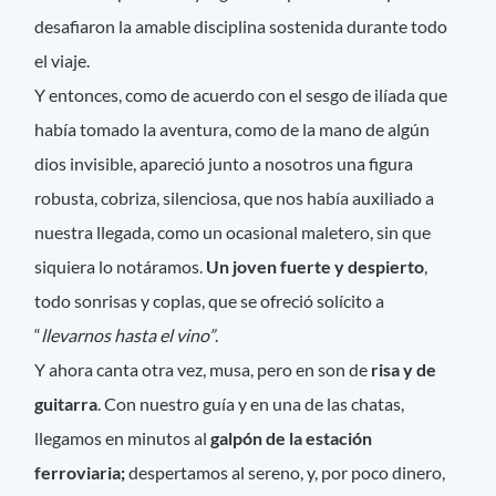
desafiaron la amable disciplina sostenida durante todo
el viaje.
Y entonces, como de acuerdo con el sesgo de ilíada que
había tomado la aventura, como de la mano de algún
dios invisible, apareció junto a nosotros una figura
robusta, cobriza, silenciosa, que nos había auxiliado a
nuestra llegada, como un ocasional maletero, sin que
siquiera lo notáramos.
Un joven fuerte y despierto
,
todo sonrisas y coplas, que se ofreció solícito a
“
llevarnos hasta el vino”
.
Y ahora canta otra vez, musa, pero en son de
risa y de
guitarra
. Con nuestro guía y en una de las chatas,
llegamos en minutos al
galpón de la estación
ferroviaria;
despertamos al sereno, y, por poco dinero,