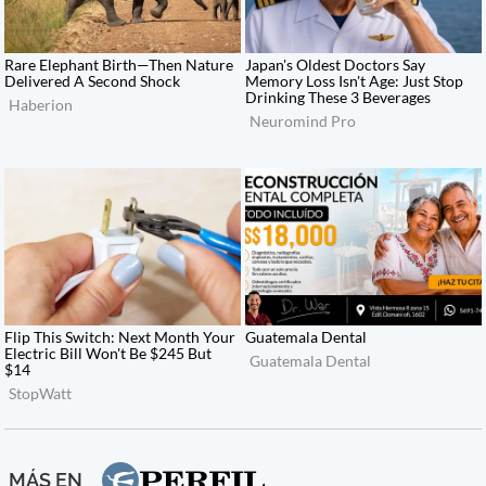
MÁS EN