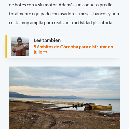
de botes con y sin motor. Además, un coqueto predio
totalmente equipado con asadores, mesas, bancos y una
costa muy amplia para realizar la actividad piscatoria.
Leé también
5 ámbitos de Córdoba para disfrutar en
julio