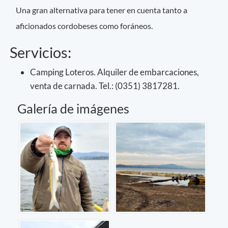
Una gran alternativa para tener en cuenta tanto a
aficionados cordobeses como foráneos.
Servicios:
Camping Loteros. Alquiler de embarcaciones,
venta de carnada. Tel.: (0351) 3817281.
Galería de imágenes