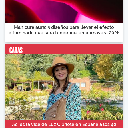
Manicura aura: 5 diseños para llevar el efecto
difuminado que será tendencia en primavera 2026
Así es la vida de Luz Cipriota en España a los 40