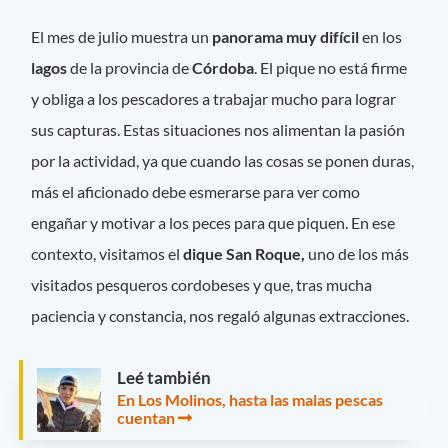
El mes de julio muestra un
panorama muy difícil
en los
lagos
de la provincia de
Córdoba
. El pique no está firme
y obliga a los pescadores a trabajar mucho para lograr
sus capturas. Estas situaciones nos alimentan la pasión
por la actividad, ya que cuando las cosas se ponen duras,
más el aficionado debe esmerarse para ver como
engañar y motivar a los peces para que piquen. En ese
contexto, visitamos el
dique San Roque,
uno de los más
visitados pesqueros cordobeses y que, tras mucha
paciencia y constancia, nos regaló algunas extracciones.
Leé también
En Los Molinos, hasta las malas pescas
cuentan