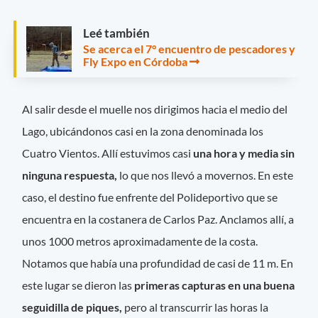
Leé también
Se acerca el 7° encuentro de pescadores y
Fly Expo en Córdoba
Al salir desde el muelle nos dirigimos hacia el medio del
Lago, ubicándonos casi en la zona denominada los
Cuatro Vientos. Allí estuvimos casi
una hora y media sin
ninguna respuesta,
lo que nos llevó a movernos. En este
caso, el destino fue enfrente del Polideportivo que se
encuentra en la costanera de Carlos Paz. Anclamos allí, a
unos 1000 metros aproximadamente de la costa.
Notamos que había una profundidad de casi de 11 m. En
este lugar se dieron las
primeras capturas en una buena
seguidilla de piques,
pero al transcurrir las horas la