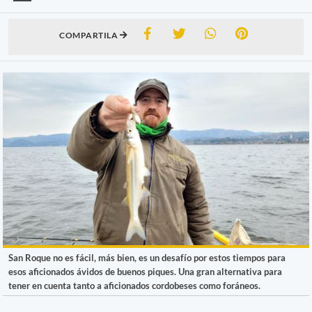
COMPARTILA
San Roque no es fácil, más bien, es un desafío por estos tiempos para
esos aficionados ávidos de buenos piques. Una gran alternativa para
tener en cuenta tanto a aficionados cordobeses como foráneos.