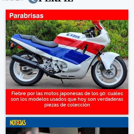
Fiebre por las motos japonesas de los 90: cuáles
son los modelos usados que hoy son verdaderas
piezas de colección