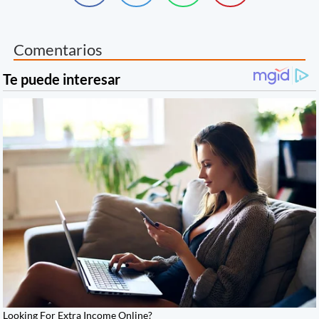
Comentarios