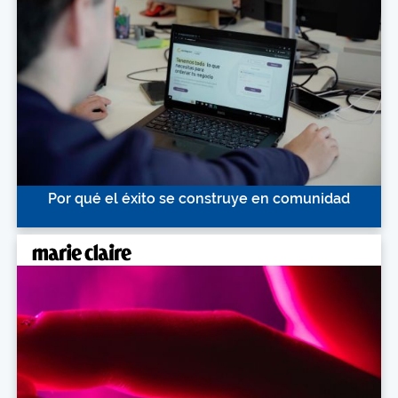
Por qué el éxito se construye en comunidad