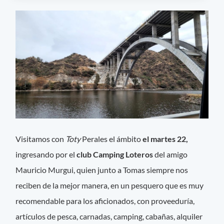
Visitamos con
Toty
Perales el ámbito
el martes 22,
ingresando por el
club Camping Loteros
del amigo
Mauricio Murgui, quien junto a Tomas siempre nos
reciben de la mejor manera, en un pesquero que es muy
recomendable para los aficionados, con proveeduría,
artículos de pesca, carnadas, camping, cabañas, alquiler