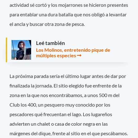
actividad sé cortó y los mojarrones se hicieron presentes
para entablar una dura batalla que nos obligó a levantar
el ancla y buscar otra zona de pesca.
Leé también
Los Molinos, entretenido pique de
múltiples especies
La próxima parada sería el último lugar antes de dar por
finalizada la jornada. El sitio elegido fue enfrente de la
zona en la que nos encontrábamos, a unos 500 m del
Club los 400, un pesquero muy conocido por los
pescadores qué frecuentan el lago. Los lugareños
advierten un chalet o casa de color negra en las
márgenes del dique, frente al sitio en el que pescábamos.