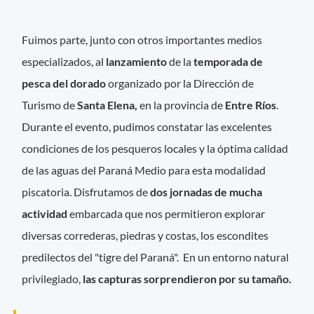
Fuimos parte, junto con otros importantes medios
especializados, al
lanzamiento
de la
temporada de
pesca del dorado
organizado por la Dirección de
Turismo de
Santa Elena,
en la provincia de
Entre Ríos
.
Durante el evento, pudimos constatar las excelentes
condiciones de los pesqueros locales y la óptima calidad
de las aguas del Paraná Medio para esta modalidad
piscatoria. Disfrutamos de
dos jornadas de mucha
actividad
embarcada que nos permitieron explorar
diversas correderas, piedras y costas, los escondites
predilectos del "tigre del Paraná". En un entorno natural
privilegiado,
las capturas sorprendieron por su tamaño.