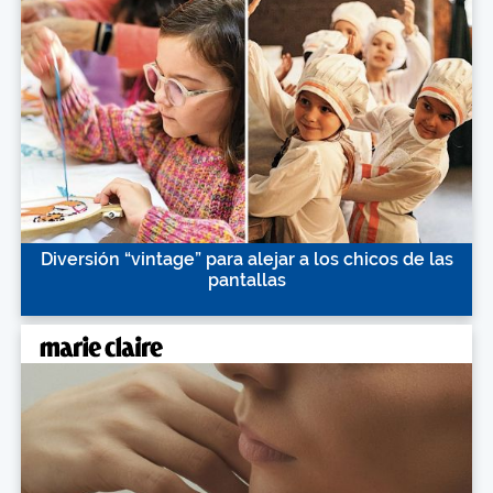
Diversión “vintage” para alejar a los chicos de las
pantallas