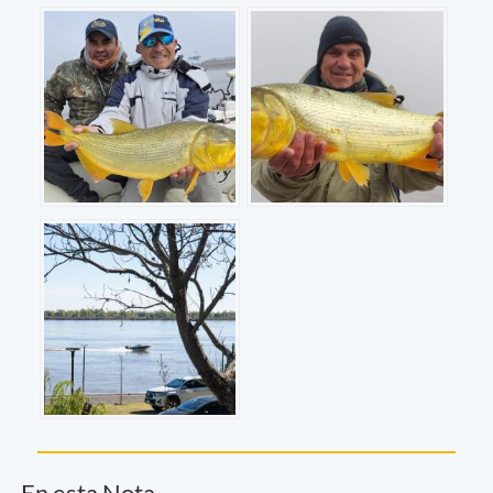
En esta Nota