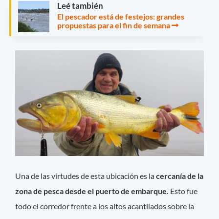
Leé también
El pescador está de festejos: grandes
propuestas para el fin de semana
Una de las virtudes de esta ubicación es la
cercanía de la
zona de pesca desde el puerto de embarque.
Esto fue
todo el corredor frente a los altos acantilados sobre la