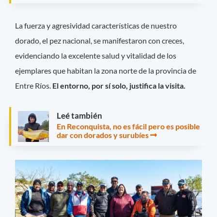
La fuerza y agresividad características de nuestro
dorado, el pez nacional, se manifestaron con creces,
evidenciando la excelente salud y vitalidad de los
ejemplares que habitan la zona norte de la provincia de
Entre Ríos.
El entorno, por sí solo, justifica la visita.
Leé también
En Reconquista, no es fácil pero es posible
dar con dorados y surubíes