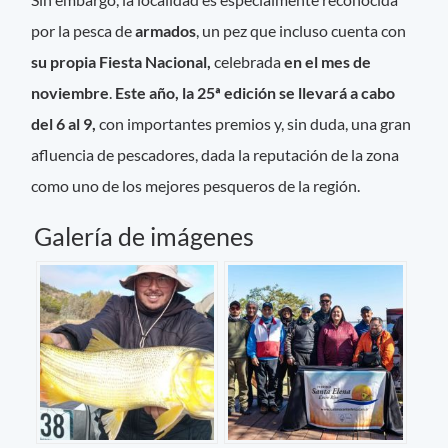
por la pesca de
armados
, un pez que incluso cuenta con
su propia Fiesta Nacional,
celebrada
en el mes de
noviembre
.
Este año, la 25ª edición se llevará a cabo
del 6 al 9,
con importantes premios y, sin duda, una gran
afluencia de pescadores, dada la reputación de la zona
como uno de los mejores pesqueros de la región.
Galería de imágenes