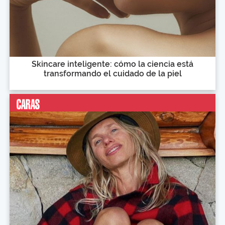
Skincare inteligente: cómo la ciencia está
transformando el cuidado de la piel