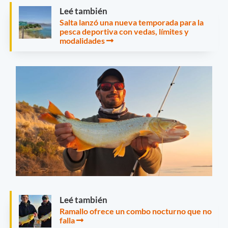
Leé también
Salta lanzó una nueva temporada para la
pesca deportiva con vedas, límites y
modalidades
Leé también
Ramallo ofrece un combo nocturno que no
falla