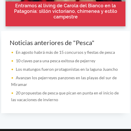
Entramos al living de Carola del Bianco en la
Patagonia: sillón victoriano, chimenea y estilo
campestre
Noticias anteriores de "Pesca"
En agosto habrá más de 15 concursos y fiestas de pesca
10 claves para una pesca exitosa de pejerrey
Los matungos fueron protagonistas en la laguna Juancho
Avanzan los pejerreyes panzones en las playas del sur de
Miramar
20 propuestas de pesca que pican en punta en el inicio de
las vacaciones de invierno