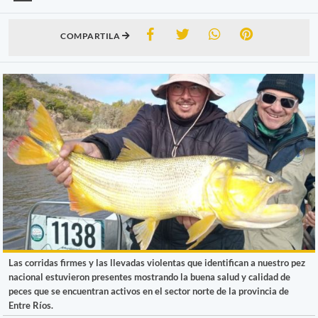
COMPARTILA
Las corridas firmes y las llevadas violentas que identifican a nuestro pez
nacional estuvieron presentes mostrando la buena salud y calidad de
peces que se encuentran activos en el sector norte de la provincia de
Entre Ríos.