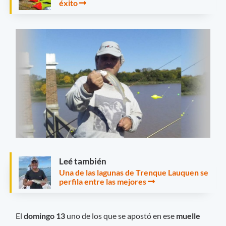
éxito
Leé también
Una de las lagunas de Trenque Lauquen se
perfila entre las mejores
El
domingo 13
uno de los que se apostó en ese
muelle