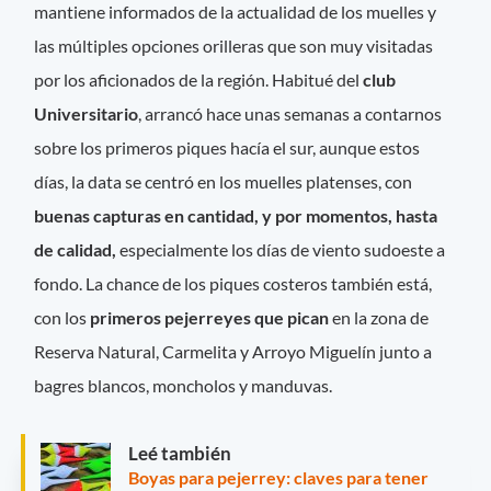
mantiene informados de la actualidad de los muelles y
las múltiples opciones orilleras que son muy visitadas
por los aficionados de la región. Habitué del
club
Universitario
, arrancó hace unas semanas a contarnos
sobre los primeros piques hacía el sur, aunque estos
días, la data se centró en los muelles platenses, con
buenas capturas en cantidad, y por momentos, hasta
de calidad,
especialmente los días de viento sudoeste a
fondo. La chance de los piques costeros también está,
con los
primeros pejerreyes que pican
en la zona de
Reserva Natural, Carmelita y Arroyo Miguelín junto a
bagres blancos, moncholos y manduvas.
Leé también
Boyas para pejerrey: claves para tener