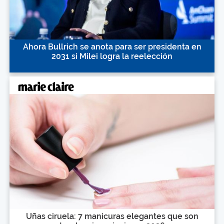
Ahora Bullrich se anota para ser presidenta en
2031 si Milei logra la reelección
Uñas ciruela: 7 manicuras elegantes que son