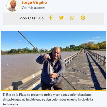
Jorge Virgilio
Ver más autores
COMPARTILA
El Río de la Plata se presenta turbio y con aguas color chocolate,
situación que no impide que se den pejerreyes en este inicio de la
temporada.