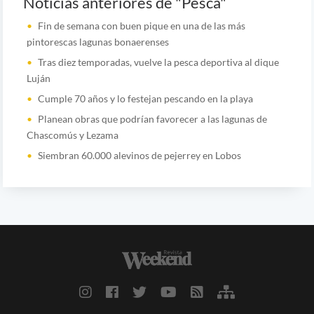
Noticias anteriores de "Pesca"
Fin de semana con buen pique en una de las más
pintorescas lagunas bonaerenses
Tras diez temporadas, vuelve la pesca deportiva al dique
Luján
Cumple 70 años y lo festejan pescando en la playa
Planean obras que podrían favorecer a las lagunas de
Chascomús y Lezama
Siembran 60.000 alevinos de pejerrey en Lobos