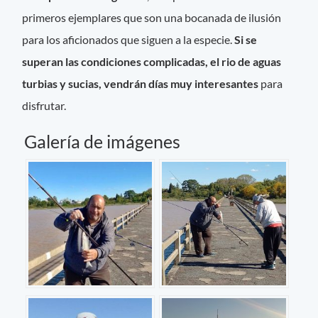
primeros ejemplares que son una bocanada de ilusión
para los aficionados que siguen a la especie.
Si se
superan las condiciones complicadas, el rio de aguas
turbias y sucias, vendrán días muy interesantes
para
disfrutar.
Galería de imágenes