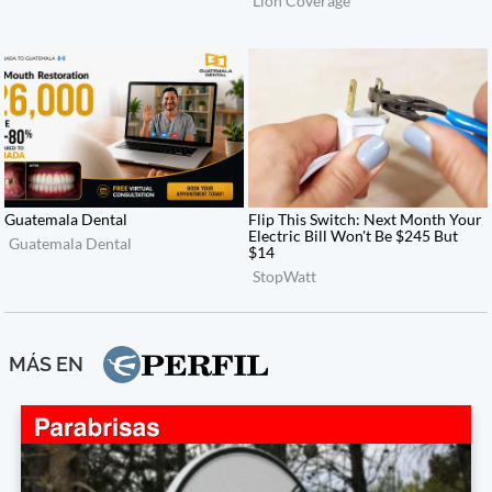
MÁS EN