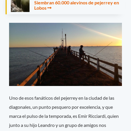
Siembran 60.000 alevinos de pejerrey en
Lobos
Uno de esos fanáticos del pejerrey en la ciudad de las
diagonales, un punto pesquero por excelencia, y que
marca el pulso de la temporada, es Emir Ricciardi, quien
junto a su hijo Leandro y un grupo de amigos nos