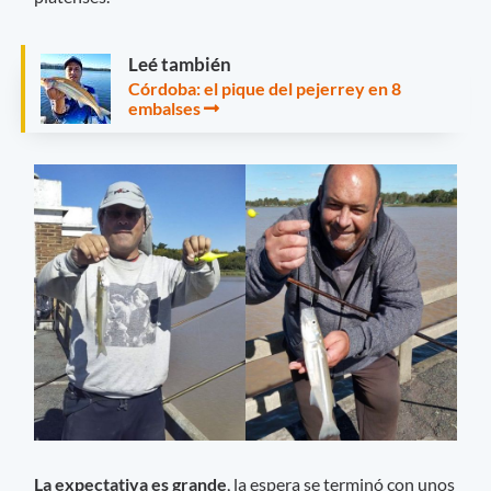
Leé también
Córdoba: el pique del pejerrey en 8
embalses
La expectativa es grande
, la espera se terminó con unos