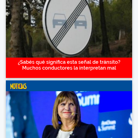
¿Sabés qué significa esta señal de tránsito?
Muchos conductores la interpretan mal