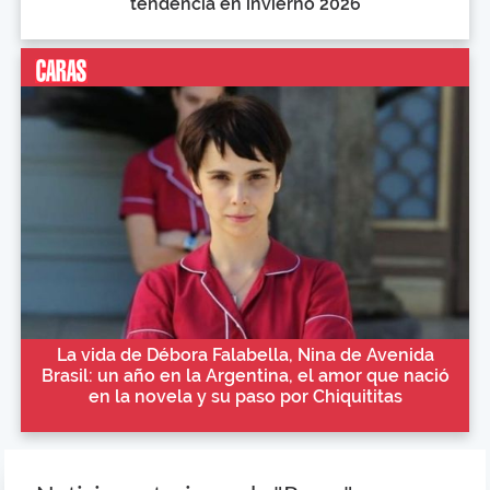
tendencia en invierno 2026
La vida de Débora Falabella, Nina de Avenida
Brasil: un año en la Argentina, el amor que nació
en la novela y su paso por Chiquititas