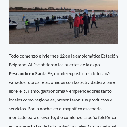
Todo comenzó el viernes 12
en la emblemática Estación
Belgrano. Allí se abrieron las puertas de la expo
Pescando en Santa Fe,
donde expositores de los más
variados rubros relacionados con las actividades al aire
libre, el turismo, gastronomía y emprendedores tanto
locales como regionales, presentaron sus productos y
servicios. Por la noche, en el magnífico escenario
montado para el evento, dio comienzo la peña folclórica
en la que artistas de la talla de Cordiales, Grupo Setúbal,