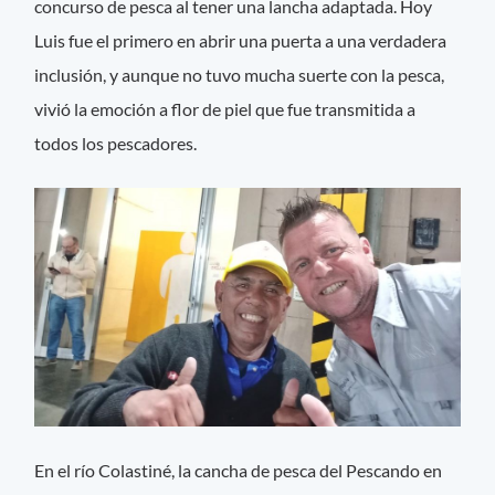
concurso de pesca al tener una lancha adaptada. Hoy
Luis fue el primero en abrir una puerta a una verdadera
inclusión, y aunque no tuvo mucha suerte con la pesca,
vivió la emoción a flor de piel que fue transmitida a
todos los pescadores.
En el río Colastiné, la cancha de pesca del Pescando en