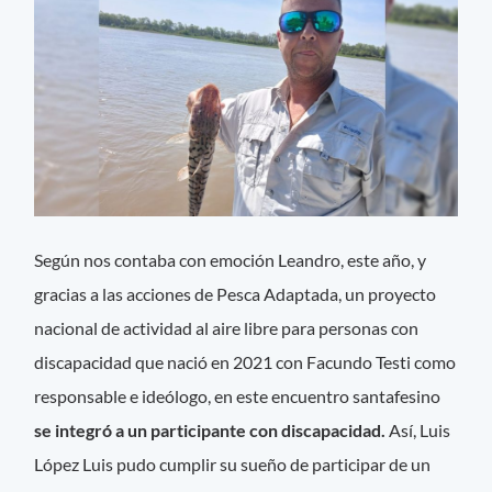
Según nos contaba con emoción Leandro, este año, y
gracias a las acciones de Pesca Adaptada, un proyecto
nacional de actividad al aire libre para personas con
discapacidad que nació en 2021 con Facundo Testi como
responsable e ideólogo, en este encuentro santafesino
se integró a un participante con discapacidad.
Así, Luis
López Luis pudo cumplir su sueño de participar de un