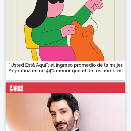
"Usted Está Aquí": el ingreso promedio de la mujer
Argentina en un 44% menor que el de los hombres