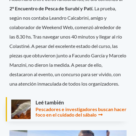
2° Encuentro de Pesca de Surubí y Patí.
La prueba,
según nos contaba Leandro Calcabrini, amigo y
colaborador de Weekend Web, comenzó alrededor de
las 8.30 hs. Tras navegar unos 40 minutos y llegar al río
Colastiné. A pesar del excelente estado del curso, las
piezas que obtuvieron junto a Facundo García y Marcelo
Manzini, no dieron la medida. A pesar de ello,
destacaron al evento, un concurso para ser vivido, con
una atención inmaculada de todos los organizadores.
Leé también
Pescadores e investigadores buscan hacer
foco en el cuidado del sábalo