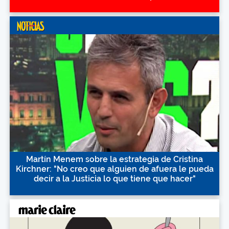
Martín Menem sobre la estrategia de Cristina
Kirchner: "No creo que alguien de afuera le pueda
decir a la Justicia lo que tiene que hacer"