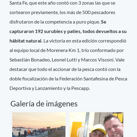
Santa Fe, que este año contó con 3 zonas las que se
sortearon previamente, los más de 500 pescadores
disfrutaron de la competencia a puro pique.
Se
capturaron 192 surubíes y paties, todos devueltos a su
hábitat natural.
La victoria en esta edición correspondió
al equipo local de Morenera Km 1, trío conformado por
Sebastián Bonadeo, Leonel Lutti y Marcos Visconi. Vale
destacar que todo el accionar de la pesca contó con la
doble fiscalización de la Federación Santafesina de Pesca
Deportiva y Lanzamiento y la Pescapp.
Galería de imágenes