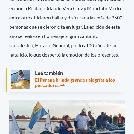
Gabriela Roldan, Orlando Vera Cruz y Monchito Merlo,
entre otros, hicieron bailar y disfrutar a las más de 3500
personas que se dieron cita en lugar. La edición de este
año se realizó en homenaje al gran cantautor
santafesino, Horacio Guaraní, por los 100 años de su
natalicio, lo que despertó la emoción de los presentes.
Leé también
El Paraná brinda grandes alegrías a los
pescadores