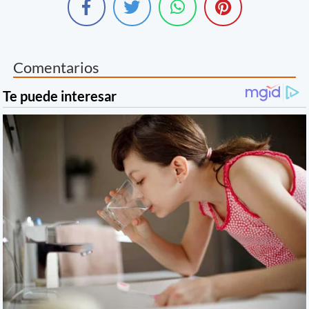
Comentarios