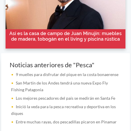
Así es la casa de campo de Juan Minujín: muebles
de madera, tobogán en el living y piscina rústica
Noticias anteriores de "Pesca"
9 muelles para disfrutar del pique en la costa bonaerense
San Martín de los Andes tendrá una nueva Expo Fly
Fishing Patagonia
Los mejores pescadores del país se medirán en Santa Fe
Inició la veda para la pesca recreativa y deportiva en los
diques
Entre muchas rayas, dos pescadillas picaron en Pinamar