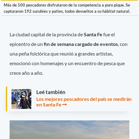
Más de 500 pescadores disfrutaron de la competencia a puro pique. Se
capturaron 192 surubíes y paties, todos devueltos a su hábitat natural.
La ciudad capital de la provincia de
Santa Fe
fue el
epicentro de un
fin de semana cargado de eventos
, con
una peña folclórica que reunió a grandes artistas,
emocionó con homenajes y un encuentro de pesca que
crece año a año.
Leé también
Los mejores pescadores del país se medirán
en Santa Fe