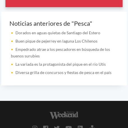
Noticias anteriores de "Pesca"
Dorados en aguas quietas de Santiago del Estero
Buen pique de pejerrey en laguna Los Chilenos
Empedrado atrae a los pescadores en búsqueda de los
buenos surubíes
La variada es la protagonista del pique en el río Utis
Diversa grilla de concursos y fiestas de pesca en el país