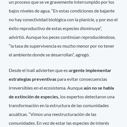
un proceso que se ve gravemente interrumpido por los
bajos niveles de agua. “En estas condiciones de bajante
no hay conectividad biológica con la planicie, y por eso el
éxito reproductivo de estas especies disminuye”,
advirtió. Aunque los peces continúan reproduciéndose,
“la tasa de supervivencia es mucho menor por no tener
el ambiente donde se desarrollan”, agregó.
Desde el Inali advierten que es
urgente implementar
estrategias preventivas
para evitar consecuencias
irreversibles en el ecosistema. Aunque
aún no se habla
de extinción de especies,
los expertos detectaron una
transformación en la estructura de las comunidades
acuáticas. “Vimos una reestructuración de las
comunidades. En vez de estar las especies de interés