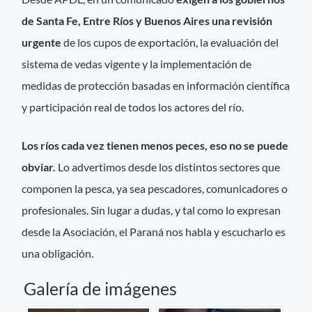
de Santa Fe, Entre Ríos y Buenos Aires una revisión
urgente
de los cupos de exportación, la evaluación del
sistema de vedas vigente y la implementación de
medidas de protección basadas en información científica
y participación real de todos los actores del río.
Los ríos cada vez tienen menos peces, eso no se puede
obviar.
Lo advertimos desde los distintos sectores que
componen la pesca, ya sea pescadores, comunicadores o
profesionales. Sin lugar a dudas, y tal como lo expresan
desde la Asociación, el Paraná nos habla y escucharlo es
una obligación.
Galería de imágenes