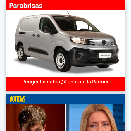
Peugeot celebra 30 años de la Partner