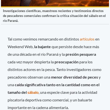
Investigaciones científicas, muestreos recientes y testimonios directos
de pescadores comerciales confirman la crítica situación del sábalo en el
río Paraná.
Tal como venimos remarcando en distintos
artículos
en
Weekend Web,
la bajante
que persiste desde hace más
de una década en el río Paraná y la
presión pesquera
cada vez mayor despierta la
preocupación
para los
distintos actores en la pesca. Tanto investigadores como
pescadores observan una
menor diversidad de peces
y
una
caída significativa tanto en la cantidad como en el
tamaño del
sábalo
, una especie clave para la actividad
piscatoria deportiva como comercial, y un baluarte
importante en la cadena alimentaria.