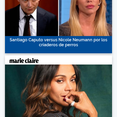
Santiago Caputo versus Nicole Neumann por los
criaderos de perros