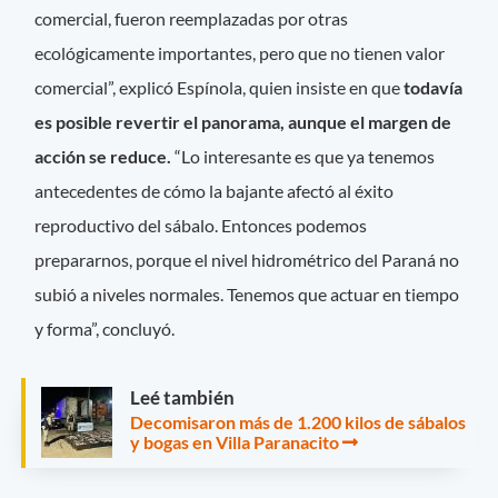
comercial, fueron reemplazadas por otras
ecológicamente importantes, pero que no tienen valor
comercial”, explicó Espínola, quien insiste en que
todavía
es posible revertir el panorama, aunque el margen de
acción se reduce.
“Lo interesante es que ya tenemos
antecedentes de cómo la bajante afectó al éxito
reproductivo del sábalo. Entonces podemos
prepararnos, porque el nivel hidrométrico del Paraná no
subió a niveles normales. Tenemos que actuar en tiempo
y forma”, concluyó.
Leé también
Decomisaron más de 1.200 kilos de sábalos
y bogas en Villa Paranacito