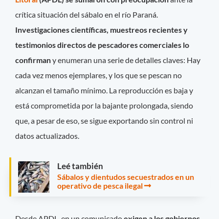
crítica situación del sábalo en el río Paraná.
Investigaciones científicas, muestreos recientes y
testimonios directos de pescadores comerciales lo
confirman
y enumeran una serie de detalles claves: Hay
cada vez menos ejemplares, y los que se pescan no
alcanzan el tamaño mínimo. La reproducción es baja y
está comprometida por la bajante prolongada, siendo
que, a pesar de eso, se sigue exportando sin control ni
datos actualizados.
Leé también
Sábalos y dientudos secuestrados en un
operativo de pesca ilegal
Desde APDL, en un comunicado
exigen a los gobiernos