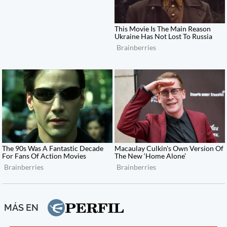
MÁS EN