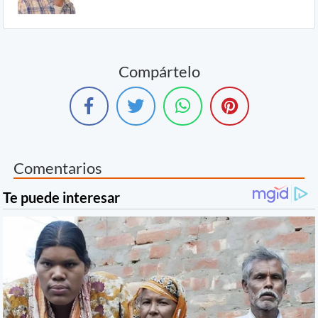
Compártelo
Comentarios