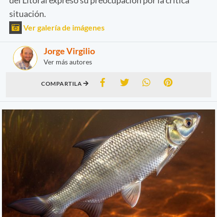
situación.
Ver galería de imágenes
Jorge Virgilio
Ver más autores
COMPARTILA