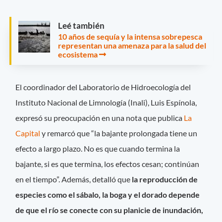
Leé también
10 años de sequía y la intensa sobrepesca
representan una amenaza para la salud del
ecosistema
El coordinador del Laboratorio de Hidroecología del
Instituto Nacional de Limnología (Inali), Luis Espínola,
expresó su preocupación en una nota que publica
La
Capital
y remarcó que “la bajante prolongada tiene un
efecto a largo plazo. No es que cuando termina la
bajante, si es que termina, los efectos cesan; continúan
en el tiempo”. Además, detalló que
la reproducción de
especies como el sábalo, la boga y el dorado depende
de que el río se conecte con su planicie de inundación,