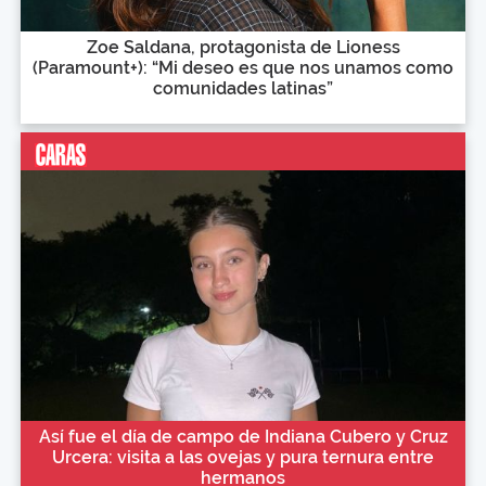
Zoe Saldana, protagonista de Lioness
(Paramount+): “Mi deseo es que nos unamos como
comunidades latinas”
Así fue el día de campo de Indiana Cubero y Cruz
Urcera: visita a las ovejas y pura ternura entre
hermanos