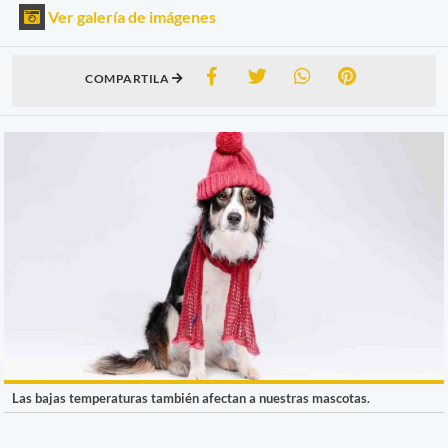
Ver galería de imágenes
COMPARTILA
Las bajas temperaturas también afectan a nuestras mascotas.