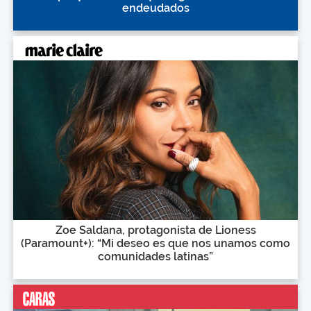
endeudados
Zoe Saldana, protagonista de Lioness
(Paramount+): “Mi deseo es que nos unamos como
comunidades latinas”