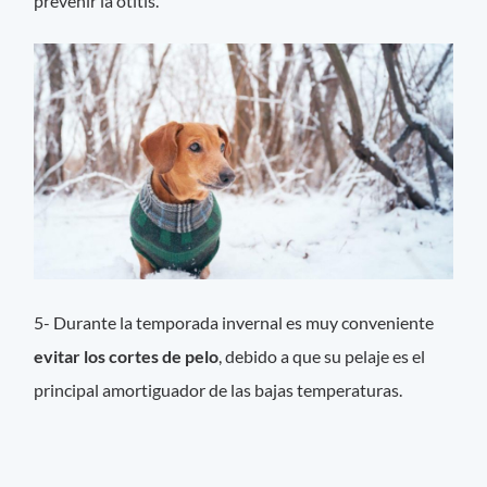
prevenir la otitis.
5- Durante la temporada invernal es muy conveniente
evitar los cortes de pelo
, debido a que su pelaje es el
principal amortiguador de las bajas temperaturas.