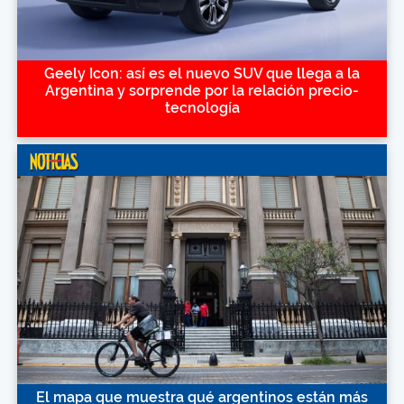
Geely Icon: así es el nuevo SUV que llega a la
Argentina y sorprende por la relación precio-
tecnología
El mapa que muestra qué argentinos están más