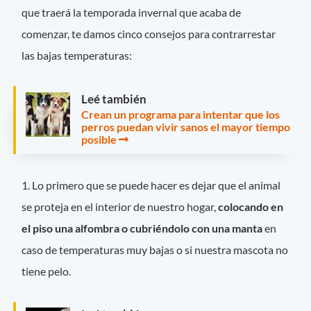
que traerá la temporada invernal que acaba de
comenzar, te damos cinco consejos para contrarrestar
las bajas temperaturas:
Leé también
Crean un programa para intentar que los
perros puedan vivir sanos el mayor tiempo
posible
1. Lo primero que se puede hacer es dejar que el animal
se proteja en el interior de nuestro hogar,
colocando en
el piso una alfombra o cubriéndolo con una manta
en
caso de temperaturas muy bajas o si nuestra mascota no
tiene pelo. ​