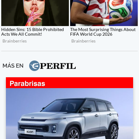
MÁS EN