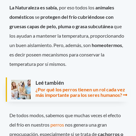
La Naturaleza es sabía,
por eso todos los
animales
domésticos
se
protegen del frío cubriéndose con
gruesas capas de pelo, pluma o grasa subcutánea
que
los ayudan a mantener la temperatura, proporcionando
un buen aislamiento. Pero, además, son
homeotermos
,
es decir poseen mecanismos para conservar la
temperatura por sí mismos.
Leé también
¿Por qué los perros tienen un rol cada vez
más importante para los seres humanos?
De todos modos, sabemos que muchas veces el efecto
del frío en nuestros
perros
nos genera una gran
preocupación, especialmente si se trata de
cachorros o