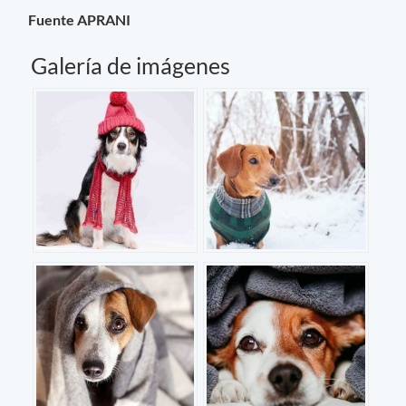
Fuente APRANI
Galería de imágenes