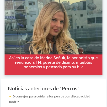
Así es la casa de Marina Señuk, la periodista que
renunció a TN: puerta de diseño, muebles
bohemios y pensada para su hija
Noticias anteriores de "Perros"
5 consejos para cuidar a los perros con discapacidad
motriz