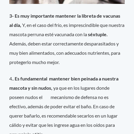
3- Es muy importante mantener la libreta de vacunas
al día,
Y, en el caso del frío, es imprescindible que nuestra
mascota perruna esté vacunada con la
séxtuple.
Además, deben estar correctamente desparasitados y
muy bien alimentados, con adecuados nutrientes, para
protegerlo mucho mejor.
4..
Es fundamental mantener bien peinada a nuestra
mascota y sin nudos,
ya que en los lugares donde
poseen nudos el mecanismo de defensa no es
efectivo, además de poder evitar el baño. En caso de
querer bañarlo, es recomendable secarlos en un lugar
cálido y evitar que les ingrese agua en los oídos para