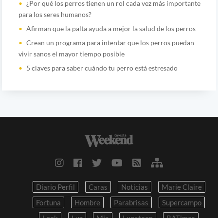
¿Por qué los perros tienen un rol cada vez más importante
para los seres humanos?
Afirman que la palta ayuda a mejor la salud de los perros
Crean un programa para intentar que los perros puedan
vivir sanos el mayor tiempo posible
5 claves para saber cuándo tu perro está estresado
Diario Perfil
Caras
Noticias
Marie Claire
Fortuna
Hombre
Parabrisas
Supercampo