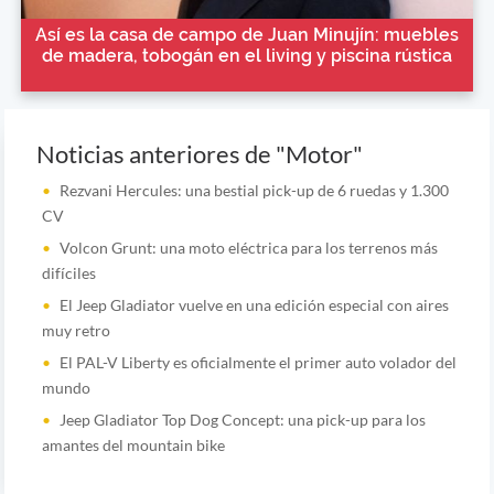
Así es la casa de campo de Juan Minujín: muebles
de madera, tobogán en el living y piscina rústica
Noticias anteriores de "Motor"
Rezvani Hercules: una bestial pick-up de 6 ruedas y 1.300
CV
Volcon Grunt: una moto eléctrica para los terrenos más
difíciles
El Jeep Gladiator vuelve en una edición especial con aires
muy retro
El PAL-V Liberty es oficialmente el primer auto volador del
mundo
Jeep Gladiator Top Dog Concept: una pick-up para los
amantes del mountain bike