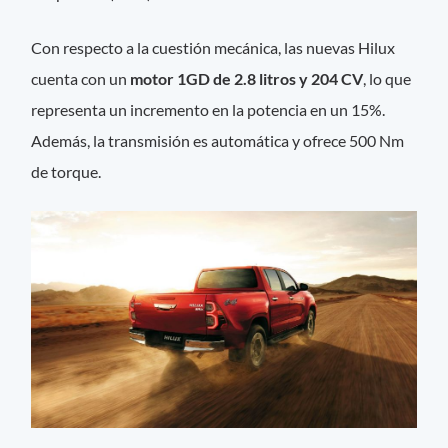
Con respecto a la cuestión mecánica, las nuevas Hilux
cuenta con un
motor 1GD de 2.8 litros y 204 CV
, lo que
representa un incremento en la potencia en un 15%.
Además, la transmisión es automática y ofrece 500 Nm
de torque.