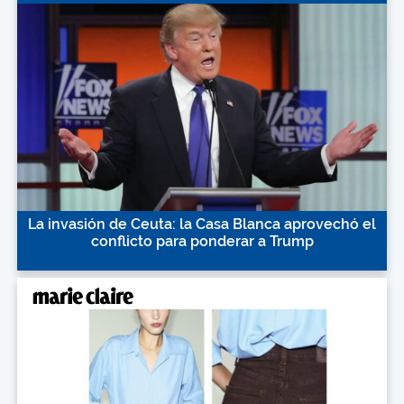
La invasión de Ceuta: la Casa Blanca aprovechó el
conflicto para ponderar a Trump