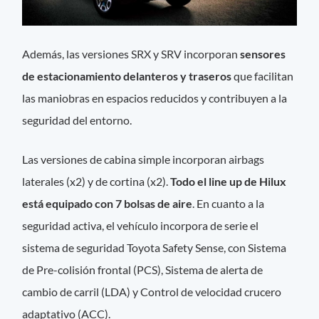
Además, las versiones SRX y SRV incorporan
sensores
de estacionamiento delanteros y traseros
que facilitan
las maniobras en espacios reducidos y contribuyen a la
seguridad del entorno.
Las versiones de cabina simple incorporan airbags
laterales (x2) y de cortina (x2).
Todo el line up de Hilux
está equipado con 7 bolsas de aire
. En cuanto a la
seguridad activa, el vehículo incorpora de serie el
sistema de seguridad Toyota Safety Sense, con Sistema
de Pre-colisión frontal (PCS), Sistema de alerta de
cambio de carril (LDA) y Control de velocidad crucero
adaptativo (ACC).