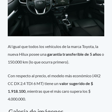
Al igual que todos los vehículos de la marca Toyota, la
nueva Hilux posee una
garantía transferible de 5 años
o
150.000 km (lo que ocurra primero).
Con respecto al precio, el modelo más económico (4X2
CC DX 2.4 TDI 6 MT) tiene un
valor sugerido de $
1.918.100
, mientras que el más caro supera los $
4.000.000.
Galería de imágenes