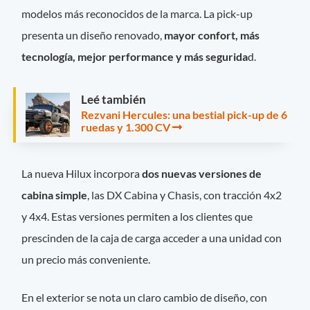
modelos más reconocidos de la marca. La pick-up
presenta un diseño renovado,
mayor confort, más
tecnología, mejor performance y más segurida
d.
Leé también
Rezvani Hercules: una bestial pick-up de 6
ruedas y 1.300 CV
La nueva Hilux incorpora
dos nuevas versiones de
cabina simple
, las DX Cabina y Chasis, con tracción 4x2
y 4x4. Estas versiones permiten a los clientes que
prescinden de la caja de carga acceder a una unidad con
un precio más conveniente.
En el exterior se nota un claro cambio de diseño, con