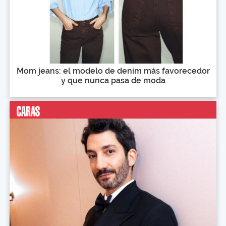
Mom jeans: el modelo de denim más favorecedor
y que nunca pasa de moda