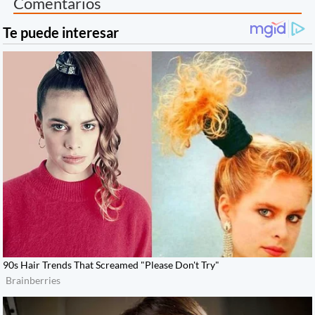
Comentarios