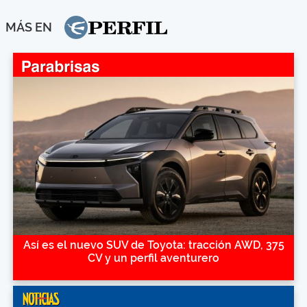
MÁS EN
Así es el nuevo SUV de Toyota: tracción AWD, 375
CV y un perfil aventurero