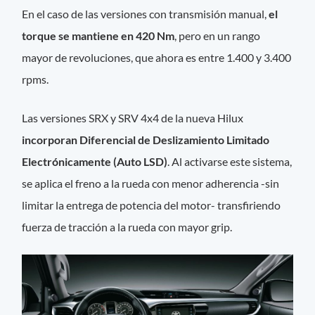
En el caso de las versiones con transmisión manual,
el
torque se mantiene en 420 Nm
, pero en un rango
mayor de revoluciones, que ahora es entre 1.400 y 3.400
rpms.
Las versiones SRX y SRV 4x4 de la nueva Hilux
incorporan Diferencial de Deslizamiento Limitado
Electrónicamente (Auto LSD)
. Al activarse este sistema,
se aplica el freno a la rueda con menor adherencia -sin
limitar la entrega de potencia del motor- transfiriendo
fuerza de tracción a la rueda con mayor grip.