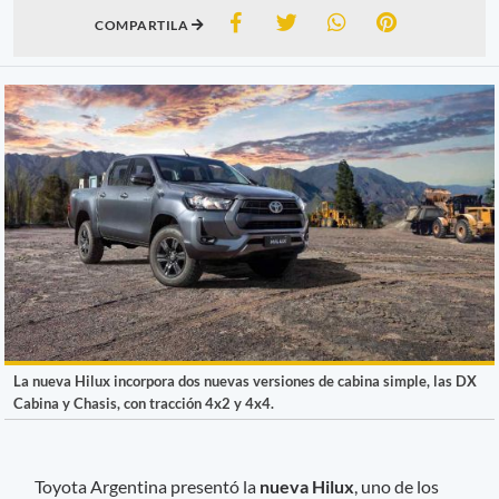
COMPARTILA
La nueva Hilux incorpora dos nuevas versiones de cabina simple, las DX
Cabina y Chasis, con tracción 4x2 y 4x4.
Toyota Argentina presentó la
nueva Hilux
, uno de los