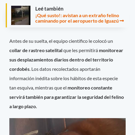
Leé también
¡Qué susto!: avistan a un extraño felino
caminando por el aeropuerto de Iguazú
Antes de su suelta, el equipo científico le colocó un
collar de rastreo satelital
que les permitirá
monitorear
sus desplazamientos diarios dentro del territorio
cordobés
. Los datos recolectados aportarán
información inédita sobre los hábitos de esta especie
tan esquiva, mientras que el
monitoreo constante
servirá también para garantizar la seguridad del felino
a largo plazo.