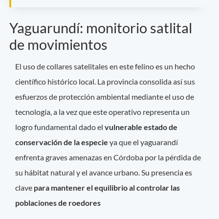
Yaguarundí: monitorio satlital
de movimientos
El uso de collares satelitales en este felino es un hecho
científico histórico local. La provincia consolida así sus
esfuerzos de protección ambiental mediante el uso de
tecnología, a la vez que este operativo representa un
logro fundamental dado el
vulnerable estado de
conservación de la especie
ya que el yaguarandí
enfrenta graves amenazas en Córdoba por la pérdida de
su hábitat natural y el avance urbano. Su presencia es
clave
para mantener el equilibrio al controlar las
poblaciones de roedores