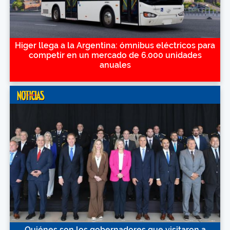
Higer llega a la Argentina: ómnibus eléctricos para
competir en un mercado de 6.000 unidades
anuales
Quiénes son los gobernadores que visitaron a