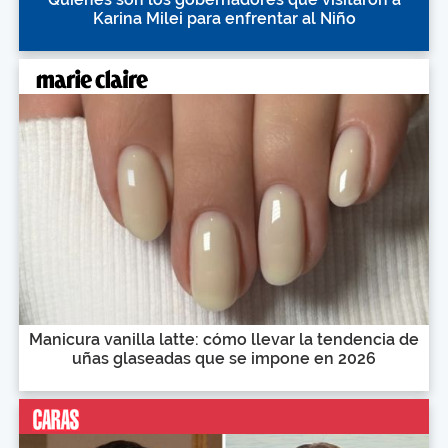
Karina Milei para enfrentar al Niño
Manicura vanilla latte: cómo llevar la tendencia de
uñas glaseadas que se impone en 2026