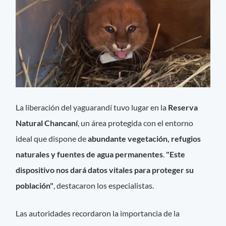
La liberación del yaguarandí tuvo lugar en la
Reserva
Natural Chancaní
, un área protegida con el entorno
ideal que dispone de
abundante vegetación, refugios
naturales y fuentes de agua permanentes
.
"Este
dispositivo nos dará datos vitales para proteger su
población"
, destacaron los especialistas.
Las autoridades recordaron la importancia de la