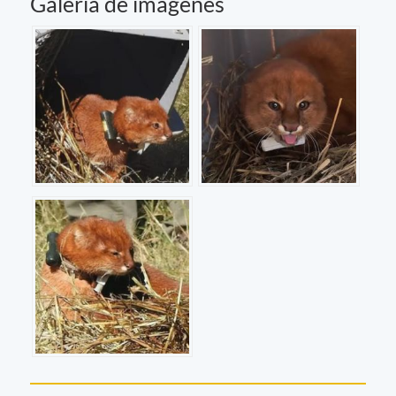
Galería de imágenes