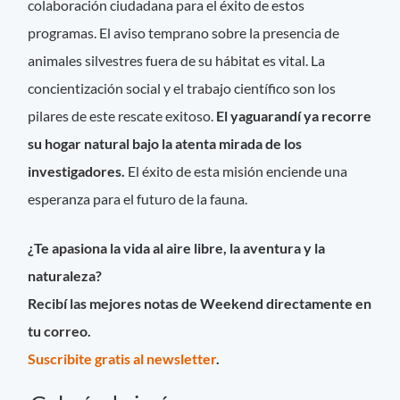
colaboración ciudadana para el éxito de estos
programas. El aviso temprano sobre la presencia de
animales silvestres fuera de su hábitat es vital. La
concientización social y el trabajo científico son los
pilares de este rescate exitoso.
El yaguarandí ya recorre
su hogar natural bajo la atenta mirada de los
investigadores.
El éxito de esta misión enciende una
esperanza para el futuro de la fauna.
¿Te apasiona la vida al aire libre, la aventura y la
naturaleza?
Recibí las mejores notas de Weekend directamente en
tu correo.
Suscribite gratis al newsletter
.