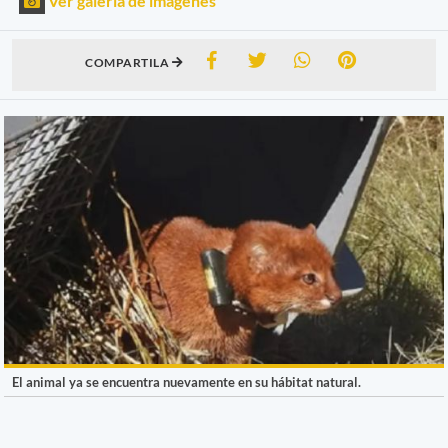
Ver galería de imágenes
COMPARTILA
El animal ya se encuentra nuevamente en su hábitat natural.