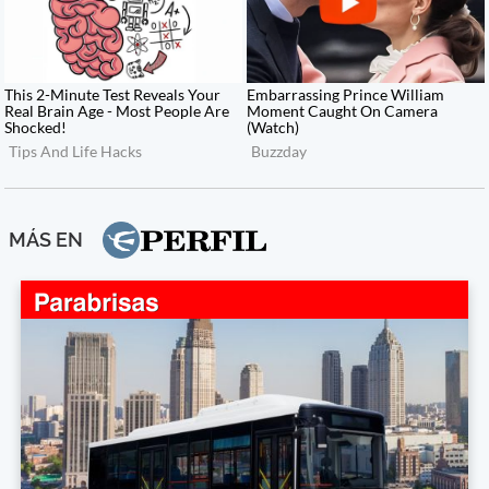
MÁS EN