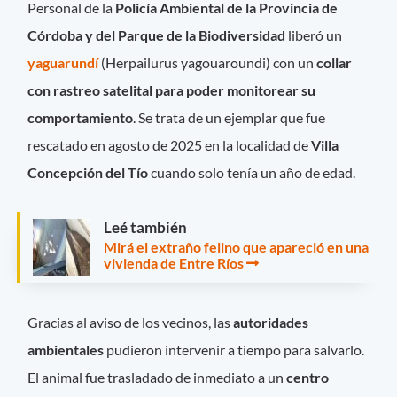
Personal de la
Policía Ambiental de la Provincia de
Córdoba y del Parque de la Biodiversidad
liberó un
yaguarundí
(Herpailurus yagouaroundi) con un
collar
con rastreo satelital para poder monitorear su
comportamiento
. Se trata de un ejemplar que fue
rescatado en agosto de 2025 en la localidad de
Villa
Concepción del Tío
cuando solo tenía un año de edad.
Leé también
Mirá el extraño felino que apareció en una
vivienda de Entre Ríos
Gracias al aviso de los vecinos, las
autoridades
ambientales
pudieron intervenir a tiempo para salvarlo.
El animal fue trasladado de inmediato a un
centro