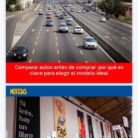
Comparar autos antes de comprar: por qué es
clave para elegir el modelo ideal