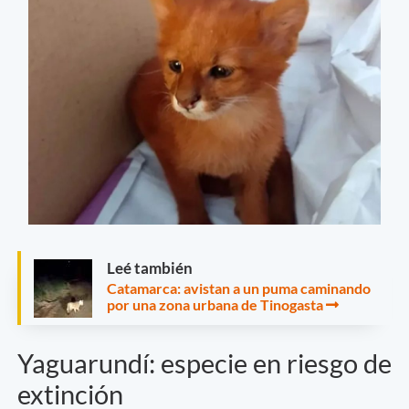
Leé también
Catamarca: avistan a un puma caminando
por una zona urbana de Tinogasta
Yaguarundí: especie en riesgo de
extinción