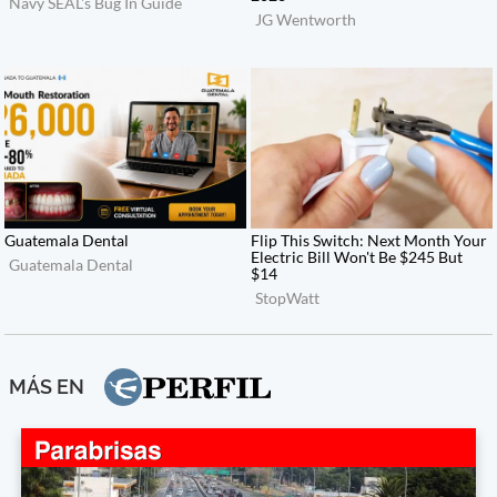
MÁS EN