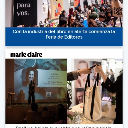
Con la industria del libro en alerta comienza la
Feria de Editores