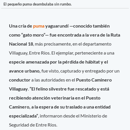
El pequeño puma deambulaba sin rumbo.
Una cría de
puma
yaguarundí —conocido también
como “gato moro”— fue encontrada a la vera de la Ruta
Nacional 18
, más precisamente, en el departamento
Villaguay, Entre Ríos. El ejemplar, perteneciente a una
especie amenazada por la pérdida de hábitat y el
avance urbano,
fue visto, capturado y entregado por un
conductor
a las autoridades en el
Puesto Caminero
Villaguay
.
“El felino silvestre fue rescatado y está
recibiendo atención veterinaria en el Puesto
Caminero, a la espera de su traslado a una entidad
especializada”
, informaron desde el Ministerio de
Seguridad de Entre Ríos.