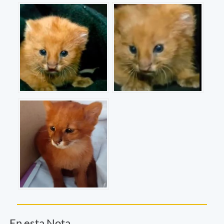
En esta Nota