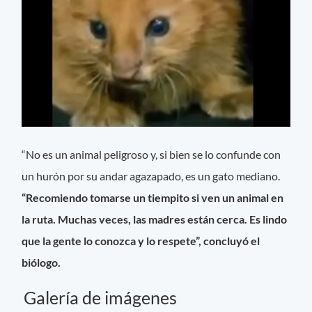
“No es un animal peligroso y, si bien se lo confunde con
un hurón por su andar agazapado, es un gato mediano.
“Recomiendo tomarse un tiempito si ven un animal en
la ruta. Muchas veces, las madres están cerca. Es lindo
que la gente lo conozca y lo respete”, concluyó el
biólogo.
Galería de imágenes