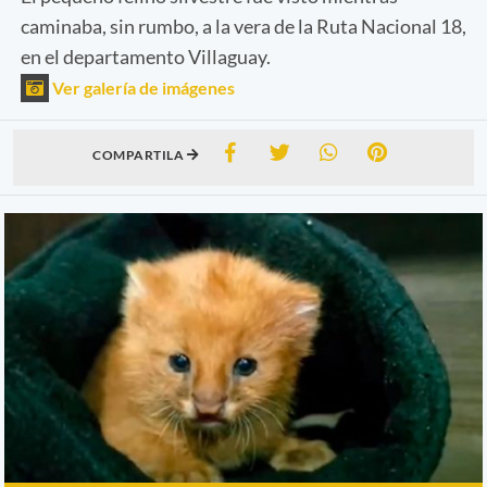
caminaba, sin rumbo, a la vera de la Ruta Nacional 18,
en el departamento Villaguay.
Ver galería de imágenes
COMPARTILA