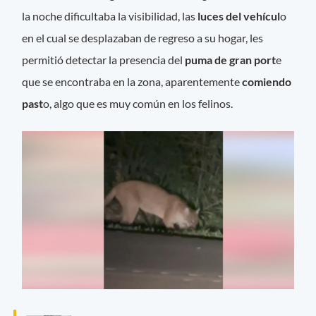
la noche dificultaba la visibilidad, las
luces del vehícul
o
en el cual se desplazaban de regreso a su hogar, les
permitió detectar la presencia del
puma de gran port
e
que se encontraba en la zona, aparentemente
comiendo
past
o, algo que es muy común en los felinos.