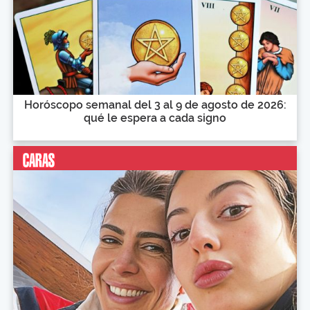
Horóscopo semanal del 3 al 9 de agosto de 2026:
qué le espera a cada signo