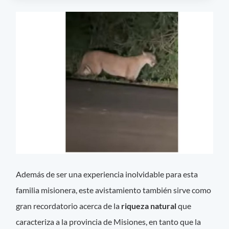
Además de ser una experiencia inolvidable para esta
familia misionera, este avistamiento también sirve como
gran recordatorio acerca de la
riqueza natural
que
caracteriza a la provincia de Misiones, en tanto que la