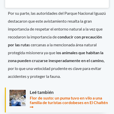
Por su parte, las autoridades del Parque Nacional Iguazú
destacaron que este avistamiento resalta la gran
importancia de respetar el entorno natural a la vez que
recodaron la importancia de
conducir con precaución
por las ruta
s cercanas a la mencionada área natural
protegida misionera ya que l
os animales que habitan la
zona pueden cruzarse inesperadamente en el camino,
por lo que una velocidad prudente es clave para evitar
accidentes y proteger la fauna.
Leé también
Flor de susto: un puma tuvo en vilo a una
familia de turistas cordobeses en El Chaltén