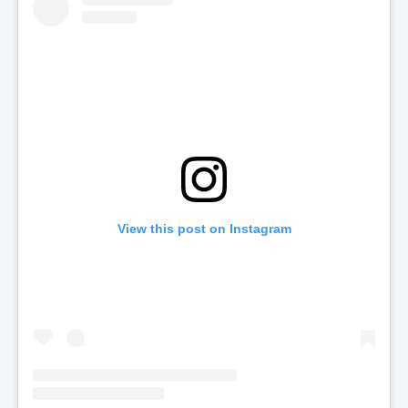
View this post on Instagram