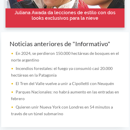
Juliana Awada da lecciones de estilo con dos
looks exclusivos para la nieve
Noticias anteriores de "Informativo"
En 2024, se perdieron 150.000 hectáreas de bosques en el
norte argentino
Incendios forestales: el fuego ya consumió casi 20.000
hectáreas en la Patagonia
El Tren del Valle vuelve a unir a Cipolletti con Neuquén
Parques Nacionales: no habrá aumento en las entradas en
febrero
Quieren unir Nueva York con Londres en 54 minutos a
través de un túnel submarino