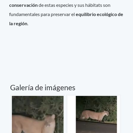
conservación
de estas especies y sus hábitats son
fundamentales para preservar el
equilibrio ecológico de
la región
.
Galería de imágenes