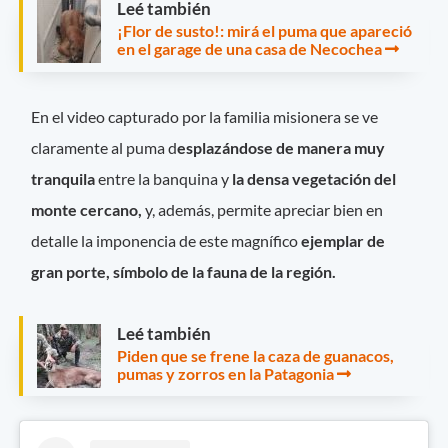
Leé también
¡Flor de susto!: mirá el puma que apareció
en el garage de una casa de Necochea
En el video capturado por la familia misionera se ve
claramente al puma d
esplazándose de manera muy
tranquila
entre la banquina y
la densa vegetación del
monte cercano,
y, además, permite apreciar bien en
detalle la imponencia de este magnífico
ejemplar de
gran porte, símbolo de la fauna de la región.
Leé también
Piden que se frene la caza de guanacos,
pumas y zorros en la Patagonia