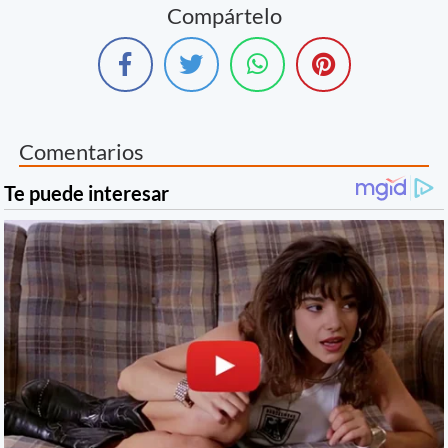
Compártelo
Comentarios