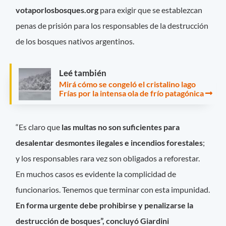
votaporlosbosques.org
para exigir que se establezcan
penas de prisión para los responsables de la destrucción
de los bosques nativos argentinos.
Leé también
Mirá cómo se congeló el cristalino lago
Frías por la intensa ola de frío patagónica
“Es claro que
las multas no son suficientes para
desalentar desmontes ilegales e incendios forestales
;
y los responsables rara vez son obligados a reforestar.
En muchos casos es evidente la complicidad de
funcionarios. Tenemos que terminar con esta impunidad.
En forma urgente debe prohibirse y penalizarse la
destrucción de bosques”, concluyó Giardini