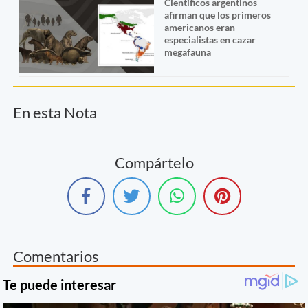
Cientificos argentinos
afirman que los primeros
americanos eran
especialistas en cazar
megafauna
En esta Nota
Compártelo
Comentarios