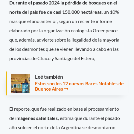
Durante el pasado 2024 la pérdida de bosques en el
norte del país fue de casi 150.000 hectáreas
, un 10%
más que el año anterior, según un reciente informe
elaborado por la organización ecologista Greenpeace
que, además, advierte sobre la ilegalidad de la mayoría
de los desmontes que se vienen llevando a cabo en las
provincias de Chaco y Santiago del Estero,
Leé también
Estos son los 12 nuevos Bares Notables de
Buenos Aires
El reporte, que fue realizado en base al procesamiento
de
imágenes satelitales,
estima que durante el pasado
año solo en el norte de la Argentina se desmontaron