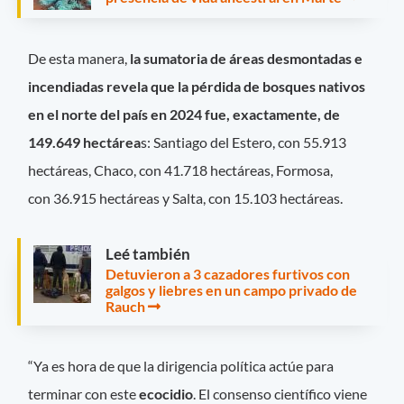
De esta manera,
la sumatoria de áreas desmontadas e
incendiadas revela que la pérdida de bosques nativos
en el norte del país en 2024 fue, exactamente, de
149.649 hectárea
s: Santiago del Estero, con 55.913
hectáreas, Chaco, con 41.718 hectáreas, Formosa,
con 36.915 hectáreas y Salta, con 15.103 hectáreas.
Leé también
Detuvieron a 3 cazadores furtivos con
galgos y liebres en un campo privado de
Rauch
“Ya es hora de que la dirigencia política actúe para
terminar con este
ecocidio
. El consenso científico viene