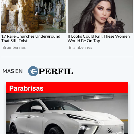
MÁS EN