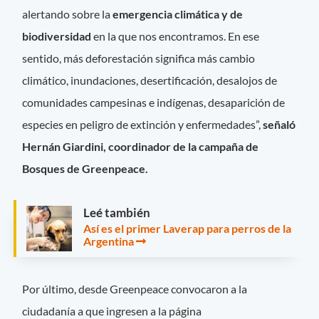
alertando sobre la
emergencia climática y de
biodiversidad
en la que nos encontramos. En ese
sentido, más deforestación significa más cambio
climático, inundaciones, desertificación, desalojos de
comunidades campesinas e indígenas, desaparición de
especies en peligro de extinción y enfermedades”,
señaló
Hernán Giardini, coordinador de la campaña de
Bosques de Greenpeace.
Leé también
Así es el primer Laverap para perros de la
Argentina
Por último, desde Greenpeace convocaron a la
ciudadanía a que ingresen a la página