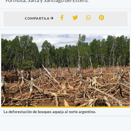
COMPARTILA
La deforestación de bosques aqueja al norte argentino.