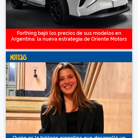
Forthing bajó los precios de sus modelos en
Argentina: la nueva estrategia de Oriente Motors
Quién es la bióloga argentina que desarrolló un