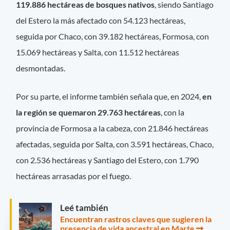
119.886 hectáreas de bosques nativos
, siendo Santiago
del Estero la más afectado con 54.123 hectáreas,
seguida por Chaco, con 39.182 hectáreas, Formosa, con
15.069 hectáreas y Salta, con 11.512 hectáreas
desmontadas.
Por su parte, el informe también señala que, en 2024,
en
la región se quemaron 29.763 hectáreas
, con la
provincia de Formosa a la cabeza, con 21.846 hectáreas
afectadas, seguida por Salta, con 3.591 hectáreas, Chaco,
con 2.536 hectáreas y Santiago del Estero, con 1.790
hectáreas arrasadas por el fuego.
Leé también
Encuentran rastros claves que sugieren la
presencia de vida ancestral en Marte