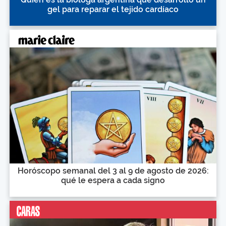
gel para reparar el tejido cardíaco
Horóscopo semanal del 3 al 9 de agosto de 2026:
qué le espera a cada signo