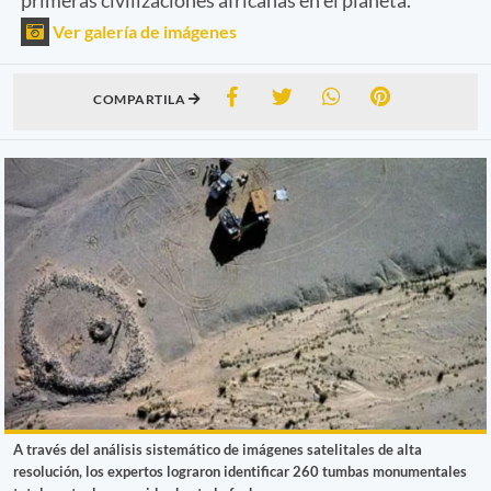
Ver galería de imágenes
COMPARTILA
A través del análisis sistemático de imágenes satelitales de alta
resolución, los expertos lograron identificar 260 tumbas monumentales