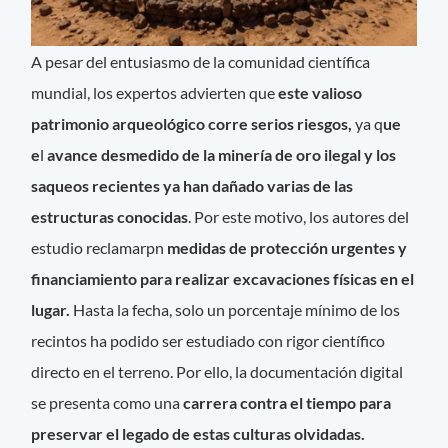
A pesar del entusiasmo de la comunidad científica
mundial, los expertos advierten que
este valioso
patrimonio arqueológico corre serios riesgos,
ya q
ue
e
l
avance desmedido de la minería de oro ilegal y los
saqueos recientes ya han dañado varias de las
estructuras conocidas
. Por este motivo, los autores del
estudio reclamarpn
medidas de protección urgentes y
financiamiento para realizar excavaciones físicas en el
lugar.
Hasta la fecha, solo un porcentaje mínimo de los
recintos ha podido ser estudiado con rigor científico
directo en el terreno. Por ello, la documentación digital
se presenta como una
carrera contra el tiempo para
preservar el legado de estas culturas olvidadas.