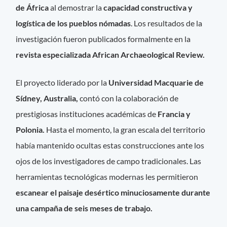
de África
al demostrar la
capacidad constructiva y
logística de los pueblos nómadas
. Los resultados de la
investigación fueron publicados formalmente en la
revista especializada African Archaeological Review.
El proyecto liderado por la
Universidad Macquarie de
Sídney, Australia,
contó con la colaboración de
prestigiosas instituciones académicas de
Francia y
Polonia.
Hasta el momento, la gran escala del territorio
había mantenido ocultas estas construcciones ante los
ojos de los investigadores de campo tradicionales. Las
herramientas tecnológicas modernas les permitieron
escanear el paisaje desértico minuciosamente durante
una campaña de seis meses de trabajo.