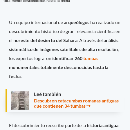
totalmente desconocidas hasta la fecha
Un equipo internacional de
arqueólogos
ha realizado un
descubrimiento histórico de gran relevancia científica en
el
noreste del desierto del Sahara
. A través del
análisis
sistemático de imágenes satelitales de alta resolución
,
los expertos lograron
identificar 260
tumbas
monumentales totalmente desconocidas hasta la
fecha.
Leé también
Descubren catacumbas romanas antiguas
que contienen 34 tumbas
El descubrimiento reescribe parte de la
historia antigua