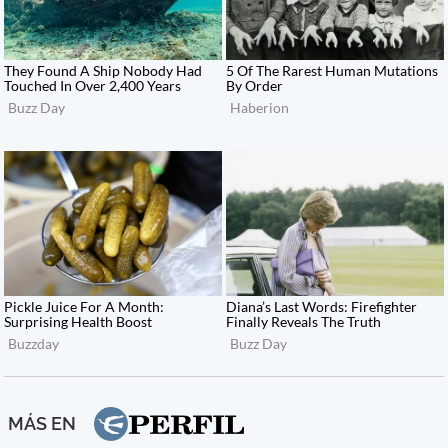
MÁS EN