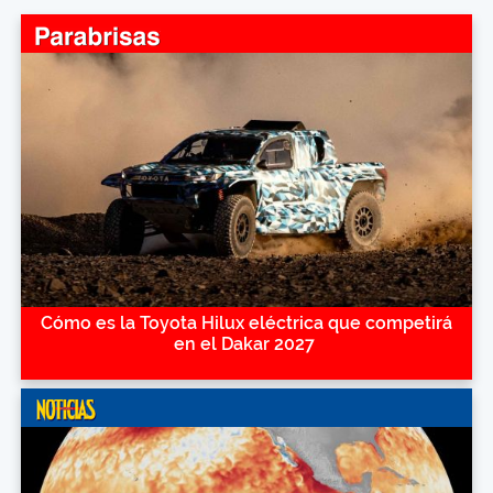
Cómo es la Toyota Hilux eléctrica que competirá
en el Dakar 2027