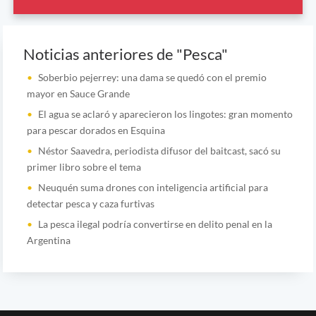
Noticias anteriores de "Pesca"
Soberbio pejerrey: una dama se quedó con el premio
mayor en Sauce Grande
El agua se aclaró y aparecieron los lingotes: gran momento
para pescar dorados en Esquina
Néstor Saavedra, periodista difusor del baitcast, sacó su
primer libro sobre el tema
Neuquén suma drones con inteligencia artificial para
detectar pesca y caza furtivas
La pesca ilegal podría convertirse en delito penal en la
Argentina