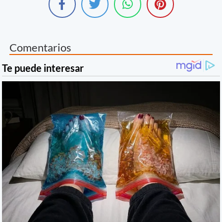
Comentarios