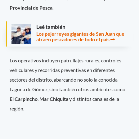
Provincial de Pesca
.
Leé también
Los pejerreyes gigantes de San Juan que
atraen pescadores de todo el país
Los operativos incluyen patrullajes rurales, controles
vehiculares y recorridas preventivas en diferentes
sectores del distrito, abarcando no solo la conocida
Laguna de Gómez, sino también otros ambientes como
El Carpincho
,
Mar Chiquita
y distintos canales de la
región.