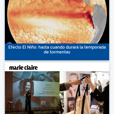
Efecto El Niño: hasta cuando durará la temporada
de tormentas