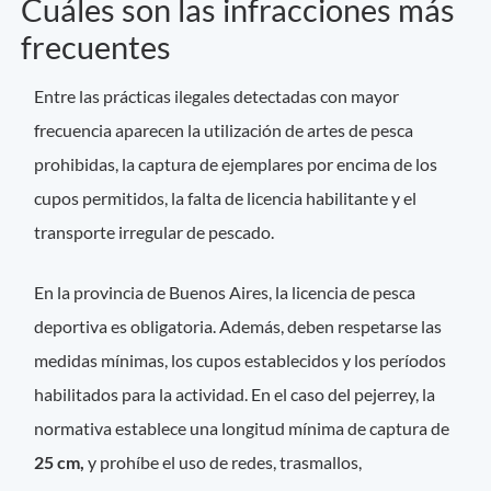
Cuáles son las infracciones más
frecuentes
Entre las prácticas ilegales detectadas con mayor
frecuencia aparecen la utilización de artes de pesca
prohibidas, la captura de ejemplares por encima de los
cupos permitidos, la falta de licencia habilitante y el
transporte irregular de pescado.
En la provincia de Buenos Aires, la licencia de pesca
deportiva es obligatoria. Además, deben respetarse las
medidas mínimas, los cupos establecidos y los períodos
habilitados para la actividad. En el caso del pejerrey, la
normativa establece una longitud mínima de captura de
25 cm,
y prohíbe el uso de redes, trasmallos,