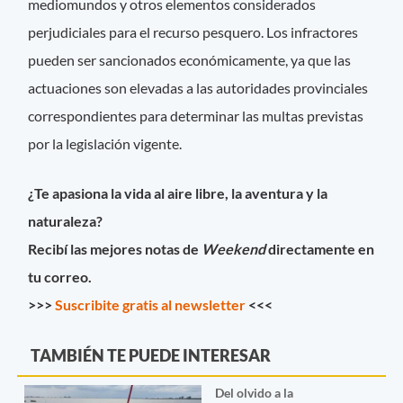
mediomundos y otros elementos considerados
perjudiciales para el recurso pesquero. Los infractores
pueden ser sancionados económicamente, ya que las
actuaciones son elevadas a las autoridades provinciales
correspondientes para determinar las multas previstas
por la legislación vigente.
¿Te apasiona la vida al aire libre, la aventura y la
naturaleza?
Recibí las mejores notas de
Weekend
directamente en
tu correo.
>>>
Suscribite gratis al newsletter
<<<
TAMBIÉN TE PUEDE INTERESAR
Del olvido a la