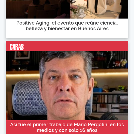
Positive Aging: el evento que reúne ciencia,
belleza y bienestar en Buenos Aires
Así fue el primer trabajo de Mario Pergolini en los
medios y con solo 16 años