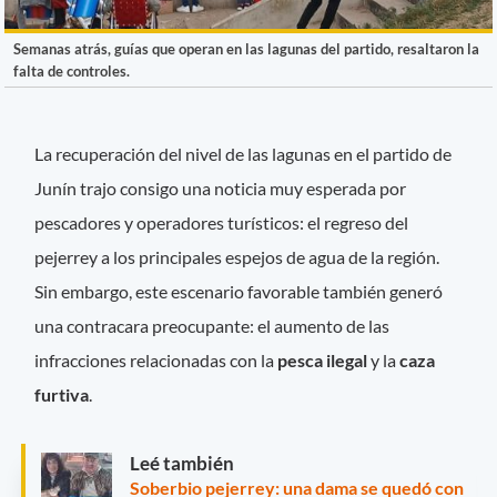
Semanas atrás, guías que operan en las lagunas del partido, resaltaron la
falta de controles.
La recuperación del nivel de las lagunas en el partido de
Junín trajo consigo una noticia muy esperada por
pescadores y operadores turísticos: el regreso del
pejerrey a los principales espejos de agua de la región.
Sin embargo, este escenario favorable también generó
una contracara preocupante: el aumento de las
infracciones relacionadas con la
pesca ilegal
y la
caza
furtiva
.
Leé también
Soberbio pejerrey: una dama se quedó con