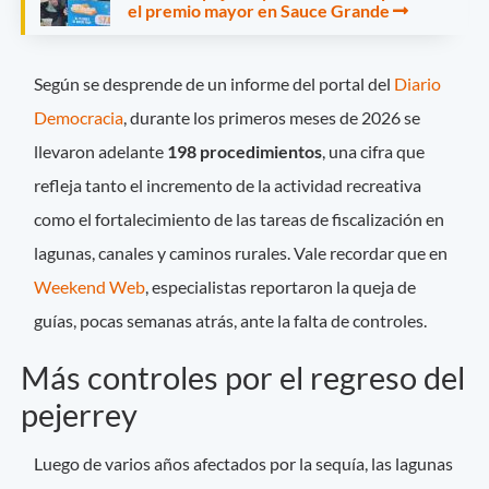
el premio mayor en Sauce Grande
Según se desprende de un informe del portal del
Diario
Democracia
, durante los primeros meses de 2026 se
llevaron adelante
198 procedimientos
, una cifra que
refleja tanto el incremento de la actividad recreativa
como el fortalecimiento de las tareas de fiscalización en
lagunas, canales y caminos rurales. Vale recordar que en
Weekend Web
, especialistas reportaron la queja de
guías, pocas semanas atrás, ante la falta de controles.
Más controles por el regreso del
pejerrey
Luego de varios años afectados por la sequía, las lagunas