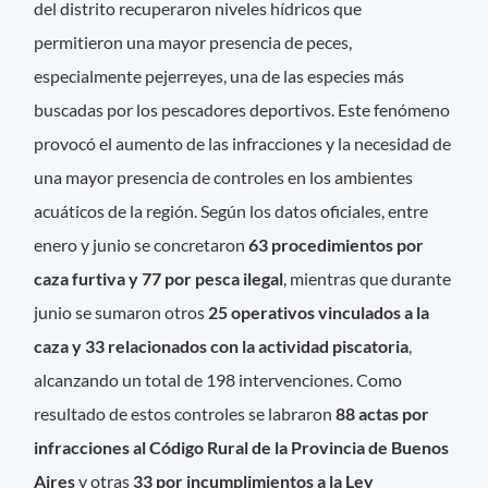
del distrito recuperaron niveles hídricos que
permitieron una mayor presencia de peces,
especialmente pejerreyes, una de las especies más
buscadas por los pescadores deportivos. Este fenómeno
provocó el aumento de las infracciones y la necesidad de
una mayor presencia de controles en los ambientes
acuáticos de la región. Según los datos oficiales, entre
enero y junio se concretaron
63 procedimientos por
caza furtiva y 77 por pesca ilegal
, mientras que durante
junio se sumaron otros
25 operativos vinculados a la
caza y 33 relacionados con la actividad piscatoria
,
alcanzando un total de 198 intervenciones. Como
resultado de estos controles se labraron
88 actas por
infracciones al Código Rural de la Provincia de Buenos
Aires
y otras
33 por incumplimientos a la Ley