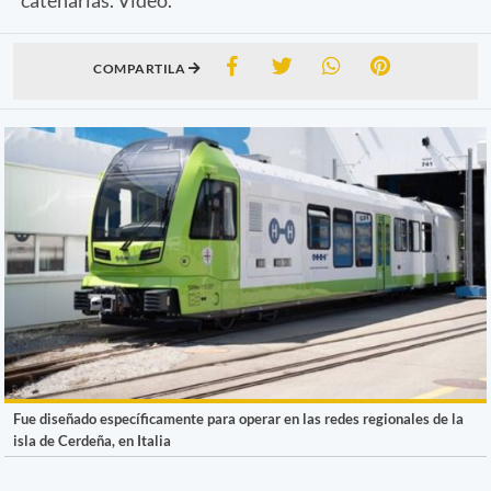
COMPARTILA
Fue diseñado específicamente para operar en las redes regionales de la
isla de Cerdeña, en Italia