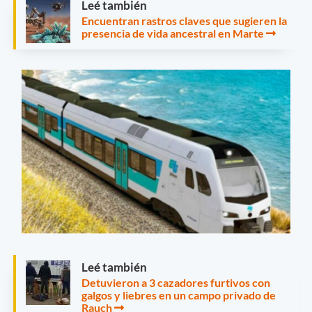
Leé también
Encuentran rastros claves que sugieren la
presencia de vida ancestral en Marte
Leé también
Detuvieron a 3 cazadores furtivos con
galgos y liebres en un campo privado de
Rauch