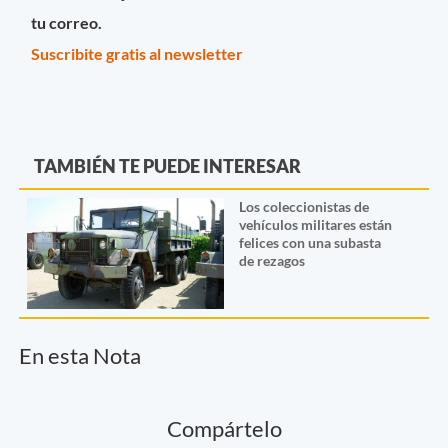
tu correo.
Suscribite gratis al newsletter
TAMBIÉN TE PUEDE INTERESAR
Los coleccionistas de
vehículos militares están
felices con una subasta
de rezagos
En esta Nota
Compártelo