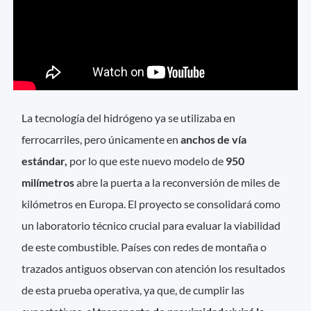
La tecnología del hidrógeno ya se utilizaba en
ferrocarriles, pero únicamente en
anchos de vía
estándar,
por lo que este nuevo modelo de
950
milímetros
abre la puerta a la reconversión de miles de
kilómetros en Europa. El proyecto se consolidará como
un laboratorio técnico crucial para evaluar la viabilidad
de este combustible. Países con redes de montaña o
trazados antiguos observan con atención los resultados
de esta prueba operativa, ya que, de cumplir las