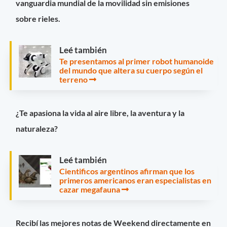
vanguardia mundial de la movilidad sin emisiones
sobre rieles.
Leé también
Te presentamos al primer robot humanoide
del mundo que altera su cuerpo según el
terreno
¿Te apasiona la vida al aire libre, la aventura y la
naturaleza?
Leé también
Cientificos argentinos afirman que los
primeros americanos eran especialistas en
cazar megafauna
Recibí las mejores notas de Weekend directamente en