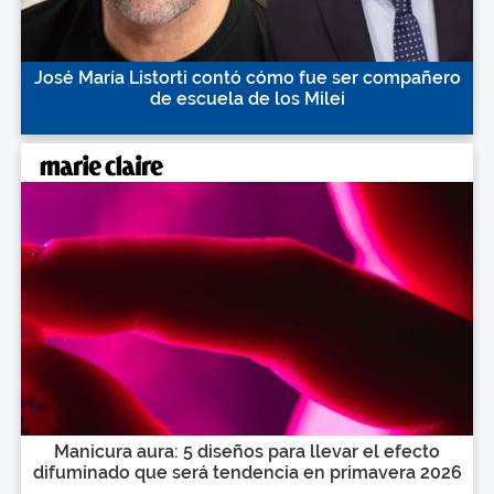
José María Listorti contó cómo fue ser compañero
de escuela de los Milei
Manicura aura: 5 diseños para llevar el efecto
difuminado que será tendencia en primavera 2026