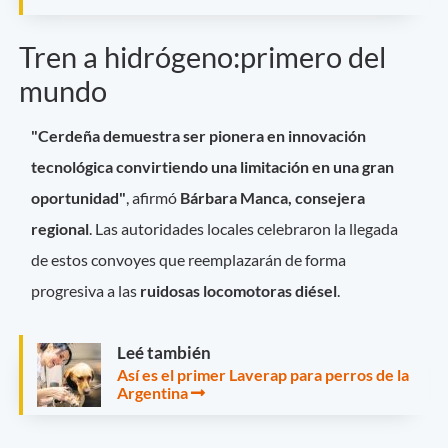
Tren a hidrógeno:primero del
mundo
"Cerdeña demuestra ser pionera en innovación
tecnológica convirtiendo una limitación en una gran
oportunidad"
, afirmó
Bárbara Manca, consejera
regional
. Las autoridades locales celebraron la llegada
de estos convoyes que reemplazarán de forma
progresiva a las
ruidosas locomotoras diésel
.
Leé también
Así es el primer Laverap para perros de la
Argentina