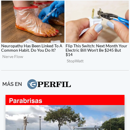
MÁS EN