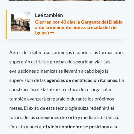
Leé también
Cierran por 40 días la Garganta del Diablo
ante la inminente nueva crecida del río
Iguazú
Antes de recibir a sus primeros usuarios, las formaciones
superarán estrictas pruebas de seguridad vial. Las
evaluaciones dinámicas se llevarán a cabo bajo la
supervisión de las
agencias de certificación italianas
. La
construcción de la infraestructura de recarga solar
también avanzará en paralelo durante los próximos
meses. El éxito de esta tecnología suiza redefinirá el
futuro de las conexiones de corta y mediana distancia.
De esta manera,
el viejo continente se posiciona a la