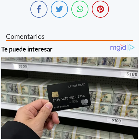
Comentarios