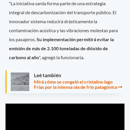
"La iniciativa sarda forma parte de una estrategia
integral de descarbonización del transporte público. El
innovador sistema reducirá drásticamente la
contaminación acústica y las vibraciones molestas para
los pasajeros.
Su implementación permitirá evitar la
emisión de más de 2.100 toneladas de dióxido de
carbono al año
", agregó la funcionaria.
Leé también
Mirá cómo se congeló el cristalino lago
Frías por la intensa ola de frío patagónica